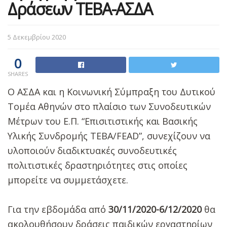
Δράσεων ΤΕΒΑ-ΑΣΔΑ
5 Δεκεμβρίου 2020
0
SHARES
Ο ΑΣΔΑ και η Κοινωνική Σύμπραξη του Δυτικού
Τομέα Αθηνών στο πλαίσιο των Συνοδευτικών
Μέτρων του Ε.Π. “Επισιτιστικής και Βασικής
Υλικής Συνδρομής ΤΕΒΑ/FEAD”, συνεχίζουν να
υλοποιούν διαδικτυακές συνοδευτικές
πολιτιστικές δραστηριότητες στις οποίες
μπορείτε να συμμετάσχετε.
Για την εβδομάδα από
30/11/2020-6/12/2020
θα
ακολουθήσουν δράσεις παιδικών εργαστηρίων