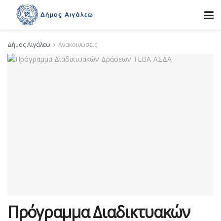
Δήμος Αιγάλεω
Ανακοινώσεις
Πρόγραμμα Διαδικτυακών