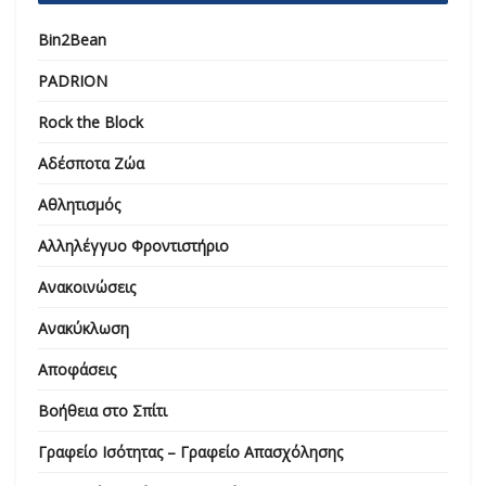
Bin2Bean
PADRION
Rock the Block
Αδέσποτα Ζώα
Αθλητισμός
Αλληλέγγυο Φροντιστήριο
Ανακοινώσεις
Ανακύκλωση
Αποφάσεις
Βοήθεια στο Σπίτι
Γραφείο Ισότητας – Γραφείο Απασχόλησης