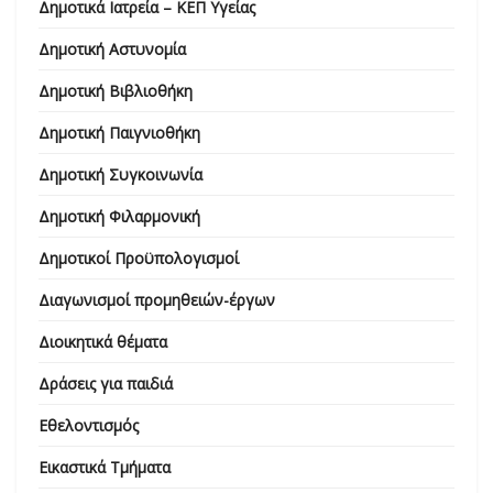
Δημοτικά Ιατρεία – ΚΕΠ Υγείας
Δημοτική Αστυνομία
Δημοτική Βιβλιοθήκη
Δημοτική Παιγνιοθήκη
Δημοτική Συγκοινωνία
Δημοτική Φιλαρμονική
Δημοτικοί Προϋπολογισμοί
Διαγωνισμοί προμηθειών-έργων
Διοικητικά θέματα
Δράσεις για παιδιά
Εθελοντισμός
Εικαστικά Τμήματα