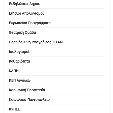
Εκδηλώσεις Δήμου
Ετήσιοι Απολογισμοί
Ευρωπαϊκά Προγράμματα
Θεατρική Ομάδα
Θερινός Κινηματογράφος ΤΙΤΑΝ
Ισολογισμοί
Καθαριότητα
ΚΑΠΗ
ΚΕΠ Αιγάλεω
Κοινωνική Προστασία
Κοινωνικό Παντοπωλείο
ΚΥΠΕΕ