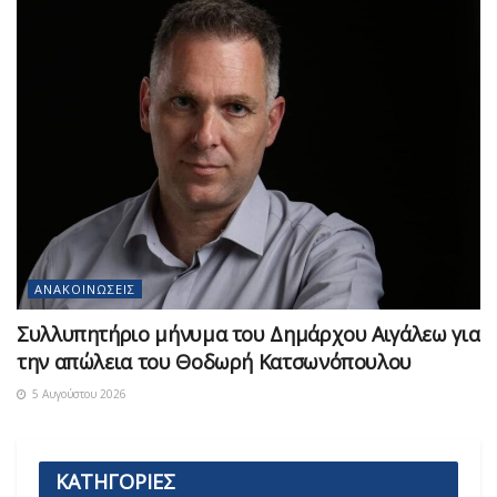
ΑΝΑΚΟΙΝΏΣΕΙΣ
Συλλυπητήριο μήνυμα του Δημάρχου Αιγάλεω για
την απώλεια του Θοδωρή Κατσωνόπουλου
5 Αυγούστου 2026
ΚΑΤΗΓΟΡΙΕΣ