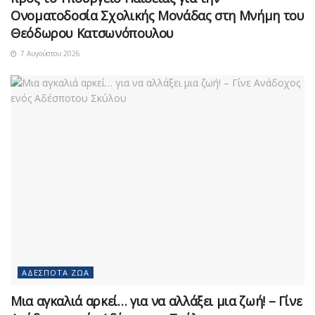
Ονοματοδοσία Σχολικής Μονάδας στη Μνήμη του
Θεόδωρου Κατσωνόπουλου
7 Αυγούστου 2026
ΑΔΈΣΠΟΤΑ ΖΏΑ
Μια αγκαλιά αρκεί… για να αλλάξει μια ζωή! – Γίνε