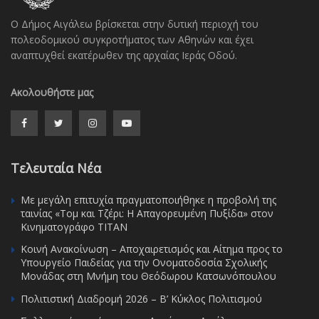
Ο Δήμος Αιγάλεω βρίσκεται στην δυτική περιοχή του
πολεοδομικού συγκροτήματος των Αθηνών και έχει
αναπτυχθεί εκατέρωθεν της αρχαίας Ιεράς Οδού.
Ακολουθήστε μας
Τελευταία Νέα
Με μεγάλη επιτυχία πραγματοποιήθηκε η προβολή της
ταινίας «Τομ και Τζέρι: Η Απαγορευμένη Πυξίδα» στον
Κινηματογράφο ΤΙΤΑΝ
Κοινή Ανακοίνωση – Αποχαιρετισμός και Αίτημα προς το
Υπουργείο Παιδείας για την Ονοματοδοσία Σχολικής
Μονάδας στη Μνήμη του Θεόδωρου Κατσωνόπουλου
Πολιτιστική Διαδρομή 2026 – Β’ Κύκλος Πολιτισμού