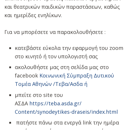
και θεατρικών παιδικών παραστάσεων, καθώς
και ημερίδες ενηλίκων.
Για να μπορέσετε να παρακολουθήσετε :
κατεβάστε εύκολα την εφαρμογή του zoom
στο κινητό ή τον υπολογιστή σας
ακολουθήστε μας στη σελίδα μας στο
facebook
Κοινωνική Σύμπραξη Δυτικού
Τομέα Αθηνών /Τεβα/Ασδα ή
μπείτε στο site του
ΑΣΔΑ
https://teba.asda.gr/
Content/synodeytikes-draseis/
index.html
πατήστε πάνω στα ενεργά link την ημέρα