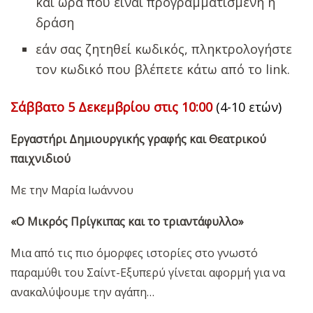
και ώρα που είναι προγραμματισμένη η
δράση
εάν σας ζητηθεί κωδικός, πληκτρολογήστε
τον κωδικό που βλέπετε κάτω από το link.
Σάββατο 5 Δεκεμβρίου στις 10:00
(4-10 ετών)
Εργαστήρι Δημιουργικής γραφής και Θεατρικού
παιχνιδιού
Με την Μαρία Ιωάννου
«Ο Μικρός Πρίγκιπας και το τριαντάφυλλο»
Μια από τις πιο όμορφες ιστορίες στο γνωστό
παραμύθι του Σαίντ-Εξυπερύ γίνεται αφορμή για να
ανακαλύψουμε την αγάπη…