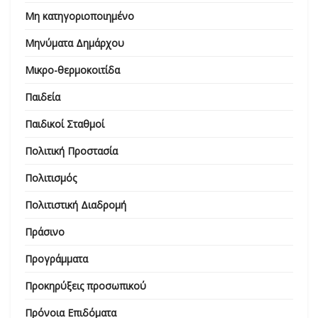
Μη κατηγοριοποιημένο
Μηνύματα Δημάρχου
Μικρο-θερμοκοιτίδα
Παιδεία
Παιδικοί Σταθμοί
Πολιτική Προστασία
Πολιτισμός
Πολιτιστική Διαδρομή
Πράσινο
Προγράμματα
Προκηρύξεις προσωπικού
Πρόνοια Επιδόματα