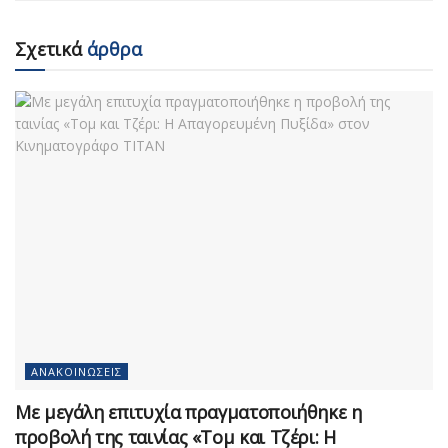
Σχετικά
άρθρα
ΑΝΑΚΟΙΝΏΣΕΙΣ
Με μεγάλη επιτυχία πραγματοποιήθηκε η
προβολή της ταινίας «Τομ και Τζέρι: Η