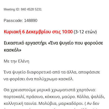
Meeting
ID
: 840 4528 5231
Passcode
: 148890
Κυριακή 6 Δεκεμβρίου στις 10:00
(3-12 ετών)
Εικαστικό εργαστήρι «Ένα ψυγείο που φορούσε
κασκόλ»
Με την Ελένη
Ένα ψυγείο διαφορετικό από τα άλλα, αποφάσισε
να φορέσει ένα πολύχρωμο κασκόλ.
Θα χρειαστούμε μερικά χρωματιστά χαρτόνια:
πορτοκαλί, πράσινο, κόκκινο, μαύρο. Κόλλα, ψαλίδι,
κολλητική ταινία. Μολύβια, μαρκαδόροι. ( Αν δεν