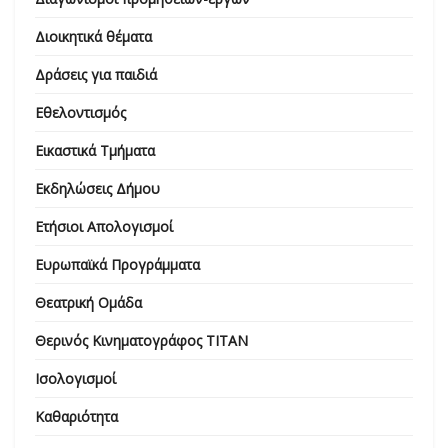
Διοικητικά θέματα
Δράσεις για παιδιά
Εθελοντισμός
Εικαστικά Τμήματα
Εκδηλώσεις Δήμου
Ετήσιοι Απολογισμοί
Ευρωπαϊκά Προγράμματα
Θεατρική Ομάδα
Θερινός Κινηματογράφος ΤΙΤΑΝ
Ισολογισμοί
Καθαριότητα