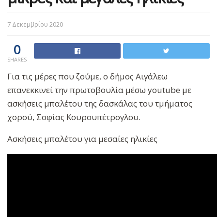
7 Δεκεμβρίου 2020
0
SHARES
Για τις μέρες που ζούμε, ο δήμος Αιγάλεω
επανεκκινεί την πρωτοβουλία μέσω youtube με
ασκήσεις μπαλέτου της δασκάλας του τμήματος
χορού, Σοφίας Κουρουπέτρογλου.
Ασκήσεις μπαλέτου για μεσαίες ηλικίες