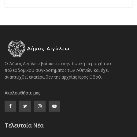
Ο Δήμος Αιγάλεω βρίσκεται στην δυτική περιοχή του
πολεοδομικού συγκροτήματος των Αθηνών και έχει
αναπτυχθεί εκατέρωθεν της αρχαίας Ιεράς Οδού.
Ακολουθήστε μας
Τελευταία Νέα