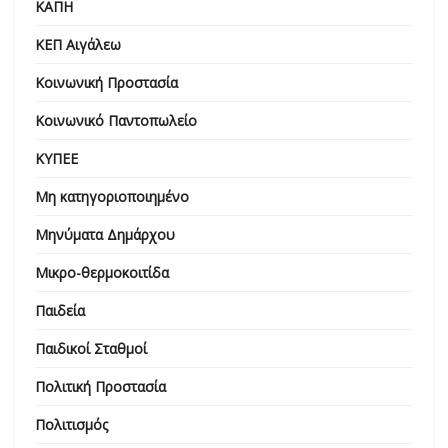
ΚΑΠΗ
ΚΕΠ Αιγάλεω
Κοινωνική Προστασία
Κοινωνικό Παντοπωλείο
ΚΥΠΕΕ
Μη κατηγοριοποιημένο
Μηνύματα Δημάρχου
Μικρο-θερμοκοιτίδα
Παιδεία
Παιδικοί Σταθμοί
Πολιτική Προστασία
Πολιτισμός