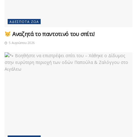
ΑΔΈΣΠΟΤΑ ΖΏΑ
Αναζητά το παντοτινό του σπίτι!
5 Αυγούστου 2026