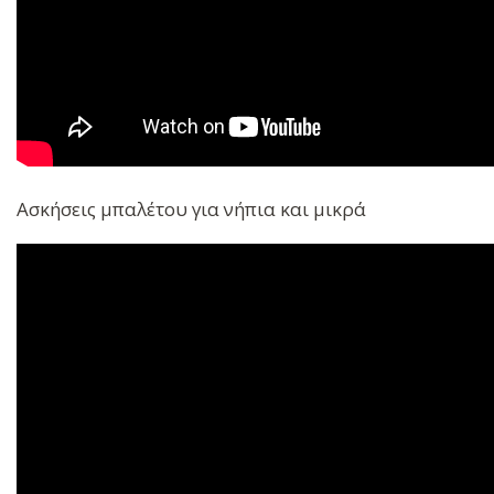
Ασκήσεις μπαλέτου για νήπια και μικρά