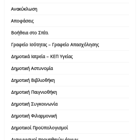
Ανακύκλωση
Αποφάσεις
Βοήθεια στο Σπίτι
Γραφείο Ισότητας – Γραφείο Απασχόλησης
Δημοτικά Ιατρεία – ΚΕΠ Υγείας
Δημοτική Αστυνομία
Δημοτική Βιβλιοθήκη
Δημοτική Παιγνιοθήκη
Δημοτική Συγκοινωνία
Δημοτική Φιλαρμονική
Δημοτικοί Προϋπολογισμοί
Διαγωνισμοί προμηθειών-έργων