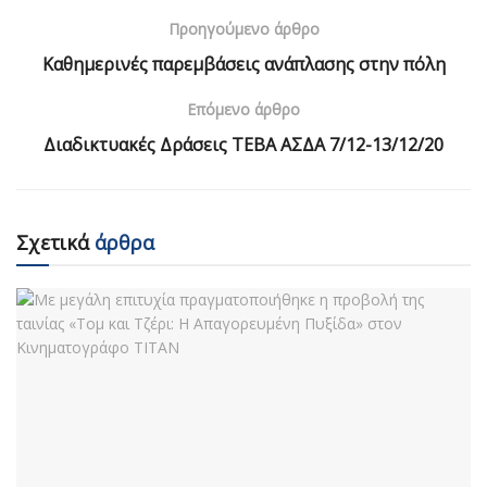
Προηγούμενο άρθρο
Καθημερινές παρεμβάσεις ανάπλασης στην πόλη
Επόμενο άρθρο
Διαδικτυακές Δράσεις ΤΕΒΑ ΑΣΔΑ 7/12-13/12/20
Σχετικά
άρθρα