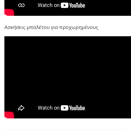
Ασκήσεις μπαλέτου για προχωρημένους