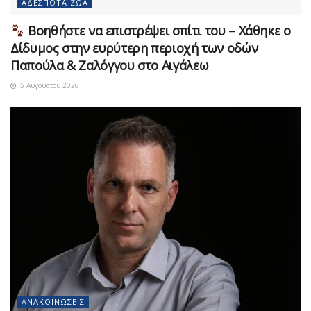
ΑΔΈΣΠΟΤΑ ΖΏΑ
Βοηθήστε να επιστρέψει σπίτι του – Χάθηκε ο
Δίδυμος στην ευρύτερη περιοχή των οδών
Παπούλα & Ζαλόγγου στο Αιγάλεω
5 Αυγούστου 2026
ΑΝΑΚΟΙΝΏΣΕΙΣ