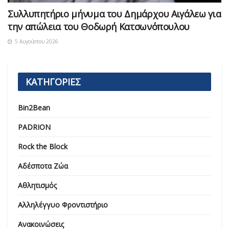
Συλλυπητήριο μήνυμα του Δημάρχου Αιγάλεω για
την απώλεια του Θοδωρή Κατσωνόπουλου
5 Αυγούστου 2026
ΚΑΤΗΓΟΡΙΕΣ
Bin2Bean
PADRION
Rock the Block
Αδέσποτα Ζώα
Αθλητισμός
Αλληλέγγυο Φροντιστήριο
Ανακοινώσεις