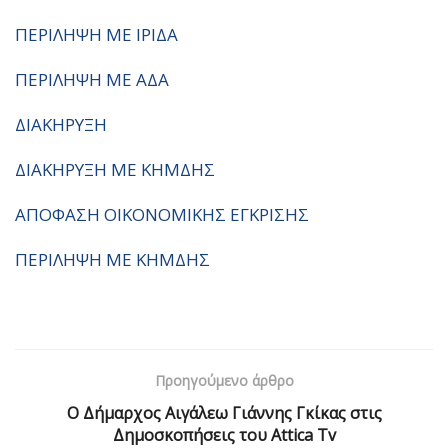
ΠΕΡΙΛΗΨΗ ΜΕ ΙΡΙΔΑ
ΠΕΡΙΛΗΨΗ ΜΕ ΑΔΑ
ΔΙΑΚΗΡΥΞΗ
ΔΙΑΚΗΡΥΞΗ ΜΕ ΚΗΜΔΗΣ
ΑΠΟΦΑΣΗ ΟΙΚΟΝΟΜΙΚΗΣ ΕΓΚΡΙΣΗΣ
ΠΕΡΙΛΗΨΗ ΜΕ ΚΗΜΔΗΣ
Προηγούμενο άρθρο
Ο Δήμαρχος Αιγάλεω Γιάννης Γκίκας στις
Δημοσκοπήσεις του Attica Tv