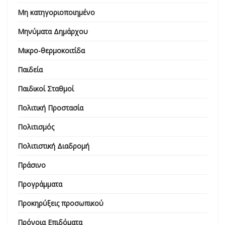
Μη κατηγοριοποιημένο
Μηνύματα Δημάρχου
Μικρο-θερμοκοιτίδα
Παιδεία
Παιδικοί Σταθμοί
Πολιτική Προστασία
Πολιτισμός
Πολιτιστική Διαδρομή
Πράσινο
Προγράμματα
Προκηρύξεις προσωπικού
Πρόνοια Επιδόματα