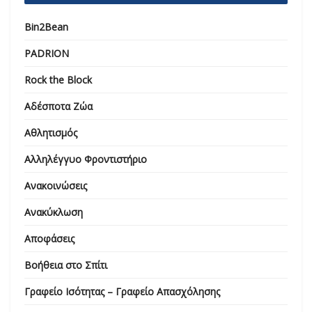
Bin2Bean
PADRION
Rock the Block
Αδέσποτα Ζώα
Αθλητισμός
Αλληλέγγυο Φροντιστήριο
Ανακοινώσεις
Ανακύκλωση
Αποφάσεις
Βοήθεια στο Σπίτι
Γραφείο Ισότητας – Γραφείο Απασχόλησης