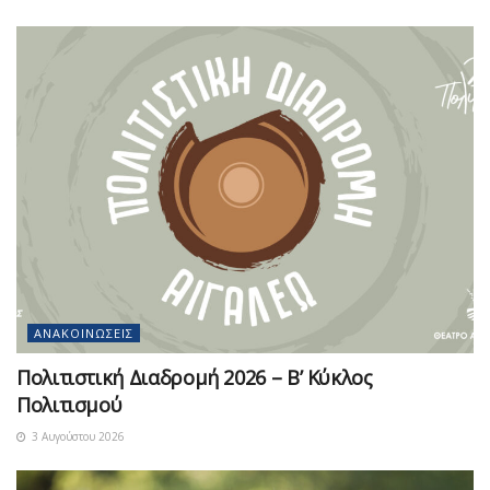
ΑΝΑΚΟΙΝΏΣΕΙΣ
Πολιτιστική Διαδρομή 2026 – Β’ Κύκλος
Πολιτισμού
3 Αυγούστου 2026