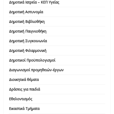
Δημοτικά Ιατρεία – ΚΕΠ Υγείας
Δημοτική Αστυνομία
Δημοτική Βιβλιοθήκη
Δημοτική Παιγνιοθήκη
Δημοτική Συγκοινωνία
Δημοτική Φιλαρμονική
Δημοτικοί Προϋπολογισμοί
Διαγωνισμοί προμηθειών-έργων
Διοικητικά θέματα
Δράσεις για παιδιά
Εθελοντισμός
Εικαστικά Τμήματα