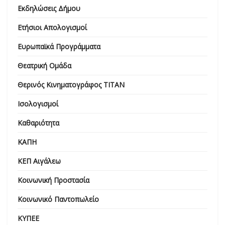
Εκδηλώσεις Δήμου
Ετήσιοι Απολογισμοί
Ευρωπαϊκά Προγράμματα
Θεατρική Ομάδα
Θερινός Κινηματογράφος ΤΙΤΑΝ
Ισολογισμοί
Καθαριότητα
ΚΑΠΗ
ΚΕΠ Αιγάλεω
Κοινωνική Προστασία
Κοινωνικό Παντοπωλείο
ΚΥΠΕΕ