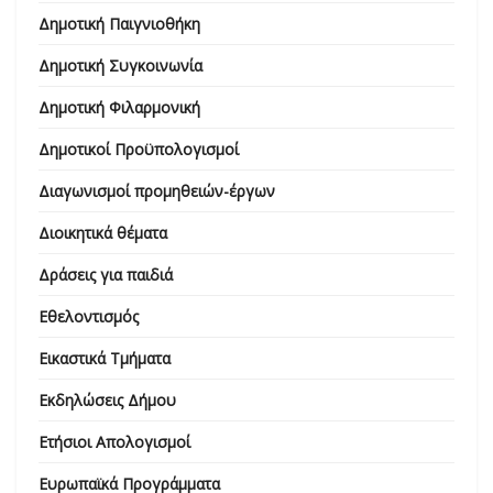
Δημοτική Παιγνιοθήκη
Δημοτική Συγκοινωνία
Δημοτική Φιλαρμονική
Δημοτικοί Προϋπολογισμοί
Διαγωνισμοί προμηθειών-έργων
Διοικητικά θέματα
Δράσεις για παιδιά
Εθελοντισμός
Εικαστικά Τμήματα
Εκδηλώσεις Δήμου
Ετήσιοι Απολογισμοί
Ευρωπαϊκά Προγράμματα