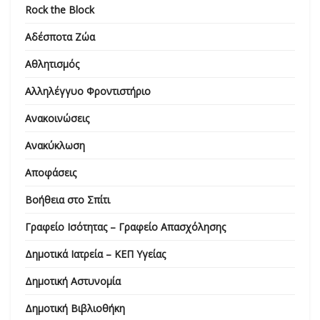
Rock the Block
Αδέσποτα Ζώα
Αθλητισμός
Αλληλέγγυο Φροντιστήριο
Ανακοινώσεις
Ανακύκλωση
Αποφάσεις
Βοήθεια στο Σπίτι
Γραφείο Ισότητας – Γραφείο Απασχόλησης
Δημοτικά Ιατρεία – ΚΕΠ Υγείας
Δημοτική Αστυνομία
Δημοτική Βιβλιοθήκη