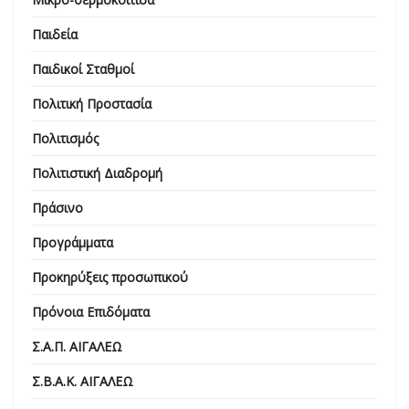
Παιδεία
Παιδικοί Σταθμοί
Πολιτική Προστασία
Πολιτισμός
Πολιτιστική Διαδρομή
Πράσινο
Προγράμματα
Προκηρύξεις προσωπικού
Πρόνοια Επιδόματα
Σ.Α.Π. ΑΙΓΑΛΕΩ
Σ.Β.Α.Κ. ΑΙΓΑΛΕΩ