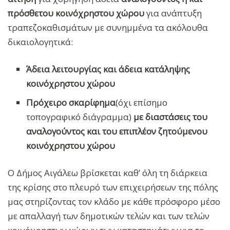
πρόσθετου κοινόχρηστου χώρου
για ανάπτυξη
τραπεζοκαθισμάτων με συνημμένα τα ακόλουθα
δικαιολογητικά:
Άδεια λειτουργίας και άδεια κατάληψης
κοινόχρηστου χώρου
Πρόχειρο σκαρίφημα
(όχι επίσημο
τοπογραφικό διάγραμμα)
με διαστάσεις του
αναλογούντος και του επιπλέον ζητούμενου
κοινόχρηστου χώρου
Ο Δήμος Αιγάλεω βρίσκεται καθ’ όλη τη διάρκεια
της κρίσης στο πλευρό των επιχειρήσεων της πόλης
μας στηρίζοντας τον κλάδο με κάθε πρόσφορο μέσο
με απαλλαγή των δημοτικών τελών και των τελών