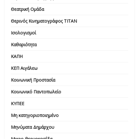
Θεατρική Ομάδα
Θερινός Κινηματογράφος ΤΙΤΑΝ
Ισολογισμοί
Καθαριότητα
ΚΑΠΗ
ΚΕΠ Αιγάλεω
Κοινωνική Προστασία
Κοινωνικό Παντοπωλείο
ΚΥΠΕΕ
Μη κατηγοριοποιημένο
Μηνύματα Δημάρχου
Μικρο-θερμοκοιτίδα