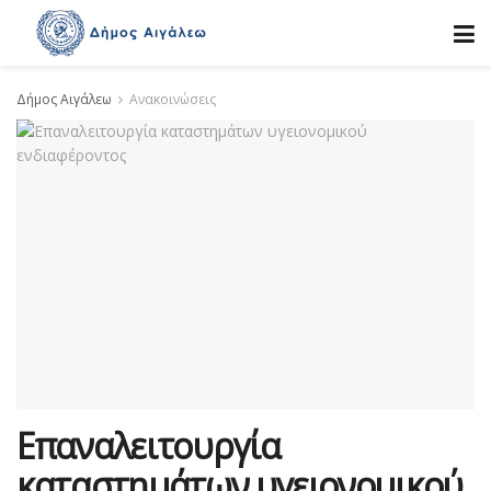
Δήμος Αιγάλεω
Ανακοινώσεις
Επαναλειτουργία
καταστημάτων υγειονομικού