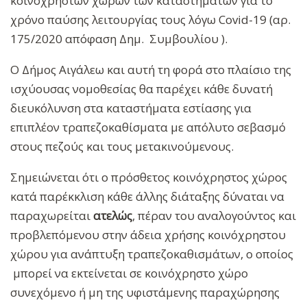
κοινόχρηστων χώρων των καταστημάτων για το
χρόνο παύσης λειτουργίας τους λόγω Covid-19 (αρ.
175/2020 απόφαση Δημ. Συμβουλίου ).
Ο Δήμος Αιγάλεω και αυτή τη φορά στο πλαίσιο της
ισχύουσας νομοθεσίας θα παρέχει κάθε δυνατή
διευκόλυνση στα καταστήματα εστίασης για
επιπλέον τραπεζοκαθίσματα με απόλυτο σεβασμό
στους πεζούς και τους μετακινούμενους.
Σημειώνεται ότι ο πρόσθετος κοινόχρηστος χώρος
κατά παρέκκλιση κάθε άλλης διάταξης δύναται να
παραχωρείται
ατελώς
, πέραν του αναλογούντος και
προβλεπόμενου στην άδεια χρήσης κοινόχρηστου
χώρου για ανάπτυξη τραπεζοκαθισμάτων, ο οποίος
μπορεί να εκτείνεται σε κοινόχρηστο χώρο
συνεχόμενο ή μη της υφιστάμενης παραχώρησης