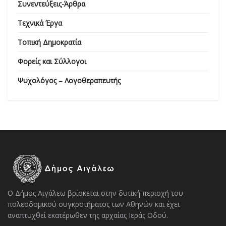
Συνεντεύξεις-Άρθρα
Τεχνικά Έργα
Τοπική Δημοκρατία
Φορείς και Σύλλογοι
Ψυχολόγος – Λογοθεραπευτής
Ο Δήμος Αιγάλεω βρίσκεται στην δυτική περιοχή του
πολεοδομικού συγκροτήματος των Αθηνών και έχει
αναπτυχθεί εκατέρωθεν της αρχαίας Ιεράς Οδού.