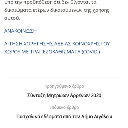
υπό την προϋπόθεση ότι δεν θίγονται τα
δικαιώματα ετέρων δικαιούμενων της χρήσης
αυτού.
ΑΝΑΚΟΙΝΩΣΗ
ΑΙΤΗΣΗ ΧΟΡΗΓΗΣΗΣ ΑΔΕΙΑΣ ΚΟΙΝΟΧΡΗΣΤΟΥ
ΧΩΡΟΥ ΜΕ ΤΡΑΠΕΖΟΚΑΘΙΣΜΑΤΑ (COVID )
Προηγούμενο άρθρο
Σύνταξη Μητρώων Αρρένων 2020
Επόμενο άρθρο
Πασχαλινά εδέσματα από τον Δήμο Αιγάλεω