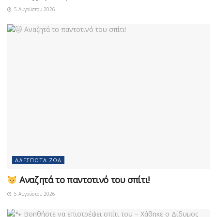
5 Αυγούστου 2026
ΑΔΈΣΠΟΤΑ ΖΏΑ
Αναζητά το παντοτινό του σπίτι!
5 Αυγούστου 2026