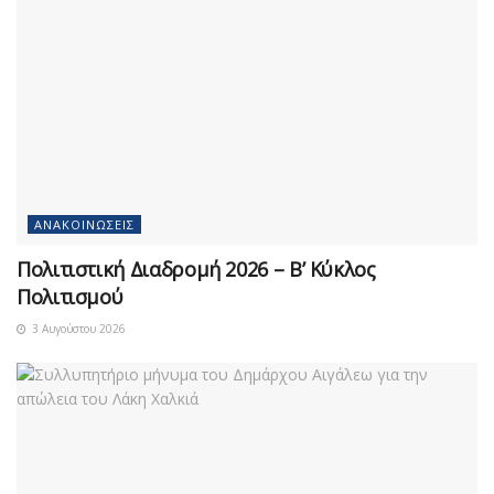
ΑΝΑΚΟΙΝΏΣΕΙΣ
Πολιτιστική Διαδρομή 2026 – Β’ Κύκλος
Πολιτισμού
3 Αυγούστου 2026