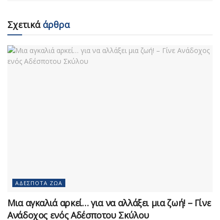
Σχετικά
άρθρα
ΑΔΈΣΠΟΤΑ ΖΏΑ
Μια αγκαλιά αρκεί… για να αλλάξει μια ζωή! – Γίνε
Ανάδοχος ενός Αδέσποτου Σκύλου