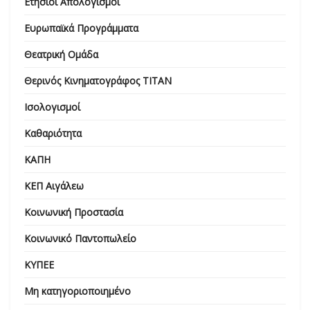
Ετήσιοι Απολογισμοί
Ευρωπαϊκά Προγράμματα
Θεατρική Ομάδα
Θερινός Κινηματογράφος ΤΙΤΑΝ
Ισολογισμοί
Καθαριότητα
ΚΑΠΗ
ΚΕΠ Αιγάλεω
Κοινωνική Προστασία
Κοινωνικό Παντοπωλείο
ΚΥΠΕΕ
Μη κατηγοριοποιημένο