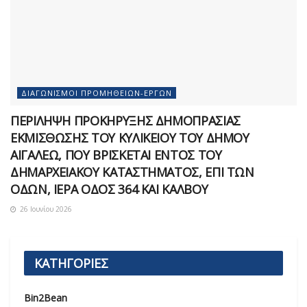
ΔΙΑΓΩΝΙΣΜΟΊ ΠΡΟΜΗΘΕΙΏΝ-ΈΡΓΩΝ
ΠΕΡΙΛΗΨΗ ΠΡΟΚΗΡΥΞΗΣ ΔΗΜΟΠΡΑΣΙΑΣ
ΕΚΜΙΣΘΩΣΗΣ ΤΟΥ ΚΥΛΙΚΕΙΟΥ ΤΟΥ ΔΗΜΟΥ
ΑΙΓΑΛΕΩ, ΠΟΥ ΒΡΙΣΚΕΤΑΙ ΕΝΤΟΣ ΤΟΥ
ΔΗΜΑΡΧEΙΑΚΟΥ ΚΑΤΑΣΤΗΜΑΤΟΣ, ΕΠΙ ΤΩΝ
ΟΔΩΝ, ΙΕΡΑ ΟΔΟΣ 364 ΚΑΙ ΚΑΛΒΟΥ
26 Ιουνίου 2026
ΚΑΤΗΓΟΡΙΕΣ
Bin2Bean