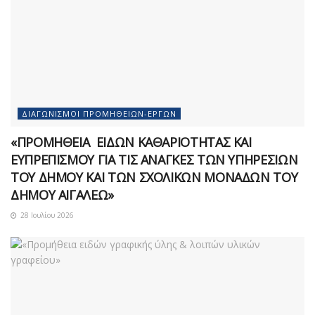
ΔΙΑΓΩΝΙΣΜΟΊ ΠΡΟΜΗΘΕΙΏΝ-ΈΡΓΩΝ
«ΠΡΟΜΗΘΕΙΑ ΕΙΔΩΝ ΚΑΘΑΡΙΟΤΗΤΑΣ ΚΑΙ
ΕΥΠΡΕΠΙΣΜΟΥ ΓΙΑ ΤΙΣ ΑΝΑΓΚΕΣ ΤΩΝ ΥΠΗΡΕΣΙΩΝ
ΤΟΥ ΔΗΜΟΥ ΚΑΙ ΤΩΝ ΣΧΟΛΙΚΩΝ ΜΟΝΑΔΩΝ ΤΟΥ
ΔΗΜΟΥ ΑΙΓΑΛΕΩ»
28 Ιουλίου 2026