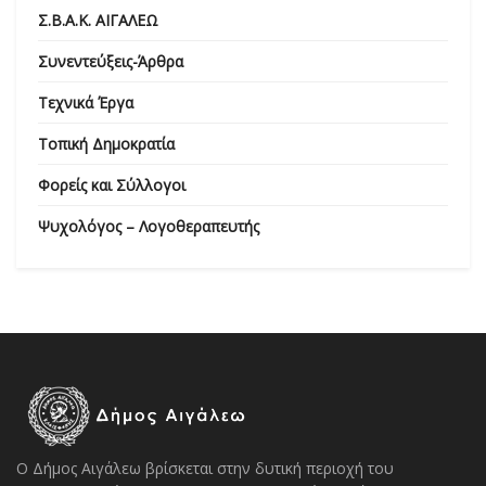
Σ.Β.Α.Κ. ΑΙΓΑΛΕΩ
Συνεντεύξεις-Άρθρα
Τεχνικά Έργα
Τοπική Δημοκρατία
Φορείς και Σύλλογοι
Ψυχολόγος – Λογοθεραπευτής
Ο Δήμος Αιγάλεω βρίσκεται στην δυτική περιοχή του