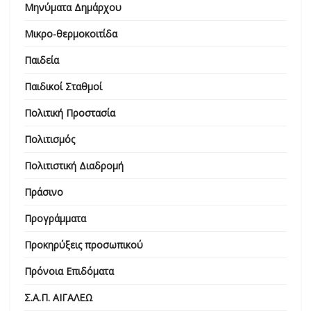
Μηνύματα Δημάρχου
Μικρο-θερμοκοιτίδα
Παιδεία
Παιδικοί Σταθμοί
Πολιτική Προστασία
Πολιτισμός
Πολιτιστική Διαδρομή
Πράσινο
Προγράμματα
Προκηρύξεις προσωπικού
Πρόνοια Επιδόματα
Σ.Α.Π. ΑΙΓΑΛΕΩ