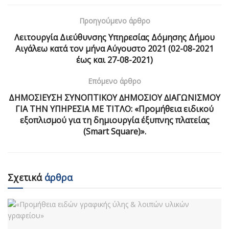
Προηγούμενο άρθρο
Λειτουργία Διεύθυνσης Υπηρεσίας Δόμησης Δήμου
Αιγάλεω κατά τον μήνα Αύγουστο 2021 (02-08-2021
έως και 27-08-2021)
Επόμενο άρθρο
ΔΗΜΟΣΙΕΥΣΗ ΣΥΝΟΠΤΙΚΟΥ ∆ΗΜΟΣΙΟΥ ∆ΙΑΓΩΝΙΣΜΟΥ
ΓΙΑ ΤΗΝ ΥΠΗΡΕΣΙΑ ΜΕ ΤΙΤΛΟ: «Προμήθεια ειδικού
εξοπλισμού για τη δημιουργία έξυπνης πλατείας
(Smart Square)».
Σχετικά
άρθρα