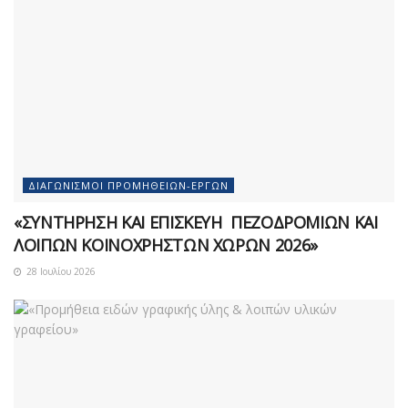
ΔΙΑΓΩΝΙΣΜΟΊ ΠΡΟΜΗΘΕΙΏΝ-ΈΡΓΩΝ
«ΣΥΝΤΗΡΗΣΗ ΚΑΙ ΕΠΙΣΚΕΥΗ ΠΕΖΟΔΡΟΜΙΩΝ ΚΑΙ
ΛΟΙΠΩΝ ΚΟΙΝΟΧΡΗΣΤΩΝ ΧΩΡΩΝ 2026»
28 Ιουλίου 2026