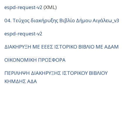
espd-request-v2
(XML)
04. Τεύχος διακήρυξης Βιβλίο Δήμου Αιγάλεω_v3
espd-request-v2
ΔΙΑΚΗΡΥΞΗ ΜΕ ΕΕΕΣ ΙΣΤΟΡΙΚΟ ΒΙΒΛΙΟ ΜΕ ΑΔΑΜ
ΟΙΚΟΝΟΜΙΚΗ ΠΡΟΣΦΟΡΑ
ΠΕΡΙΛΗΨΗ ΔΙΑΚΗΡΥΞΗΣ ΙΣΤΟΡΙΚΟΥ ΒΙΒΛΙΟΥ
ΚΗΜΔΗΣ ΑΔΑ