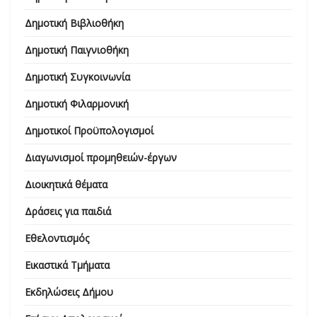
Δημοτική Βιβλιοθήκη
Δημοτική Παιγνιοθήκη
Δημοτική Συγκοινωνία
Δημοτική Φιλαρμονική
Δημοτικοί Προϋπολογισμοί
Διαγωνισμοί προμηθειών-έργων
Διοικητικά θέματα
Δράσεις για παιδιά
Εθελοντισμός
Εικαστικά Τμήματα
Εκδηλώσεις Δήμου