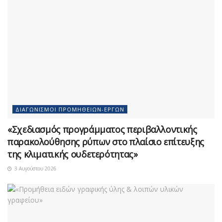
ΔΙΑΓΩΝΙΣΜΟΊ ΠΡΟΜΗΘΕΙΏΝ-ΈΡΓΩΝ
«Σχεδιασμός προγράμματος περιβαλλοντικής
παρακολούθησης ρύπων στο πλαίσιο επίτευξης
της κλιματικής ουδετερότητας»
3 Αυγούστου 2026