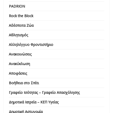
PADRION
Rock the Block
Αδέσποτα Ζώα
Αθλητισμός
Αλληλέγγυο Φροντιστήριο
Ανακοινώσεις
Ανακύκλωση
Αποφάσεις
Βοήθεια στο Σπίτι
Γραφείο Ισότητας – Γραφείο Απασχόλησης
Δημοτικά Ιατρεία – ΚΕΠ Υγείας
Δημοτική Αστυνομία