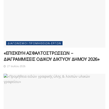
ΔΙΑΓΩΝΙΣΜΟΊ ΠΡΟΜΗΘΕΙΏΝ-ΈΡΓΩΝ
«ΕΠΙΣΚΕΥΗ ΑΣΦΑΛΤΟΣΤΡΩΣΕΩΝ –
ΔΙΑΓΡΑΜΜΙΣΕΙΣ ΟΔΙΚΟΥ ΔΙΚΤΥΟΥ ΔΗΜΟΥ 2026»
27 Ιουλίου 2026