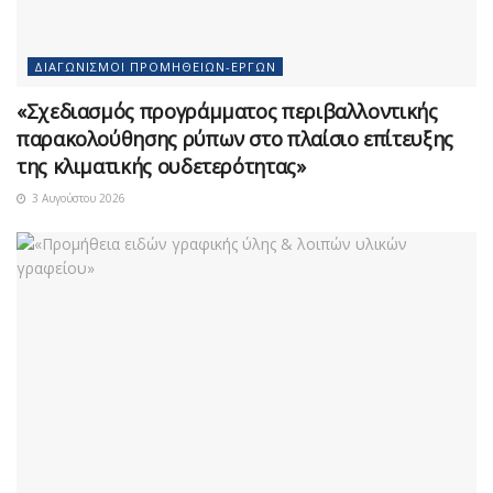
ΔΙΑΓΩΝΙΣΜΟΊ ΠΡΟΜΗΘΕΙΏΝ-ΈΡΓΩΝ
«Σχεδιασμός προγράμματος περιβαλλοντικής
παρακολούθησης ρύπων στο πλαίσιο επίτευξης
της κλιματικής ουδετερότητας»
3 Αυγούστου 2026