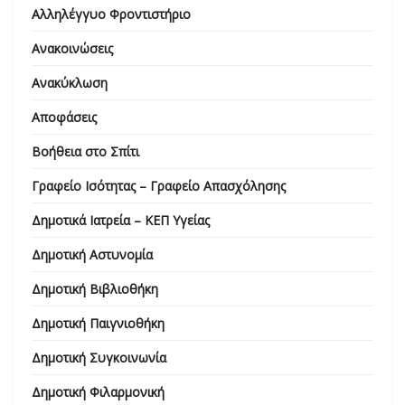
Αλληλέγγυο Φροντιστήριο
Ανακοινώσεις
Ανακύκλωση
Αποφάσεις
Βοήθεια στο Σπίτι
Γραφείο Ισότητας – Γραφείο Απασχόλησης
Δημοτικά Ιατρεία – ΚΕΠ Υγείας
Δημοτική Αστυνομία
Δημοτική Βιβλιοθήκη
Δημοτική Παιγνιοθήκη
Δημοτική Συγκοινωνία
Δημοτική Φιλαρμονική