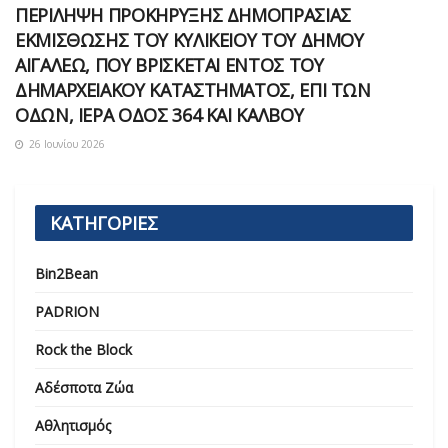
ΠΕΡΙΛΗΨΗ ΠΡΟΚΗΡΥΞΗΣ ΔΗΜΟΠΡΑΣΙΑΣ
ΕΚΜΙΣΘΩΣΗΣ ΤΟΥ ΚΥΛΙΚΕΙΟΥ ΤΟΥ ΔΗΜΟΥ
ΑΙΓΑΛΕΩ, ΠΟΥ ΒΡΙΣΚΕΤΑΙ ΕΝΤΟΣ ΤΟΥ
ΔΗΜΑΡΧEΙΑΚΟΥ ΚΑΤΑΣΤΗΜΑΤΟΣ, ΕΠΙ ΤΩΝ
ΟΔΩΝ, ΙΕΡΑ ΟΔΟΣ 364 ΚΑΙ ΚΑΛΒΟΥ
26 Ιουνίου 2026
ΚΑΤΗΓΟΡΙΕΣ
Bin2Bean
PADRION
Rock the Block
Αδέσποτα Ζώα
Αθλητισμός