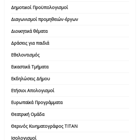
Δημοτικοί Προϋπολογισμοί
Διαγωνισμοί προμηθειών-έργων
Διοικητικά θέματα
Δράσεις για παιδιά
Εθελοντισμός
Εικαστικά Τμήματα
Εκδηλώσεις Δήμου
Ετήσιοι Απολογισμοί
Ευρωπαϊκά Προγράμματα
Θεατρική Ομάδα
Θερινός Κινηματογράφος ΤΙΤΑΝ
Ισολογισμοί