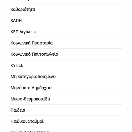
Καθαριότητα
ΚΑΠΗ
ΚΕΠ Αιγάλεω
Κοινωνική Προστασία
Κοινωνικό Παντοπωλείο
ΚΥΠΕΕ
Μη κατηγοριοποιημένο
Μηνύματα Δημάρχου
Μικρο-θερμοκοιτίδα
Παιδεία
Παιδικοί Σταθμοί