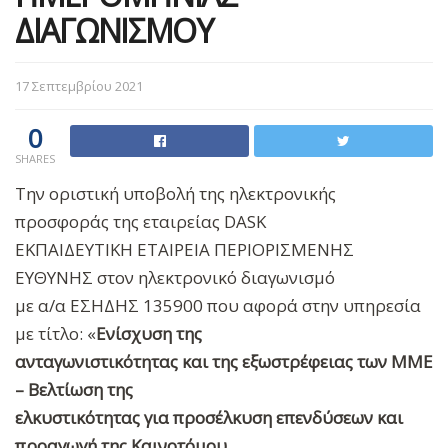
ΔΙΑΓΩΝΙΣΜΟΥ
17 Σεπτεμβρίου 2021
0
SHARES
Την οριστική υποβολή της ηλεκτρονικής
προσφοράς της εταιρείας DASK
ΕΚΠΑΙΔΕΥΤΙΚΗ ΕΤΑΙΡΕΙΑ ΠΕΡΙΟΡΙΣΜΕΝΗΣ
ΕΥΘΥΝΗΣ στον ηλεκτρονικό διαγωνισμό
με α/α ΕΣΗΔΗΣ 135900 που αφορά στην υπηρεσία
με τίτλο: «
Ενίσχυση της
ανταγωνιστικότητας και της εξωστρέφειας των ΜΜΕ
– Βελτίωση της
ελκυστικότητας για προσέλκυση επενδύσεων και
προαγωγή της Καινοτόμου