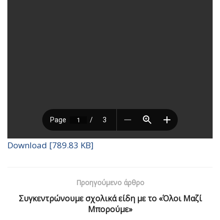
Download [789.83 KB]
Προηγούμενο άρθρο
Συγκεντρώνουμε σχολικά είδη με το «Όλοι Μαζί
Μπορούμε»