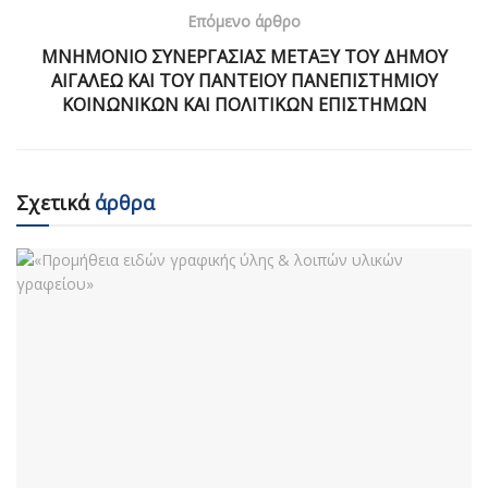
Επόμενο άρθρο
ΜΝΗΜΟΝΙΟ ΣΥΝΕΡΓΑΣΙΑΣ ΜΕΤΑΞΥ ΤΟΥ ΔΗΜΟΥ
ΑΙΓΑΛΕΩ ΚΑΙ ΤΟΥ ΠΑΝΤΕΙΟΥ ΠΑΝΕΠΙΣΤΗΜΙΟΥ
ΚΟΙΝΩΝΙΚΩΝ ΚΑΙ ΠΟΛΙΤΙΚΩΝ ΕΠΙΣΤΗΜΩΝ
Σχετικά
άρθρα