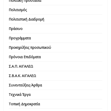
Πολιτική Προστασία
Πολιτισμός
Πολιτιστική Διαδρομή
Πράσινο
Προγράμματα
Προκηρύξεις προσωπικού
Πρόνοια Επιδόματα
Σ.Α.Π. ΑΙΓΑΛΕΩ
Σ.Β.Α.Κ. ΑΙΓΑΛΕΩ
Συνεντεύξεις-Άρθρα
Τεχνικά Έργα
Τοπική Δημοκρατία