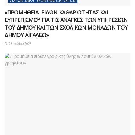
ΔΙΑΓΩΝΙΣΜΟΊ ΠΡΟΜΗΘΕΙΏΝ-ΈΡΓΩΝ
«ΠΡΟΜΗΘΕΙΑ ΕΙΔΩΝ ΚΑΘΑΡΙΟΤΗΤΑΣ ΚΑΙ
ΕΥΠΡΕΠΙΣΜΟΥ ΓΙΑ ΤΙΣ ΑΝΑΓΚΕΣ ΤΩΝ ΥΠΗΡΕΣΙΩΝ
ΤΟΥ ΔΗΜΟΥ ΚΑΙ ΤΩΝ ΣΧΟΛΙΚΩΝ ΜΟΝΑΔΩΝ ΤΟΥ
ΔΗΜΟΥ ΑΙΓΑΛΕΩ»
28 Ιουλίου 2026