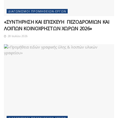
ΔΙΑΓΩΝΙΣΜΟΊ ΠΡΟΜΗΘΕΙΏΝ-ΈΡΓΩΝ
«ΣΥΝΤΗΡΗΣΗ ΚΑΙ ΕΠΙΣΚΕΥΗ ΠΕΖΟΔΡΟΜΙΩΝ ΚΑΙ
ΛΟΙΠΩΝ ΚΟΙΝΟΧΡΗΣΤΩΝ ΧΩΡΩΝ 2026»
28 Ιουλίου 2026