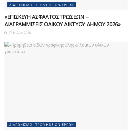
ΔΙΑΓΩΝΙΣΜΟΊ ΠΡΟΜΗΘΕΙΏΝ-ΈΡΓΩΝ
«ΕΠΙΣΚΕΥΗ ΑΣΦΑΛΤΟΣΤΡΩΣΕΩΝ –
ΔΙΑΓΡΑΜΜΙΣΕΙΣ ΟΔΙΚΟΥ ΔΙΚΤΥΟΥ ΔΗΜΟΥ 2026»
27 Ιουλίου 2026
ΔΙΑΓΩΝΙΣΜΟΊ ΠΡΟΜΗΘΕΙΏΝ-ΈΡΓΩΝ