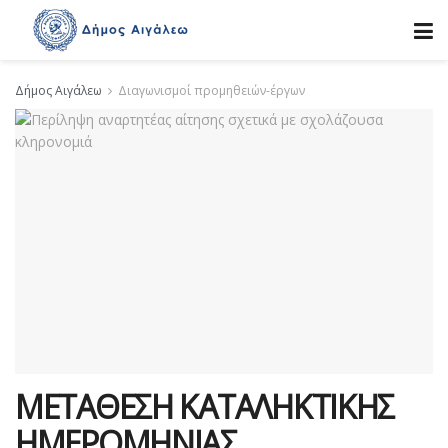
Δήμος Αιγάλεω
Διαγωνισμοί προμηθειών-έργων
ΜΕΤΑΘΕΣΗ ΚΑΤΑΛΗΚΤΙΚΗΣ
ΗΜΕΡΟΜΗΝΙΑΣ