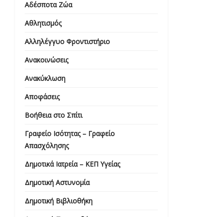
Αδέσποτα Ζώα
Αθλητισμός
Αλληλέγγυο Φροντιστήριο
Ανακοινώσεις
Ανακύκλωση
Αποφάσεις
Βοήθεια στο Σπίτι
Γραφείο Ισότητας – Γραφείο
Απασχόλησης
Δημοτικά Ιατρεία – ΚΕΠ Υγείας
Δημοτική Αστυνομία
Δημοτική Βιβλιοθήκη