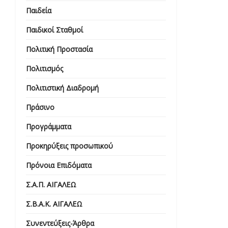
Παιδεία
Παιδικοί Σταθμοί
Πολιτική Προστασία
Πολιτισμός
Πολιτιστική Διαδρομή
Πράσινο
Προγράμματα
Προκηρύξεις προσωπικού
Πρόνοια Επιδόματα
Σ.Α.Π. ΑΙΓΑΛΕΩ
Σ.Β.Α.Κ. ΑΙΓΑΛΕΩ
Συνεντεύξεις-Άρθρα