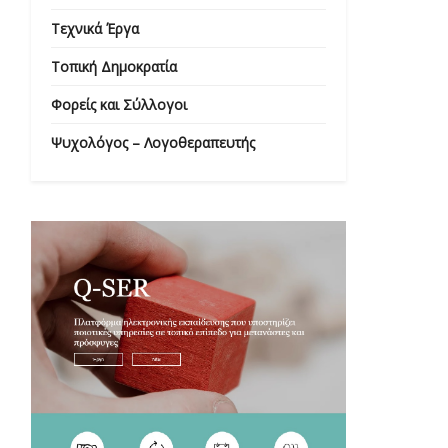
Τεχνικά Έργα
Τοπική Δημοκρατία
Φορείς και Σύλλογοι
Ψυχολόγος – Λογοθεραπευτής