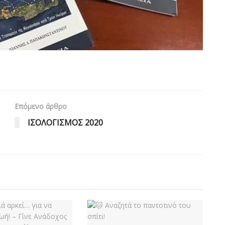
Επόμενο άρθρο
ΙΣΟΛΟΓΙΣΜΟΣ 2020