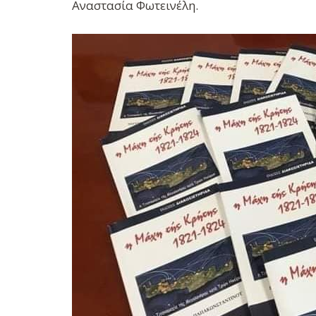
Αναστασία Φωτεινέλη.