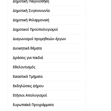
Δημοτική Παιγνιοθήκη
Δημοτική Συγκοινωνία
Δημοτική Φιλαρμονική
Δημοτικοί Προϋπολογισμοί
Διαγωνισμοί προμηθειών-έργων
Διοικητικά θέματα
Δράσεις για παιδιά
Εθελοντισμός
Εικαστικά Τμήματα
Εκδηλώσεις Δήμου
Ετήσιοι Απολογισμοί
Ευρωπαϊκά Προγράμματα