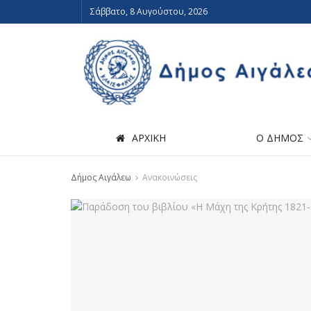
Σάββατο, 8 Αυγούστου, 2026
ΑΡΧΙΚΗ
Ο ΔΗΜΟΣ
Δήμος Αιγάλεω
Ανακοινώσεις