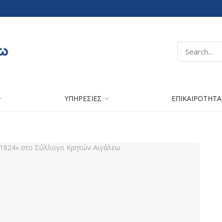
ΥΠΗΡΕΣΙΕΣ
ΕΠΙΚΑΙΡΟΤΗΤΑ