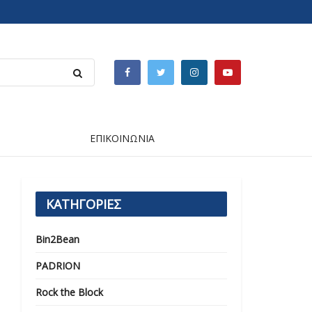
ΕΠΙΚΟΙΝΩΝΙΑ
ΚΑΤΗΓΟΡΙΕΣ
Bin2Bean
PADRION
Rock the Block