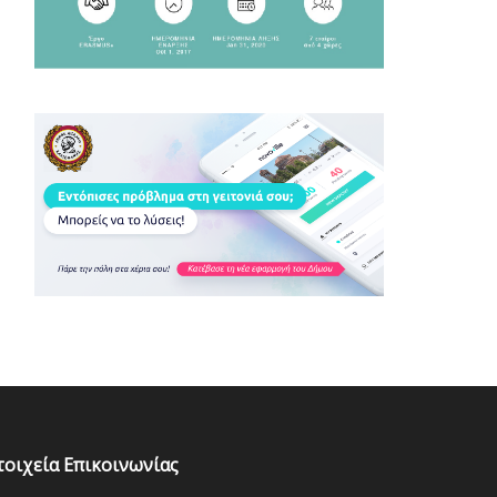
τοιχεία Επικοινωνίας