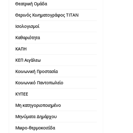
Θεατρική Ομάδα
Θερινός Κινηματογράφος ΤΙΤΑΝ
Ισολογισμοί
Καθαριότητα
ΚΑΠΗ
ΚΕΠ Αιγάλεω
Κοινωνική Προστασία
Κοινωνικό Παντοπωλείο
ΚΥΠΕΕ
Μη κατηγοριοποιημένο
Μηνύματα Δημάρχου
Μικρο-θερμοκοιτίδα