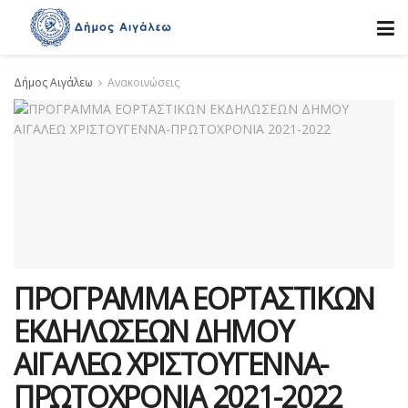
Δήμος Αιγάλεω
Ανακοινώσεις
ΠΡΟΓΡΑΜΜΑ ΕΟΡΤΑΣΤΙΚΩΝ
ΕΚΔΗΛΩΣΕΩΝ ΔΗΜΟΥ
ΑΙΓΑΛΕΩ ΧΡΙΣΤΟΥΓΕΝΝΑ-
ΠΡΩΤΟΧΡΟΝΙΑ 2021-2022