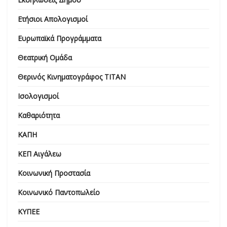
Ετήσιοι Απολογισμοί
Ευρωπαϊκά Προγράμματα
Θεατρική Ομάδα
Θερινός Κινηματογράφος ΤΙΤΑΝ
Ισολογισμοί
Καθαριότητα
ΚΑΠΗ
ΚΕΠ Αιγάλεω
Κοινωνική Προστασία
Κοινωνικό Παντοπωλείο
ΚΥΠΕΕ