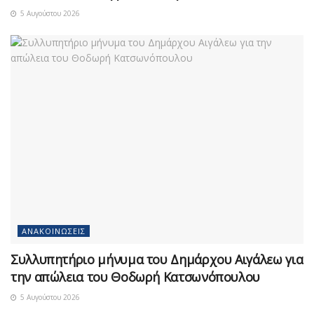
5 Αυγούστου 2026
ΑΝΑΚΟΙΝΏΣΕΙΣ
Συλλυπητήριο μήνυμα του Δημάρχου Αιγάλεω για
την απώλεια του Θοδωρή Κατσωνόπουλου
5 Αυγούστου 2026