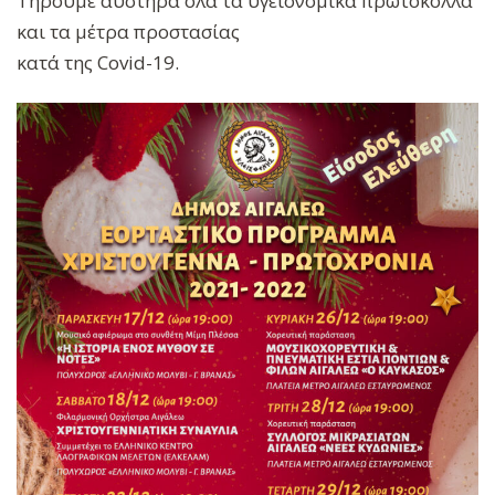
Τηρούμε αυστηρά όλα τα υγειονομικά πρωτόκολλα
και τα μέτρα προστασίας
κατά της Covid-19.