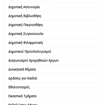
Δημοτική Αστυνομία
Δημοτική Βιβλιοθήκη
Δημοτική Παιγνιοθήκη
Δημοτική Συγκοινωνία
Δημοτική Φιλαρμονική
Δημοτικοί Προϋπολογισμοί
Διαγωνισμοί προμηθειών-έργων
Διοικητικά θέματα
Δράσεις για παιδιά
Εθελοντισμός
Εικαστικά Τμήματα
Εκδηλώσεις Δήμου