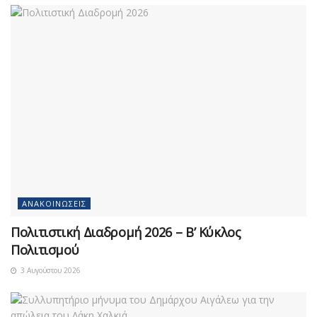
ΑΝΑΚΟΙΝΏΣΕΙΣ
Πολιτιστική Διαδρομή 2026 – Β’ Κύκλος
Πολιτισμού
3 Αυγούστου 2026