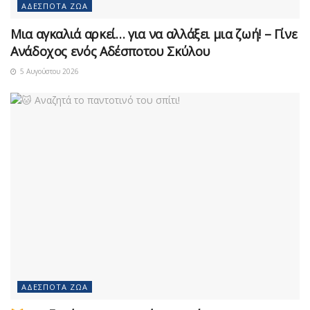
ΑΔΈΣΠΟΤΑ ΖΏΑ
Μια αγκαλιά αρκεί… για να αλλάξει μια ζωή! – Γίνε
Ανάδοχος ενός Αδέσποτου Σκύλου
5 Αυγούστου 2026
ΑΔΈΣΠΟΤΑ ΖΏΑ