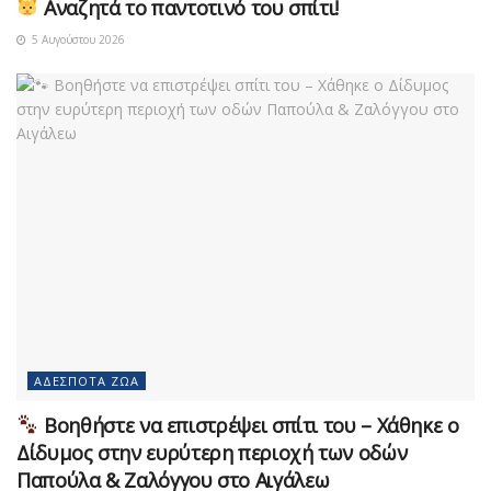
Αναζητά το παντοτινό του σπίτι!
5 Αυγούστου 2026
ΑΔΈΣΠΟΤΑ ΖΏΑ
Βοηθήστε να επιστρέψει σπίτι του – Χάθηκε ο
Δίδυμος στην ευρύτερη περιοχή των οδών
Παπούλα & Ζαλόγγου στο Αιγάλεω