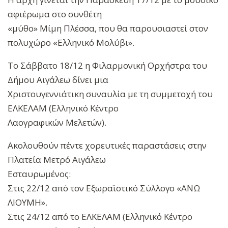
αφιέρωμα στο συνθέτη
«μύθο» Μίμη Πλέσσα, που θα παρουσιαστεί στον
πολυχώρο «Ελληνικό Μολύβι».
Το Σάββατο 18/12 η Φιλαρμονική Ορχήστρα του
Δήμου Αιγάλεω δίνει μια
Χριστουγεννιάτικη συναυλία με τη συμμετοχή του
ΕΛΚΕΛΑΜ (Ελληνικό Κέντρο
Λαογραφικών Μελετών).
Ακολουθούν πέντε χορευτικές παραστάσεις στην
Πλατεία Μετρό Αιγάλεω
Εσταυρωμένος:
Στις 22/12 από τον Εξωραϊστικό Σύλλογο «ΑΝΩ
ΛΙΟΥΜΗ».
Στις 24/12 από το ΕΛΚΕΛΑΜ (Ελληνικό Κέντρο