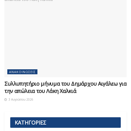
ΑΝΑΚΟΙΝΏΣΕΙΣ
Συλλυπητήριο μήνυμα του Δημάρχου Αιγάλεω για
την απώλεια του Λάκη Χαλκιά
3 Αυγούστου 2026
ΚΑΤΗΓΟΡΙΕΣ