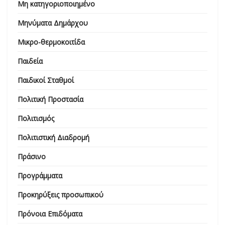
Μη κατηγοριοποιημένο
Μηνύματα Δημάρχου
Μικρο-θερμοκοιτίδα
Παιδεία
Παιδικοί Σταθμοί
Πολιτική Προστασία
Πολιτισμός
Πολιτιστική Διαδρομή
Πράσινο
Προγράμματα
Προκηρύξεις προσωπικού
Πρόνοια Επιδόματα