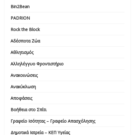
Bin2Bean
PADRION
Rock the Block
Αδέσποτα Ζώα
Αθλητισμός
Αλληλέγγυο Φροντιστήριο
Ανακοινώσεις
Ανακύκλωση
Αποφάσεις
Βοήθεια στο Σπίτι
Γραφείο Ισότητας – Γραφείο Απασχόλησης
Δημοτικά Ιατρεία – ΚΕΠ Υγείας