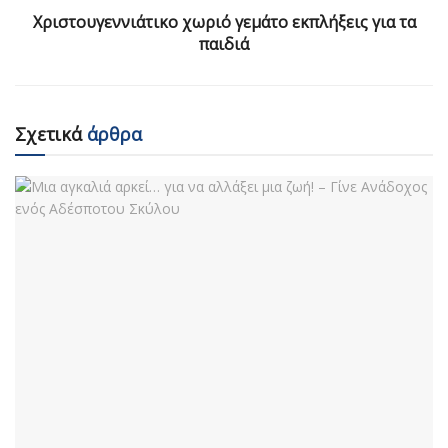
Χριστουγεννιάτικο χωριό γεμάτο εκπλήξεις για τα
παιδιά
Σχετικά
άρθρα