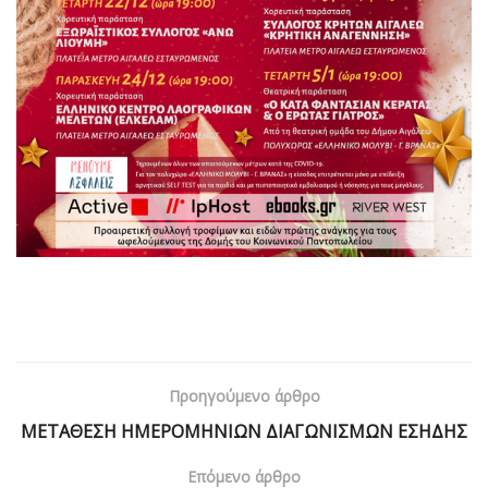
Προηγούμενο άρθρο
ΜΕΤΑΘΕΣΗ ΗΜΕΡΟΜΗΝΙΩΝ ΔΙΑΓΩΝΙΣΜΩΝ ΕΣΗΔΗΣ
Επόμενο άρθρο