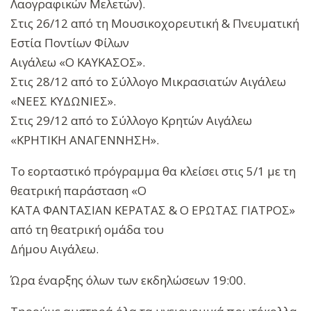
Λαογραφικών Μελετών).
Στις 26/12 από τη Μουσικοχορευτική & Πνευματική
Εστία Ποντίων Φίλων
Αιγάλεω «Ο ΚΑΥΚΑΣΟΣ».
Στις 28/12 από το Σύλλογο Μικρασιατών Αιγάλεω
«ΝΕΕΣ ΚΥΔΩΝΙΕΣ».
Στις 29/12 από το Σύλλογο Κρητών Αιγάλεω
«ΚΡΗΤΙΚΗ ΑΝΑΓΕΝΝΗΣΗ».
Το εορταστικό πρόγραμμα θα κλείσει στις 5/1 με τη
θεατρική παράσταση «Ο
ΚΑΤΑ ΦΑΝΤΑΣΙΑΝ ΚΕΡΑΤΑΣ & Ο ΕΡΩΤΑΣ ΓΙΑΤΡΟΣ»
από τη θεατρική ομάδα του
Δήμου Αιγάλεω.
Ώρα έναρξης όλων των εκδηλώσεων 19:00.