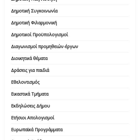
Δημοτική Συγκοινωνία
Δημοτική Φιλαρμονική
Δημοτικοί Προϋπολογισμοί
Διαγωνισμοί προμηθειών-έργων
Διοικητικά θέματα
Δράσεις για παιδιά
Εθελοντισμός
Εικαστικά Τμήματα
Εκδηλώσεις Δήμου
Ετήσιοι Απολογισμοί
Ευρωπαϊκά Προγράμματα