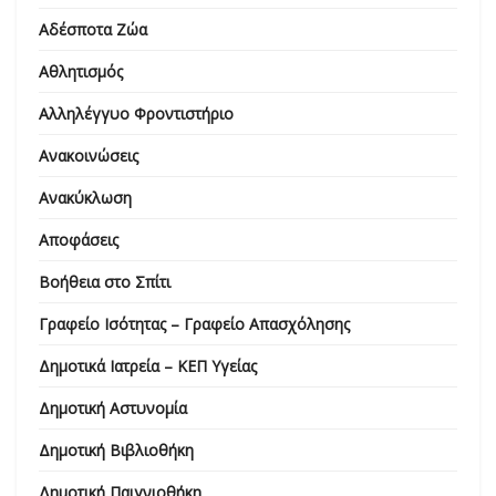
Αδέσποτα Ζώα
Αθλητισμός
Αλληλέγγυο Φροντιστήριο
Ανακοινώσεις
Ανακύκλωση
Αποφάσεις
Βοήθεια στο Σπίτι
Γραφείο Ισότητας – Γραφείο Απασχόλησης
Δημοτικά Ιατρεία – ΚΕΠ Υγείας
Δημοτική Αστυνομία
Δημοτική Βιβλιοθήκη
Δημοτική Παιγνιοθήκη