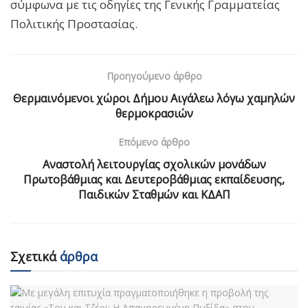
σύμφωνα με τις οδηγίες της Γενικής Γραμματείας
Πολιτικής Προστασίας.
Προηγούμενο άρθρο
Θερμαινόμενοι χώροι Δήμου Αιγάλεω λόγω χαμηλών
θερμοκρασιών
Επόμενο άρθρο
Αναστολή λειτουργίας σχολικών μονάδων
Πρωτοβάθμιας και Δευτεροβάθμιας εκπαίδευσης,
Παιδικών Σταθμών και ΚΔΑΠ
Σχετικά
άρθρα