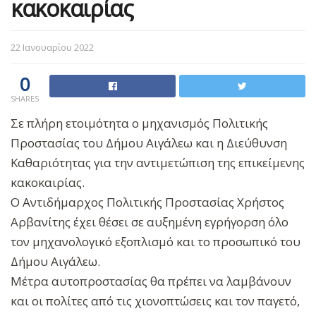
κακοκαιρίας
22 Ιανουαρίου 2022
0
SHARES
Σε πλήρη ετοιμότητα ο μηχανισμός Πολιτικής
Προστασίας του Δήμου Αιγάλεω και η Διεύθυνση
Καθαριότητας για την αντιμετώπιση της επικείμενης
κακοκαιρίας.
Ο Αντιδήμαρχος Πολιτικής Προστασίας Χρήστος
Αρβανίτης έχει θέσει σε αυξημένη εγρήγορση όλο
τον μηχανολογικό εξοπλισμό και το προσωπικό του
Δήμου Αιγάλεω.
Μέτρα αυτοπροστασίας θα πρέπει να λαμβάνουν
και οι πολίτες από τις χιονοπτώσεις και τον παγετό,