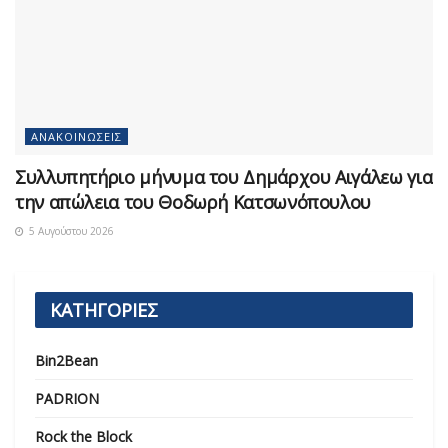
ΑΝΑΚΟΙΝΏΣΕΙΣ
Συλλυπητήριο μήνυμα του Δημάρχου Αιγάλεω για
την απώλεια του Θοδωρή Κατσωνόπουλου
5 Αυγούστου 2026
ΚΑΤΗΓΟΡΙΕΣ
Bin2Bean
PADRION
Rock the Block