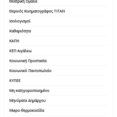
Θεατρική Ομάδα
Θερινός Κινηματογράφος ΤΙΤΑΝ
Ισολογισμοί
Καθαριότητα
ΚΑΠΗ
ΚΕΠ Αιγάλεω
Κοινωνική Προστασία
Κοινωνικό Παντοπωλείο
ΚΥΠΕΕ
Μη κατηγοριοποιημένο
Μηνύματα Δημάρχου
Μικρο-θερμοκοιτίδα