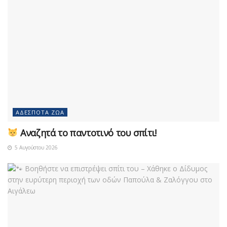
ΑΔΈΣΠΟΤΑ ΖΏΑ
Αναζητά το παντοτινό του σπίτι!
5 Αυγούστου 2026