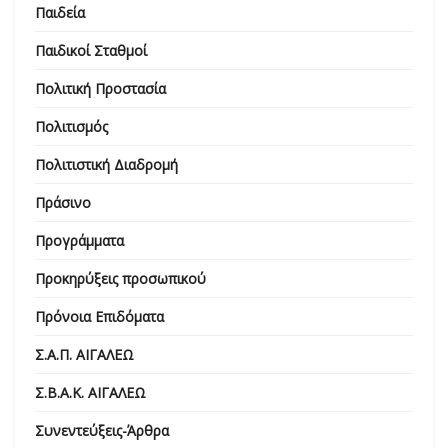
Παιδεία
Παιδικοί Σταθμοί
Πολιτική Προστασία
Πολιτισμός
Πολιτιστική Διαδρομή
Πράσινο
Προγράμματα
Προκηρύξεις προσωπικού
Πρόνοια Επιδόματα
Σ.Α.Π. ΑΙΓΑΛΕΩ
Σ.Β.Α.Κ. ΑΙΓΑΛΕΩ
Συνεντεύξεις-Άρθρα