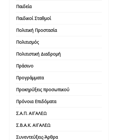
Παιδεία
Παιδικοί Σταθμοί
Πολιτική Προστασία
Πολιτισμός
Πολιτιστική Διαδρομή
Πράσινο
Προγράμματα
Προκηρύξεις προσωπικού
Πρόνοια Επιδόματα
Σ.Α.Π. ΑΙΓΑΛΕΩ
Σ.Β.Α.Κ. ΑΙΓΑΛΕΩ
Συνεντεύξεις-Άρθρα