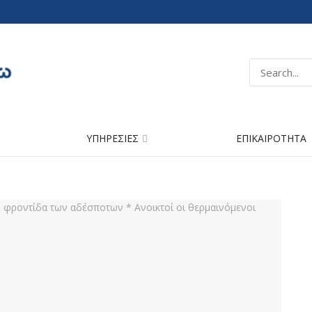
ΥΠΗΡΕΣΙΕΣ
ΕΠΙΚΑΙΡΟΤΗΤΑ