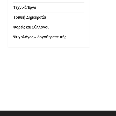
Τεχνικά Έργα
Τοπική Δημοκρατία
Φορείς και Σύλλογοι
Ψυχολόγος – Λογοθεραπευτής