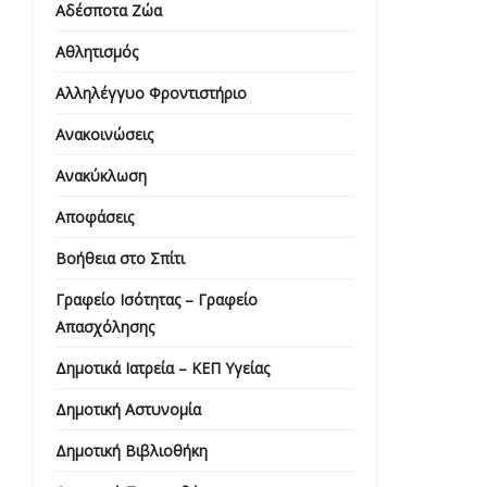
Αδέσποτα Ζώα
Αθλητισμός
Αλληλέγγυο Φροντιστήριο
Ανακοινώσεις
Ανακύκλωση
Αποφάσεις
Βοήθεια στο Σπίτι
Γραφείο Ισότητας – Γραφείο
Απασχόλησης
Δημοτικά Ιατρεία – ΚΕΠ Υγείας
Δημοτική Αστυνομία
Δημοτική Βιβλιοθήκη