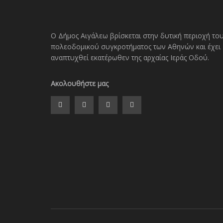
Ο Δήμος Αιγάλεω βρίσκεται στην δυτική περιοχή το
πολεοδομικού συγκροτήματος των Αθηνών και έχει
αναπτυχθεί εκατέρωθεν της αρχαίας Ιεράς Οδού.
Ακολουθήστε μας