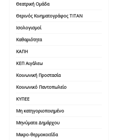
Θεατρική Ομάδα
Θερινός Κινηματογράφος ΤΙΤΑΝ
Ισολογισμοί
Καθαριότητα
ΚΑΠΗ
ΚΕΠ Αιγάλεω
Κοινωνική Προστασία
Κοινωνικό Παντοπωλείο
ΚΥΠΕΕ
Μη κατηγοριοποιημένο
Μηνύματα Δημάρχου
Μικρο-θερμοκοιτίδα