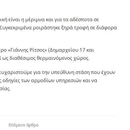
κή είναι η μέριμνα και για τα αδέσποτα σε
 Συγκεκριμένα μοιράστηκε ξηρά τροφή σε διάφορα
ντρο «Γιάννης Ρίτσος» (Δημαρχείου 17 και
́ ως διαθέσιμος θερμαινόμενος χώρος.
 ευχαριστούμε για την υπεύθυνη στάση που έχουν
ις οδηγίες των αρμοδίων υπηρεσιών και να
σίας.
Επόμενο άρθρο