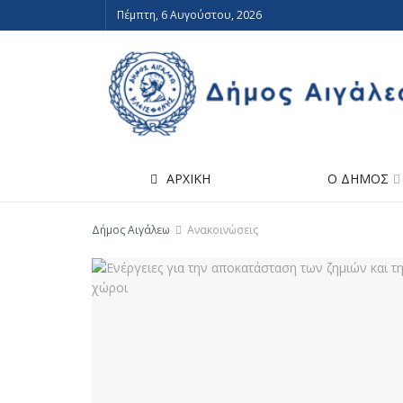
Πέμπτη, 6 Αυγούστου, 2026
ΑΡΧΙΚΗ
Ο ΔΗΜΟΣ
Δήμος Αιγάλεω
Ανακοινώσεις