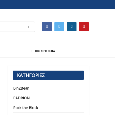
ΕΠΙΚΟΙΝΩΝΙΑ
ΚΑΤΗΓΟΡΙΕΣ
Bin2Bean
PADRION
Rock the Block