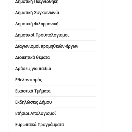
Δημοτική Παιγνιοθήκη
Δημοτική Συγκοινωνία
Δημοτική Φιλαρμονική
Δημοτικοί Προϋπολογισμοί
Διαγωνισμοί προμηθειών-έργων
Διοικητικά θέματα
Δράσεις για παιδιά
Εθελοντισμός
Εικαστικά Τμήματα
Εκδηλώσεις Δήμου
Ετήσιοι Απολογισμοί
Ευρωπαϊκά Προγράμματα