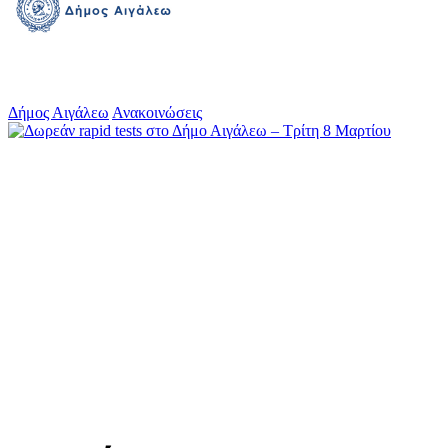
Δήμος Αιγάλεω
Ανακοινώσεις