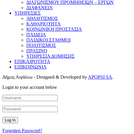
ΔΙΑΓΩΝΙΣΜΟΥ ΠΡΟΜΗΘΕΙΩΝ – ΕΡΓΩΝ
ΔΙΑΦΑΝΕΙΑ
ΥΠΗΡΕΣΙΕΣ
ΑΘΛΗΤΙΣΜΟΣ
ΚΑΘΑΡΙΟΤΗΤΑ
ΚΟΙΝΩΝΙΚΗ ΠΡΟΣΤΑΣΙΑ
ΠΑΙΔΕΙΑ
ΠΑΙΔΙΚΟΙ ΣΤΑΘΜΟΙ
ΠΟΛΙΤΙΣΜΟΣ
ΠΡΑΣΙΝΟ
ΥΠΗΡΕΣΙΑ ΔΟΜΗΣΗΣ
ΕΠΙΚΑΙΡΟΤΗΤΑ
ΕΠΙΚΟΙΝΩΝΙΑ
Δήμος Αιγάλεω - Designed & Developed by
APOPSI SA
.
Login to your account below
Forgotten Password?