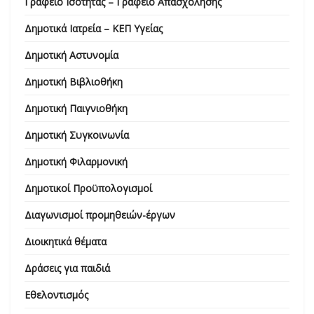
Γραφείο Ισότητας – Γραφείο Απασχόλησης
Δημοτικά Ιατρεία – ΚΕΠ Υγείας
Δημοτική Αστυνομία
Δημοτική Βιβλιοθήκη
Δημοτική Παιγνιοθήκη
Δημοτική Συγκοινωνία
Δημοτική Φιλαρμονική
Δημοτικοί Προϋπολογισμοί
Διαγωνισμοί προμηθειών-έργων
Διοικητικά θέματα
Δράσεις για παιδιά
Εθελοντισμός