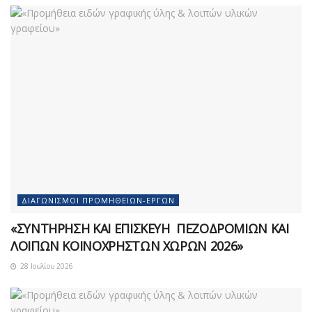
ΔΙΑΓΩΝΙΣΜΟΊ ΠΡΟΜΗΘΕΙΏΝ-ΈΡΓΩΝ
«ΣΥΝΤΗΡΗΣΗ ΚΑΙ ΕΠΙΣΚΕΥΗ ΠΕΖΟΔΡΟΜΙΩΝ ΚΑΙ
ΛΟΙΠΩΝ ΚΟΙΝΟΧΡΗΣΤΩΝ ΧΩΡΩΝ 2026»
28 Ιουλίου 2026