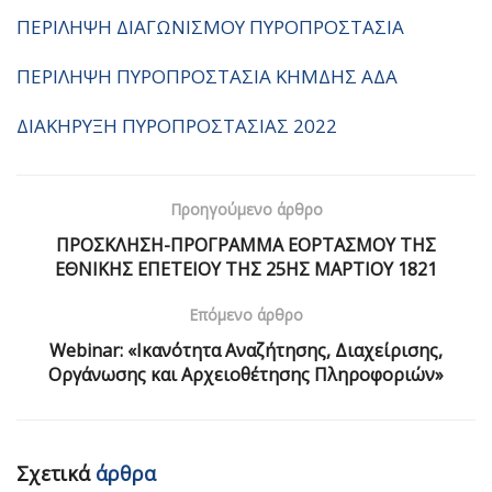
ΠΕΡΙΛΗΨΗ ΔΙΑΓΩΝΙΣΜΟΥ ΠΥΡΟΠΡΟΣΤΑΣΙΑ
ΠΕΡΙΛΗΨΗ ΠΥΡΟΠΡΟΣΤΑΣΙΑ ΚΗΜΔΗΣ ΑΔΑ
ΔΙΑΚΗΡΥΞΗ ΠΥΡΟΠΡΟΣΤΑΣΙΑΣ 2022
Προηγούμενο άρθρο
ΠΡΟΣΚΛΗΣΗ-ΠΡΟΓΡΑΜΜΑ ΕΟΡΤΑΣΜΟΥ ΤΗΣ
ΕΘΝΙΚΗΣ ΕΠΕΤΕΙΟΥ ΤΗΣ 25ΗΣ ΜΑΡΤΙΟΥ 1821
Επόμενο άρθρο
Webinar: «Ικανότητα Αναζήτησης, Διαχείρισης,
Οργάνωσης και Αρχειοθέτησης Πληροφοριών»
Σχετικά
άρθρα