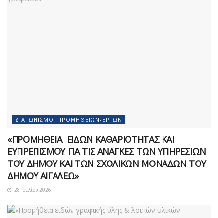
ΔΙΑΓΩΝΙΣΜΟΊ ΠΡΟΜΗΘΕΙΏΝ-ΈΡΓΩΝ
«ΠΡΟΜΗΘΕΙΑ ΕΙΔΩΝ ΚΑΘΑΡΙΟΤΗΤΑΣ ΚΑΙ
ΕΥΠΡΕΠΙΣΜΟΥ ΓΙΑ ΤΙΣ ΑΝΑΓΚΕΣ ΤΩΝ ΥΠΗΡΕΣΙΩΝ
ΤΟΥ ΔΗΜΟΥ ΚΑΙ ΤΩΝ ΣΧΟΛΙΚΩΝ ΜΟΝΑΔΩΝ ΤΟΥ
ΔΗΜΟΥ ΑΙΓΑΛΕΩ»
28 Ιουλίου 2026