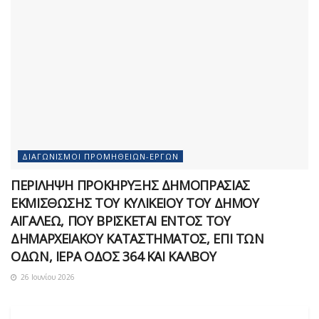
ΔΙΑΓΩΝΙΣΜΟΊ ΠΡΟΜΗΘΕΙΏΝ-ΈΡΓΩΝ
ΠΕΡΙΛΗΨΗ ΠΡΟΚΗΡΥΞΗΣ ΔΗΜΟΠΡΑΣΙΑΣ
ΕΚΜΙΣΘΩΣΗΣ ΤΟΥ ΚΥΛΙΚΕΙΟΥ ΤΟΥ ΔΗΜΟΥ
ΑΙΓΑΛΕΩ, ΠΟΥ ΒΡΙΣΚΕΤΑΙ ΕΝΤΟΣ ΤΟΥ
ΔΗΜΑΡΧEΙΑΚΟΥ ΚΑΤΑΣΤΗΜΑΤΟΣ, ΕΠΙ ΤΩΝ
ΟΔΩΝ, ΙΕΡΑ ΟΔΟΣ 364 ΚΑΙ ΚΑΛΒΟΥ
26 Ιουνίου 2026