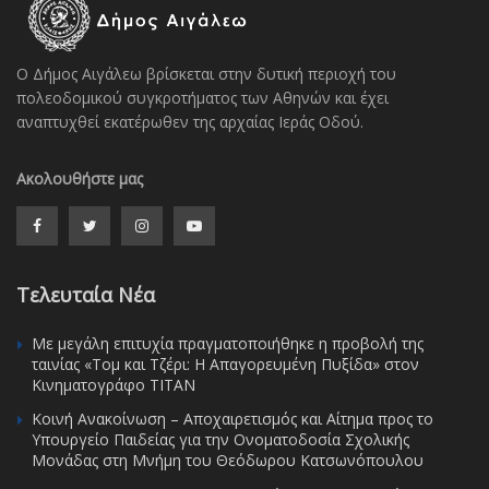
Ο Δήμος Αιγάλεω βρίσκεται στην δυτική περιοχή του
πολεοδομικού συγκροτήματος των Αθηνών και έχει
αναπτυχθεί εκατέρωθεν της αρχαίας Ιεράς Οδού.
Ακολουθήστε μας
Τελευταία Νέα
Με μεγάλη επιτυχία πραγματοποιήθηκε η προβολή της
ταινίας «Τομ και Τζέρι: Η Απαγορευμένη Πυξίδα» στον
Κινηματογράφο ΤΙΤΑΝ
Κοινή Ανακοίνωση – Αποχαιρετισμός και Αίτημα προς το
Υπουργείο Παιδείας για την Ονοματοδοσία Σχολικής
Μονάδας στη Μνήμη του Θεόδωρου Κατσωνόπουλου