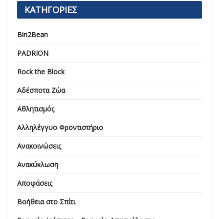
ΚΑΤΗΓΟΡΙΕΣ
Bin2Bean
PADRION
Rock the Block
Αδέσποτα Ζώα
Αθλητισμός
Αλληλέγγυο Φροντιστήριο
Ανακοινώσεις
Ανακύκλωση
Αποφάσεις
Βοήθεια στο Σπίτι