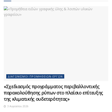
ΔΙΑΓΩΝΙΣΜΟΊ ΠΡΟΜΗΘΕΙΏΝ-ΈΡΓΩΝ
«Σχεδιασμός προγράμματος περιβαλλοντικής
παρακολούθησης ρύπων στο πλαίσιο επίτευξης
της κλιματικής ουδετερότητας»
3 Αυγούστου 2026