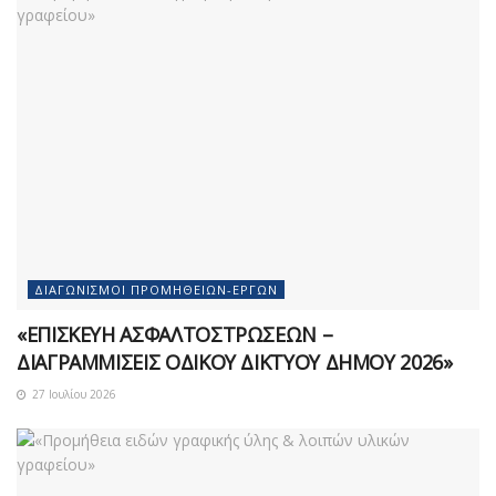
ΔΙΑΓΩΝΙΣΜΟΊ ΠΡΟΜΗΘΕΙΏΝ-ΈΡΓΩΝ
«ΕΠΙΣΚΕΥΗ ΑΣΦΑΛΤΟΣΤΡΩΣΕΩΝ –
ΔΙΑΓΡΑΜΜΙΣΕΙΣ ΟΔΙΚΟΥ ΔΙΚΤΥΟΥ ΔΗΜΟΥ 2026»
27 Ιουλίου 2026