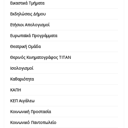
Εικαστικά Τμήματα
Εκδηλώσεις Δήμου
Ετήσιοι Απολογισμοί
Ευρωπαϊκά Προγράμματα
Θεατρική Ομάδα
Θερινός Κινηματογράφος ΤΙΤΑΝ
Ισολογισμοί
Καθαριότητα
ΚΑΠΗ
ΚΕΠ Αιγάλεω
Κοινωνική Προστασία
Κοινωνικό Παντοπωλείο