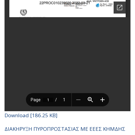
Download [186.25 KB]
ΔΙΑΚΗΡΥΞΗ ΠΥΡΟΠΡΟΣΤΑΣΙΑΣ ΜΕ ΕΕΕΣ ΚΗΜΔΗΣ