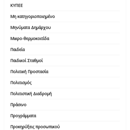
ΚΥΠΕΕ
Μη κατηγοριοποιημένο
Μηνύματα Δημάρχου
Μικρο-θερμοκοιτίδα
Παιδεία
Παιδικοί Σταθμοί
Πολιτική Προστασία
Πολιτισμός
Πολιτιστική Διαδρομή
Πράσινο
Προγράμματα
Προκηρύξεις προσωπικού