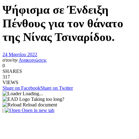
Ψήφισμα σε Ένδειξη
Πένθους για τον θάνατο
της Νίνας Τσιναρίδου.
24 Μαρτίου 2022
στον/ην
Ανακοινώσεις
0
SHARES
317
VIEWS
Share on Facebook
Share on Twitter
Loading...
Taking too long?
Reload document
|
Open in new tab