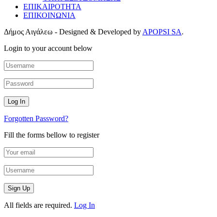
ΕΠΙΚΑΙΡΟΤΗΤΑ
ΕΠΙΚΟΙΝΩΝΙΑ
Δήμος Αιγάλεω - Designed & Developed by
APOPSI SA
.
Login to your account below
Forgotten Password?
Fill the forms bellow to register
All fields are required.
Log In