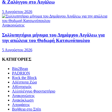
& Ζαλόγγου στο Αιγάλεω
5 Αυγούστου 2026
Ανακοινώσεις
Συλλυπητήριο μήνυμα του Δημάρχου Αιγάλεω για
την απώλεια του Θοδωρή Κατσωνόπουλου
5 Αυγούστου 2026
ΚΑΤΗΓΟΡΙΕΣ
Bin2Bean
PADRION
Rock the Block
Αδέσποτα Ζώα
Αθλητισμός
Αλληλέγγυο Φροντιστήριο
Ανακοινώσεις
Ανακύκλωση
Αποφάσεις
Βοήθεια στο Σπίτι