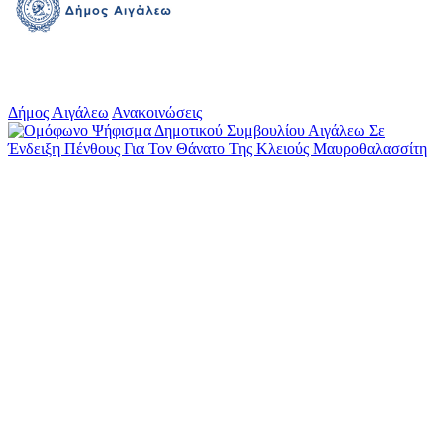
Δήμος Αιγάλεω
Ανακοινώσεις