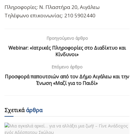
Πληροφορίες: Ν. Πλαστήρα 20, Αιγάλεω
Τηλέφωνο επικοινωνίας: 210 5902440
Προηγούμενο άρθρο
Webinar: «Ιατρικές Πληροφορίες στο Διαδίκτυο και
Κίνδυνοι»
Επόμενο άρθρο
Προσφορά παπουτσιών από τον Δήμο Αιγάλεω και την
Ένωση «Μαζί για το Παιδί»
Σχετικά
άρθρα