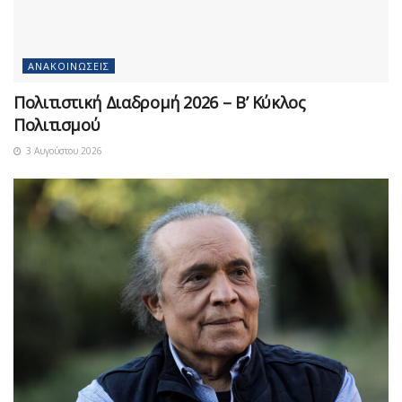
ΑΝΑΚΟΙΝΏΣΕΙΣ
Πολιτιστική Διαδρομή 2026 – Β’ Κύκλος
Πολιτισμού
3 Αυγούστου 2026