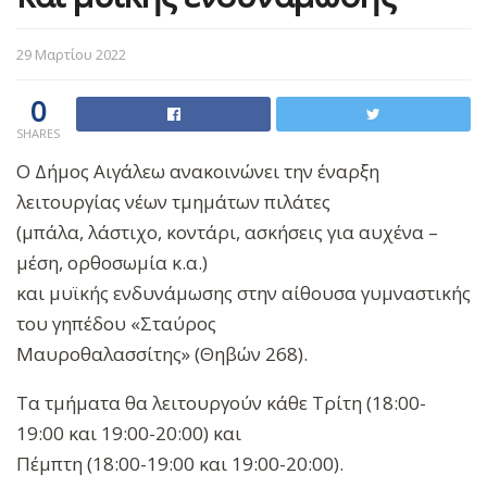
29 Μαρτίου 2022
0
SHARES
Ο Δήμος Αιγάλεω ανακοινώνει την έναρξη
λειτουργίας νέων τμημάτων πιλάτες
(μπάλα, λάστιχο, κοντάρι, ασκήσεις για αυχένα –
μέση, ορθοσωμία κ.α.)
και μυϊκής ενδυνάμωσης στην αίθουσα γυμναστικής
του γηπέδου «Σταύρος
Μαυροθαλασσίτης» (Θηβών 268).
Τα τμήματα θα λειτουργούν κάθε Τρίτη (18:00-
19:00 και 19:00-20:00) και
Πέμπτη (18:00-19:00 και 19:00-20:00).