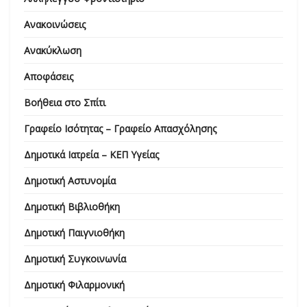
Ανακοινώσεις
Ανακύκλωση
Αποφάσεις
Βοήθεια στο Σπίτι
Γραφείο Ισότητας – Γραφείο Απασχόλησης
Δημοτικά Ιατρεία – ΚΕΠ Υγείας
Δημοτική Αστυνομία
Δημοτική Βιβλιοθήκη
Δημοτική Παιγνιοθήκη
Δημοτική Συγκοινωνία
Δημοτική Φιλαρμονική