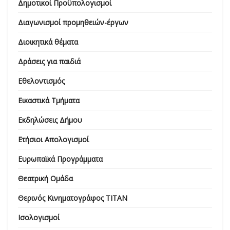
Δημοτικοί Προϋπολογισμοί
Διαγωνισμοί προμηθειών-έργων
Διοικητικά θέματα
Δράσεις για παιδιά
Εθελοντισμός
Εικαστικά Τμήματα
Εκδηλώσεις Δήμου
Ετήσιοι Απολογισμοί
Ευρωπαϊκά Προγράμματα
Θεατρική Ομάδα
Θερινός Κινηματογράφος ΤΙΤΑΝ
Ισολογισμοί