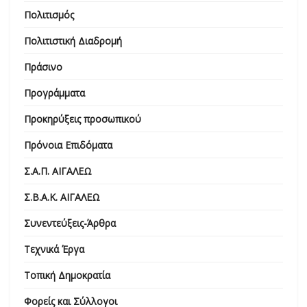
Πολιτισμός
Πολιτιστική Διαδρομή
Πράσινο
Προγράμματα
Προκηρύξεις προσωπικού
Πρόνοια Επιδόματα
Σ.Α.Π. ΑΙΓΑΛΕΩ
Σ.Β.Α.Κ. ΑΙΓΑΛΕΩ
Συνεντεύξεις-Άρθρα
Τεχνικά Έργα
Τοπική Δημοκρατία
Φορείς και Σύλλογοι