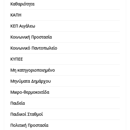
Καθαριότητα
ΚΑΠΗ
ΚΕΠ Αιγάλεω
Κοινωνική Προστασία
Κοινωνικό Παντοπωλείο
ΚΥΠΕΕ
Μη κατηγοριοποιημένο
Μηνύματα Δημάρχου
Μικρο-θερμοκοιτίδα
Παιδεία
Παιδικοί Σταθμοί
Πολιτική Προστασία