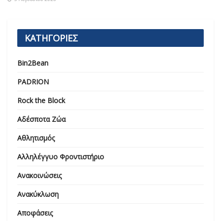
ΚΑΤΗΓΟΡΙΕΣ
Bin2Bean
PADRION
Rock the Block
Αδέσποτα Ζώα
Αθλητισμός
Αλληλέγγυο Φροντιστήριο
Ανακοινώσεις
Ανακύκλωση
Αποφάσεις