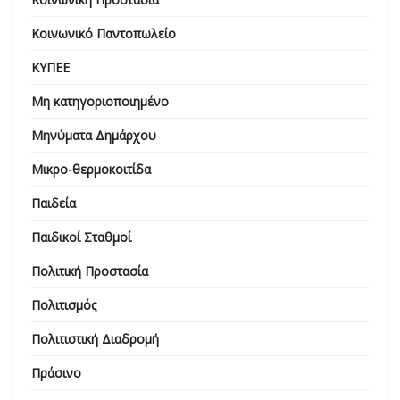
Κοινωνικό Παντοπωλείο
ΚΥΠΕΕ
Μη κατηγοριοποιημένο
Μηνύματα Δημάρχου
Μικρο-θερμοκοιτίδα
Παιδεία
Παιδικοί Σταθμοί
Πολιτική Προστασία
Πολιτισμός
Πολιτιστική Διαδρομή
Πράσινο