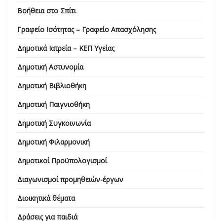
Βοήθεια στο Σπίτι
Γραφείο Ισότητας – Γραφείο Απασχόλησης
Δημοτικά Ιατρεία – ΚΕΠ Υγείας
Δημοτική Αστυνομία
Δημοτική Βιβλιοθήκη
Δημοτική Παιγνιοθήκη
Δημοτική Συγκοινωνία
Δημοτική Φιλαρμονική
Δημοτικοί Προϋπολογισμοί
Διαγωνισμοί προμηθειών-έργων
Διοικητικά θέματα
Δράσεις για παιδιά