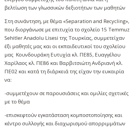
βελτίωση των γλωσσικών δεξιοτήτων των μαθητών
Στη συνάντηση, με θέμα «Separation and Recycling»,
που διοργάνωσε με επιτυχία το σχολείο 15 Temmuz
Sehitler Anadolu Lisesi της Τουρκίας, συμμετείχαν
έξι μαθητές μας και οι εκπαιδευτικοί του σχολείου
μας Κουνδουράκη Ευτυχία κλ. ΠΕ85, Ευαγγέλου
Χαρίλαος κλ. ΠΕ86 και Βαρβιτσιώτη Ανδριανή κλ.
ΠΕ02 και κατά τη διάρκειά της είχαν την ευκαιρία
να:
-συμμετέχουν σε παρουσιάσεις και ομιλίες σχετικές
με το θέμα
-επισκεφτούν εγκατάσταση κομποστοποίησης και
κέντρο συλλογής και διαχωρισμού απορριμμάτων