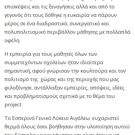
επισκέψεις και τις ξεναγήσεις αλλά και από το
γεγονός ότι τους δόθηκε η ευκαιρία να πάρουν
μέρος σε ένα διαδραστικό, συνεργατικό και
πολυπολιτισμικό περιβάλλον μάθησης με πολλαπλά
οφέλη.
Η εμπειρία για τους μαθητές όλων των
συμμετεχόντων σχολείων ήταν ιδιαίτερα
σημαντική, αφού γνώρισαν την κουλτούρα και τον
πολιτισμό της χώρας και της περιοχής που μας
φιλοξένησε, αντάλλαξαν εμπειρίες, απόψεις, ιδέες
και προβληματισμούς σχετικά με το θέμα του
project.
Το Εσπερινό Γενικό Λύκειο Αιγάλεω ευχαριστεί
θερμά όλους όσοι βοήθησαν στην υλοποίηση αυτού
του δύσκολου εγχειρήματος και είναι έτοιμο να