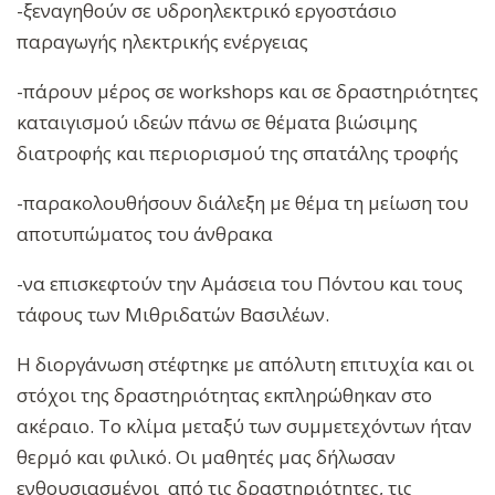
-ξεναγηθούν σε υδροηλεκτρικό εργοστάσιο
παραγωγής ηλεκτρικής ενέργειας
-πάρουν μέρος σε workshops και σε δραστηριότητες
καταιγισμού ιδεών πάνω σε θέματα βιώσιμης
διατροφής και περιορισμού της σπατάλης τροφής
-παρακολουθήσουν διάλεξη με θέμα τη μείωση του
αποτυπώματος του άνθρακα
-να επισκεφτούν την Αμάσεια του Πόντου και τους
τάφους των Μιθριδατών Βασιλέων.
Η διοργάνωση στέφτηκε με απόλυτη επιτυχία και οι
στόχοι της δραστηριότητας εκπληρώθηκαν στο
ακέραιο. Το κλίμα μεταξύ των συμμετεχόντων ήταν
θερμό και φιλικό. Οι μαθητές μας δήλωσαν
ενθουσιασμένοι από τις δραστηριότητες, τις