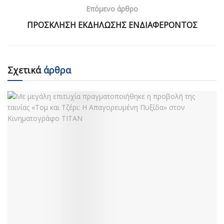
Επόμενο άρθρο
ΠΡΟΣΚΛΗΣΗ ΕΚΔΗΛΩΣΗΣ ΕΝΔΙΑΦΕΡΟΝΤΟΣ
Σχετικά
άρθρα