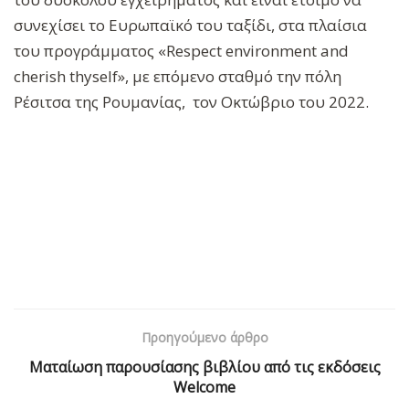
συνεχίσει το Ευρωπαϊκό του ταξίδι, στα πλαίσια
του προγράμματος «Respect environment and
cherish thyself», με επόμενο σταθμό την πόλη
Ρέσιτσα της Ρουμανίας, τον Οκτώβριο του 2022.
Προηγούμενο άρθρο
Ματαίωση παρουσίασης βιβλίου από τις εκδόσεις
Welcome