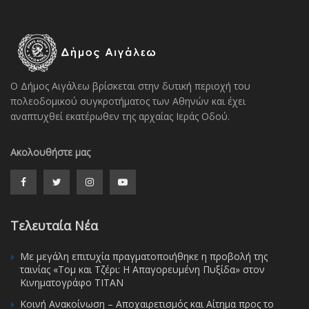
Ο Δήμος Αιγάλεω βρίσκεται στην δυτική περιοχή του
πολεοδομικού συγκροτήματος των Αθηνών και έχει
αναπτυχθεί εκατέρωθεν της αρχαίας Ιεράς Οδού.
Ακολουθήστε μας
Τελευταία Νέα
Με μεγάλη επιτυχία πραγματοποιήθηκε η προβολή της
ταινίας «Τομ και Τζέρι: Η Απαγορευμένη Πυξίδα» στον
Κινηματογράφο ΤΙΤΑΝ
Κοινή Ανακοίνωση – Αποχαιρετισμός και Αίτημα προς το