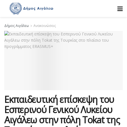
Δήμος Αιγάλεω
Ανακοινώσεις
Εκπαιδευτική επίσκεψη του
Εσπερινού Γενικού Λυκείου
Αιγάλεω στην πόλη Tokat της