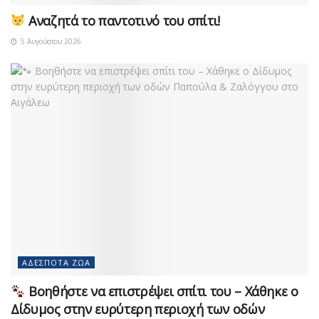
Αναζητά το παντοτινό του σπίτι!
5 Αυγούστου 2026
ΑΔΈΣΠΟΤΑ ΖΏΑ
Βοηθήστε να επιστρέψει σπίτι του – Χάθηκε ο
Δίδυμος στην ευρύτερη περιοχή των οδών