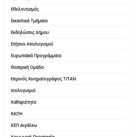
Εθελοντισμός
Εικαστικά Τμήματα
Εκδηλώσεις Δήμου
Ετήσιοι Απολογισμοί
Ευρωπαϊκά Προγράμματα
Θεατρική Ομάδα
Θερινός Κινηματογράφος ΤΙΤΑΝ
Ισολογισμοί
Καθαριότητα
ΚΑΠΗ
ΚΕΠ Αιγάλεω
Κοινωνική Προστασία