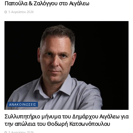
Παπούλα & Ζαλόγγου στο Αιγάλεω
5 Αυγούστου 2026
ΑΝΑΚΟΙΝΏΣΕΙΣ
Συλλυπητήριο μήνυμα του Δημάρχου Αιγάλεω για
την απώλεια του Θοδωρή Κατσωνόπουλου
5 Αυγούστου 2026