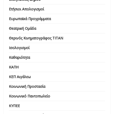
Ετήσιοι Απολογισμοί
Ευρωπαϊκά Προγράμματα
Θεατρική Ομάδα
Θερινός Κινηματογράφος ΤΙΤΑΝ
Ισολογισμοί
Καθαριότητα
ΚΑΠΗ
ΚΕΠ Αιγάλεω
Κοινωνική Προστασία
Κοινωνικό Παντοπωλείο
ΚΥΠΕΕ