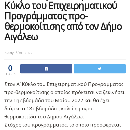
Κύκλο του Επιχειρηματικού
Προγράμματος προ-
θερμοκοίτισης από τον Δήμο
Αιγάλεω
6 Απριλίου 2022
0
SHARES
Στον Α’ Κύκλο του Επιχειρηματικού Προγράμματος
προ-θερμοκοίτισης ο οποίος πρόκειται να ξεκινήσει
την 1η εβδομάδα του Μαΐου 2022 και θα έχει
διάρκεια 18 εβδομάδες, καλεί η μικρο-
θερμοκοιτίδα του Δήμου Αιγάλεω.
Στόχος του προγράμματος, το οποίο προσφέρεται