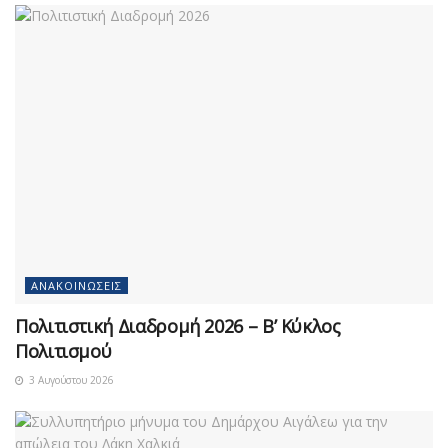
ΑΝΑΚΟΙΝΏΣΕΙΣ
Πολιτιστική Διαδρομή 2026 – Β’ Κύκλος
Πολιτισμού
3 Αυγούστου 2026