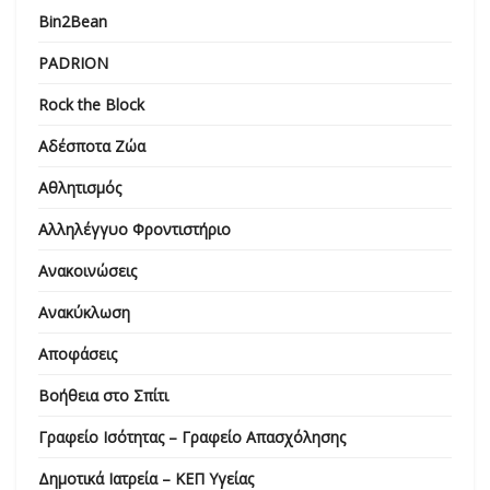
Bin2Bean
PADRION
Rock the Block
Αδέσποτα Ζώα
Αθλητισμός
Αλληλέγγυο Φροντιστήριο
Ανακοινώσεις
Ανακύκλωση
Αποφάσεις
Βοήθεια στο Σπίτι
Γραφείο Ισότητας – Γραφείο Απασχόλησης
Δημοτικά Ιατρεία – ΚΕΠ Υγείας