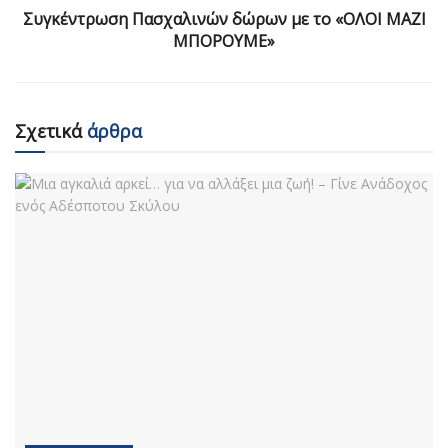
Συγκέντρωση Πασχαλινών δώρων με το «ΟΛΟΙ ΜΑΖΙ
ΜΠΟΡΟΥΜΕ»
Σχετικά
άρθρα