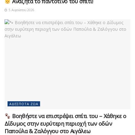
Αναζητά το παντοτινό του σπίτι!
5 Αυγούστου 2026
ΑΔΈΣΠΟΤΑ ΖΏΑ
Βοηθήστε να επιστρέψει σπίτι του – Χάθηκε ο
Δίδυμος στην ευρύτερη περιοχή των οδών
Παπούλα & Ζαλόγγου στο Αιγάλεω