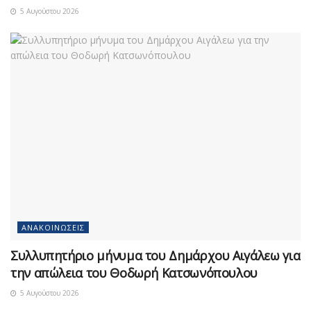
5 Αυγούστου 2026
ΑΝΑΚΟΙΝΏΣΕΙΣ
Συλλυπητήριο μήνυμα του Δημάρχου Αιγάλεω για
την απώλεια του Θοδωρή Κατσωνόπουλου
5 Αυγούστου 2026