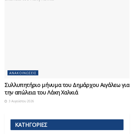
ΑΝΑΚΟΙΝΏΣΕΙΣ
Συλλυπητήριο μήνυμα του Δημάρχου Αιγάλεω για
την απώλεια του Λάκη Χαλκιά
3 Αυγούστου 2026
ΚΑΤΗΓΟΡΙΕΣ