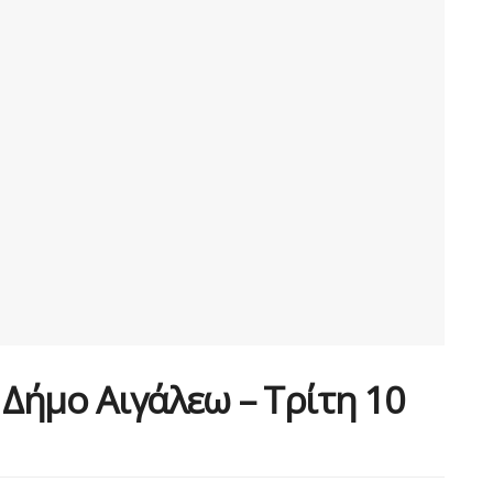
 Δήμο Αιγάλεω – Τρίτη 10