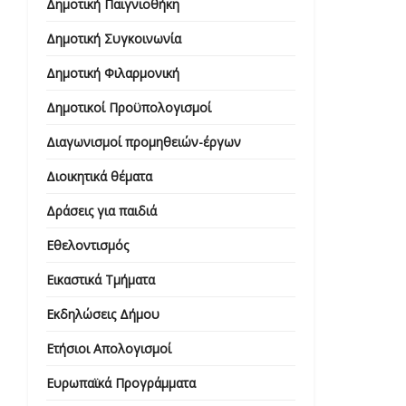
Δημοτική Παιγνιοθήκη
Δημοτική Συγκοινωνία
Δημοτική Φιλαρμονική
Δημοτικοί Προϋπολογισμοί
Διαγωνισμοί προμηθειών-έργων
Διοικητικά θέματα
Δράσεις για παιδιά
Εθελοντισμός
Εικαστικά Τμήματα
Εκδηλώσεις Δήμου
Ετήσιοι Απολογισμοί
Ευρωπαϊκά Προγράμματα