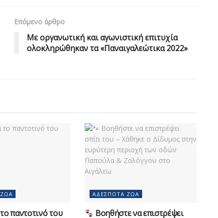
Επόμενο άρθρο
Με οργανωτική και αγωνιστική επιτυχία
ολοκληρώθηκαν τα «Παναιγαλεώτικα 2022»
 ΖΏΑ
ΑΔΈΣΠΟΤΑ ΖΏΑ
το παντοτινό του
Βοηθήστε να επιστρέψει