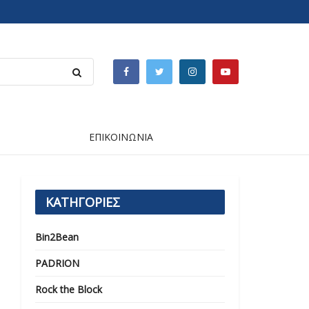
ΕΠΙΚΟΙΝΩΝΙΑ
ΚΑΤΗΓΟΡΙΕΣ
Bin2Bean
PADRION
Rock the Block