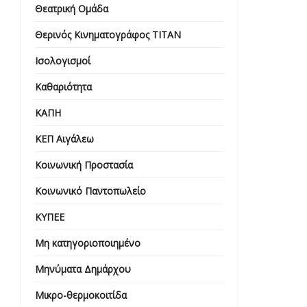
Θεατρική Ομάδα
Θερινός Κινηματογράφος ΤΙΤΑΝ
Ισολογισμοί
Καθαριότητα
ΚΑΠΗ
ΚΕΠ Αιγάλεω
Κοινωνική Προστασία
Κοινωνικό Παντοπωλείο
ΚΥΠΕΕ
Μη κατηγοριοποιημένο
Μηνύματα Δημάρχου
Μικρο-θερμοκοιτίδα