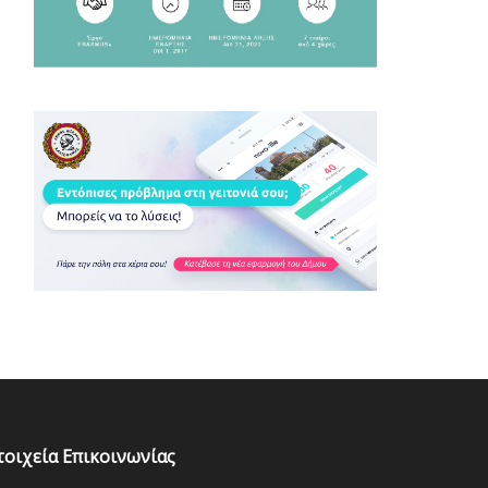
τοιχεία Επικοινωνίας