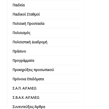
Παιδεία
Παιδικοί Σταθμοί
Πολιτική Προστασία
Πολιτισμός
Πολιτιστική Διαδρομή
Πράσινο
Προγράμματα
Προκηρύξεις προσωπικού
Πρόνοια Επιδόματα
Σ.Α.Π. ΑΙΓΑΛΕΩ
Σ.Β.Α.Κ. ΑΙΓΑΛΕΩ
Συνεντεύξεις-Άρθρα