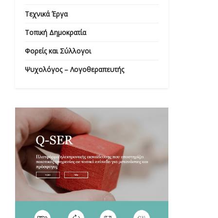
Τεχνικά Έργα
Τοπική Δημοκρατία
Φορείς και Σύλλογοι
Ψυχολόγος – Λογοθεραπευτής