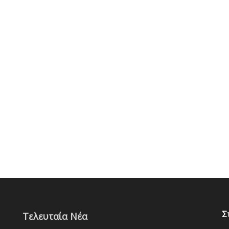
Σ
Τελευταία Νέα