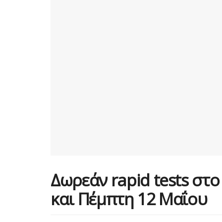
Δωρεάν rapid tests στο
και Πέμπτη 12 Μαΐου