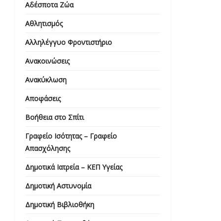
Αδέσποτα Ζώα
Αθλητισμός
Αλληλέγγυο Φροντιστήριο
Ανακοινώσεις
Ανακύκλωση
Αποφάσεις
Βοήθεια στο Σπίτι
Γραφείο Ισότητας – Γραφείο
Απασχόλησης
Δημοτικά Ιατρεία – ΚΕΠ Υγείας
Δημοτική Αστυνομία
Δημοτική Βιβλιοθήκη