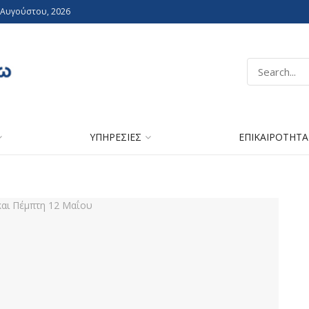
 Αυγούστου, 2026
ΥΠΗΡΕΣΙΕΣ
ΕΠΙΚΑΙΡΟΤΗΤΑ