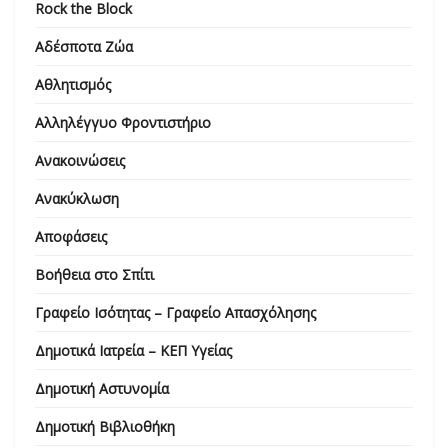
Rock the Block
Αδέσποτα Ζώα
Αθλητισμός
Αλληλέγγυο Φροντιστήριο
Ανακοινώσεις
Ανακύκλωση
Αποφάσεις
Βοήθεια στο Σπίτι
Γραφείο Ισότητας – Γραφείο Απασχόλησης
Δημοτικά Ιατρεία – ΚΕΠ Υγείας
Δημοτική Αστυνομία
Δημοτική Βιβλιοθήκη