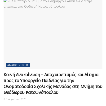
ΑΝΑΚΟΙΝΏΣΕΙΣ
Κοινή Ανακοίνωση – Αποχαιρετισμός και Αίτημα
προς το Υπουργείο Παιδείας για την
Ονοματοδοσία Σχολικής Μονάδας στη Μνήμη του
Θεόδωρου Κατσωνόπουλου
7 Αυγούστου 2026