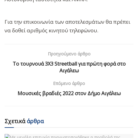
Για την επικοινωνία των αποτελεσμάτων θα πρέπει
να δοθεί αριθμός κινητού τηλεφώνου.
Προηγούμενο άρθρο
Το τουρνουά 3Χ3 Streetball για πρώτη φορά στο
Αιγάλεω
Επόμενο άρθρο
Μουσικές βραδιές 2022 στον Δήμο Αιγάλεω
Σχετικά
άρθρα