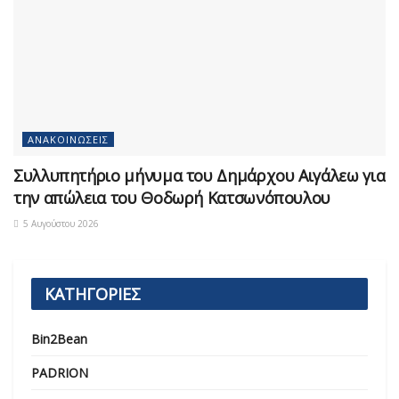
ΑΝΑΚΟΙΝΏΣΕΙΣ
Συλλυπητήριο μήνυμα του Δημάρχου Αιγάλεω για
την απώλεια του Θοδωρή Κατσωνόπουλου
5 Αυγούστου 2026
ΚΑΤΗΓΟΡΙΕΣ
Bin2Bean
PADRION