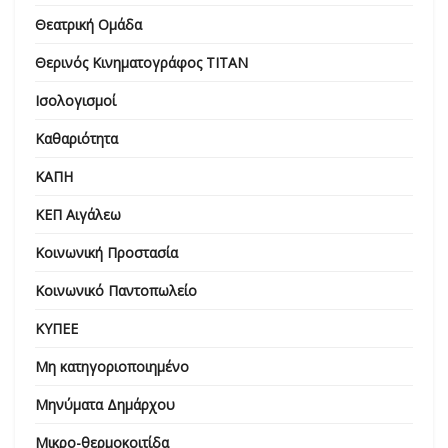
Θεατρική Ομάδα
Θερινός Κινηματογράφος ΤΙΤΑΝ
Ισολογισμοί
Καθαριότητα
ΚΑΠΗ
ΚΕΠ Αιγάλεω
Κοινωνική Προστασία
Κοινωνικό Παντοπωλείο
ΚΥΠΕΕ
Μη κατηγοριοποιημένο
Μηνύματα Δημάρχου
Μικρο-θερμοκοιτίδα