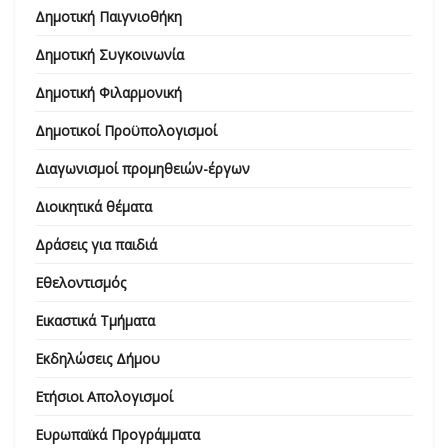
Δημοτική Παιγνιοθήκη
Δημοτική Συγκοινωνία
Δημοτική Φιλαρμονική
Δημοτικοί Προϋπολογισμοί
Διαγωνισμοί προμηθειών-έργων
Διοικητικά θέματα
Δράσεις για παιδιά
Εθελοντισμός
Εικαστικά Τμήματα
Εκδηλώσεις Δήμου
Ετήσιοι Απολογισμοί
Ευρωπαϊκά Προγράμματα