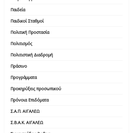
Παιδεία
Παιδικοί Σταθμοί
Πολιτική Προστασία
Πολιτισμός
Πολιτιστική Διαδρομή
Πράσινο
Προγράμματα
Προκηρύξεις προσωπικού
Πρόνοια Επιδόματα
Σ.Α.Π. ΑΙΓΑΛΕΩ
Σ.Β.Α.Κ. ΑΙΓΑΛΕΩ