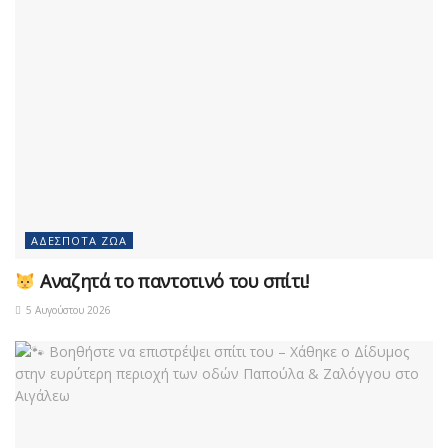
ΑΔΈΣΠΟΤΑ ΖΏΑ
Αναζητά το παντοτινό του σπίτι!
5 Αυγούστου 2026