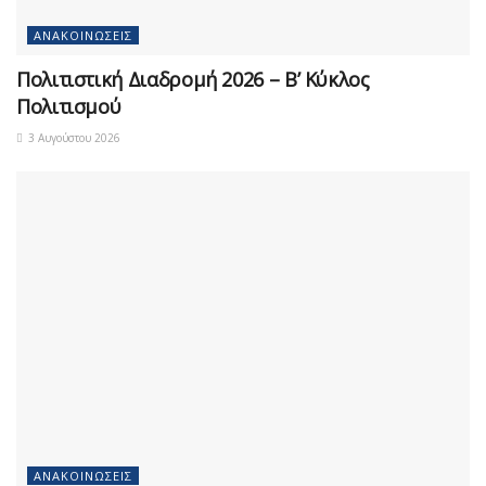
ΑΝΑΚΟΙΝΏΣΕΙΣ
Πολιτιστική Διαδρομή 2026 – Β’ Κύκλος
Πολιτισμού
3 Αυγούστου 2026
ΑΝΑΚΟΙΝΏΣΕΙΣ