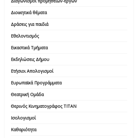
Διαγωνισμοί προμηθειών-έργων
Διοικητικά θέματα
Δράσεις για παιδιά
Εθελοντισμός
Εικαστικά Τμήματα
Εκδηλώσεις Δήμου
Ετήσιοι Απολογισμοί
Ευρωπαϊκά Προγράμματα
Θεατρική Ομάδα
Θερινός Κινηματογράφος ΤΙΤΑΝ
Ισολογισμοί
Καθαριότητα