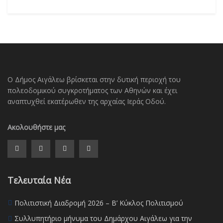
Ο Δήμος Αιγάλεω βρίσκεται στην δυτική περιοχή του
πολεοδομικού συγκροτήματος των Αθηνών και έχει
αναπτυχθεί εκατέρωθεν της αρχαίας Ιεράς Οδού.
Ακολουθήστε μας
Τελευταία Νέα
Πολιτιστική Διαδρομή 2026 – Β’ Κύκλος Πολιτισμού
Συλλυπητήριο μήνυμα του Δημάρχου Αιγάλεω για την