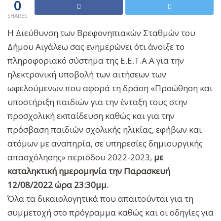
0
SHARES
Η Διεύθυνση των Βρεφονηπιακών Σταθμών του
Δήμου Αιγάλεω σας ενημερώνει ότι άνοιξε το
πληροφοριακό σύστημα της Ε.Ε.Τ.Α.Α για την
ηλεκτρονική υποβολή των αιτήσεων των
ωφελούμενων που αφορά τη δράση «Προώθηση και
υποστήριξη παιδιών για την ένταξη τους στην
προσχολική εκπαίδευση καθώς και για την
πρόσβαση παιδιών σχολικής ηλικίας, εφήβων και
ατόμων με αναπηρία, σε υπηρεσίες δημιουργικής
απασχόλησης» περιόδου 2022-2023,
με
καταληκτική ημερομηνία την Παρασκευή
12/08/2022 ώρα 23:30μμ.
Όλα τα δικαιολογητικά που απαιτούνται για τη
συμμετοχή στο πρόγραμμα καθώς και οι οδηγίες για