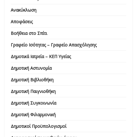
Ανακύκλωση
Αποφάσεις
Βοήθεια στο Σπίτι
Γραφείο Ισότητας – Γραφείο Απασχόλησης
Δημοτικά Ιατρεία – ΚΕΠ Υγείας
Δημοτική Αστυνομία
Δημοτική Βιβλιοθήκη
Δημοτική Παιγνιοθήκη
Δημοτική Συγκοινωνία
Δημοτική Φιλαρμονική
Δημοτικοί Προϋπολογισμοί