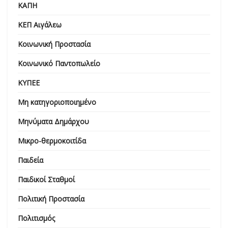
ΚΑΠΗ
ΚΕΠ Αιγάλεω
Κοινωνική Προστασία
Κοινωνικό Παντοπωλείο
ΚΥΠΕΕ
Μη κατηγοριοποιημένο
Μηνύματα Δημάρχου
Μικρο-θερμοκοιτίδα
Παιδεία
Παιδικοί Σταθμοί
Πολιτική Προστασία
Πολιτισμός