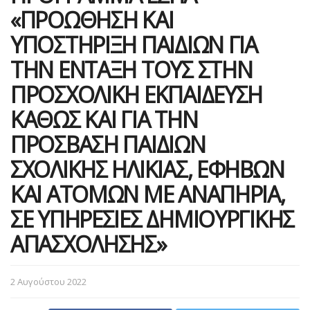
«ΠΡΟΩΘΗΣΗ ΚΑΙ
ΥΠΟΣΤΗΡΙΞΗ ΠΑΙΔΙΩΝ ΓΙΑ
ΤΗΝ ΕΝΤΑΞΗ ΤΟΥΣ ΣΤΗΝ
ΠΡΟΣΧΟΛΙΚΗ ΕΚΠΑΙΔΕΥΣΗ
ΚΑΘΩΣ ΚΑΙ ΓΙΑ ΤΗΝ
ΠΡΟΣΒΑΣΗ ΠΑΙΔΙΩΝ
ΣΧΟΛΙΚΗΣ ΗΛΙΚΙΑΣ, ΕΦΗΒΩΝ
ΚΑΙ ΑΤΟΜΩΝ ΜΕ ΑΝΑΠΗΡΙΑ,
ΣΕ ΥΠΗΡΕΣΙΕΣ ΔΗΜΙΟΥΡΓΙΚΗΣ
ΑΠΑΣΧΟΛΗΣΗΣ»
2 Αυγούστου 2022