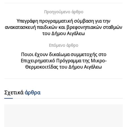
Προηγούμενο άρθρο
Υπεγράφη προγραμματική σύμβαση για την
ανακατασκευή παιδικών και βρεφονηπιακών σταθμών
του Δήμου Αιγάλεω
Επόμενο άρθρο
Ποιοι έχουν δικαίωμα συμμετοχής στο
Επιχειρηματικό Πρόγραμμα της Μικρο-
Θερμοκοιτίδας του Δήμου Αιγάλεω
Σχετικά
άρθρα