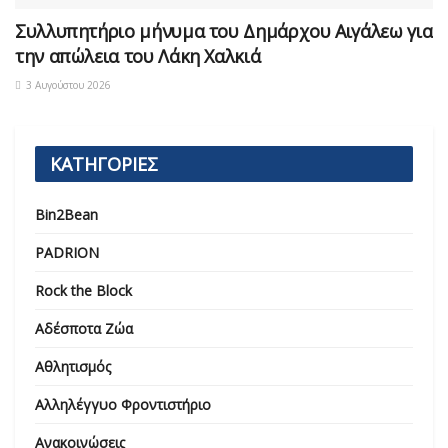
Συλλυπητήριο μήνυμα του Δημάρχου Αιγάλεω για
την απώλεια του Λάκη Χαλκιά
3 Αυγούστου 2026
ΚΑΤΗΓΟΡΙΕΣ
Bin2Bean
PADRION
Rock the Block
Αδέσποτα Ζώα
Αθλητισμός
Αλληλέγγυο Φροντιστήριο
Ανακοινώσεις