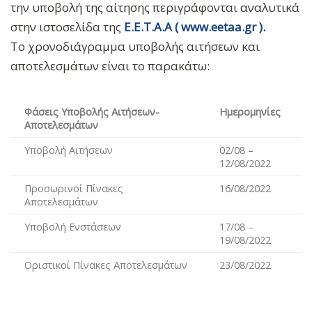
την υποβολή της αίτησης περιγράφονται αναλυτικά
στην ιστοσελίδα της
Ε.Ε.Τ.Α.Α ( www.eetaa.gr ).
Το χρονοδιάγραμμα υποβολής αιτήσεων και
αποτελεσμάτων είναι το παρακάτω:
Φάσεις Υποβολής Αιτήσεων-
Ημερομηνίες
Αποτελεσμάτων
Υποβολή Αιτήσεων
02/08 –
12/08/2022
Προσωρινοί Πίνακες
16/08/2022
Αποτελεσμάτων
Υποβολή Ενστάσεων
17/08 –
19/08/2022
Οριστικοί Πίνακες Αποτελεσμάτων
23/08/2022