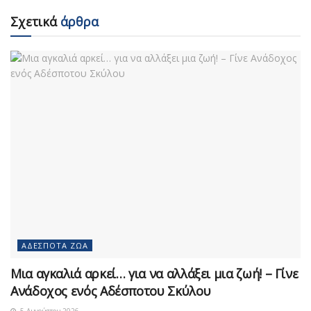
Σχετικά
άρθρα
ΑΔΈΣΠΟΤΑ ΖΏΑ
Μια αγκαλιά αρκεί… για να αλλάξει μια ζωή! – Γίνε
Ανάδοχος ενός Αδέσποτου Σκύλου
5 Αυγούστου 2026