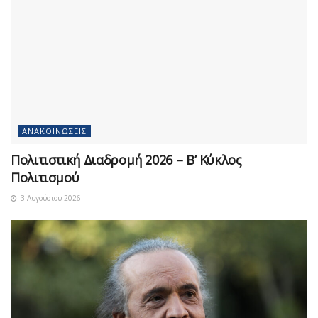
ΑΝΑΚΟΙΝΏΣΕΙΣ
Πολιτιστική Διαδρομή 2026 – Β’ Κύκλος
Πολιτισμού
3 Αυγούστου 2026