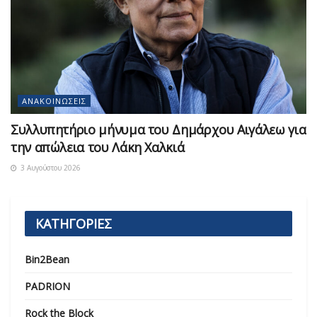
ΑΝΑΚΟΙΝΏΣΕΙΣ
Συλλυπητήριο μήνυμα του Δημάρχου Αιγάλεω για
την απώλεια του Λάκη Χαλκιά
3 Αυγούστου 2026
ΚΑΤΗΓΟΡΙΕΣ
Bin2Bean
PADRION
Rock the Block