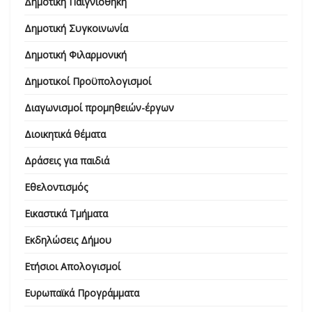
Δημοτική Παιγνιοθήκη
Δημοτική Συγκοινωνία
Δημοτική Φιλαρμονική
Δημοτικοί Προϋπολογισμοί
Διαγωνισμοί προμηθειών-έργων
Διοικητικά θέματα
Δράσεις για παιδιά
Εθελοντισμός
Εικαστικά Τμήματα
Εκδηλώσεις Δήμου
Ετήσιοι Απολογισμοί
Ευρωπαϊκά Προγράμματα