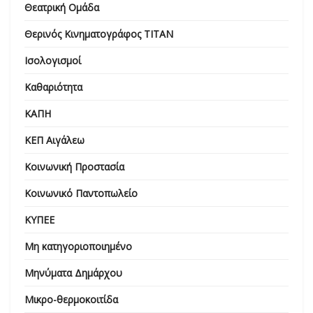
Θεατρική Ομάδα
Θερινός Κινηματογράφος ΤΙΤΑΝ
Ισολογισμοί
Καθαριότητα
ΚΑΠΗ
ΚΕΠ Αιγάλεω
Κοινωνική Προστασία
Κοινωνικό Παντοπωλείο
ΚΥΠΕΕ
Μη κατηγοριοποιημένο
Μηνύματα Δημάρχου
Μικρο-θερμοκοιτίδα