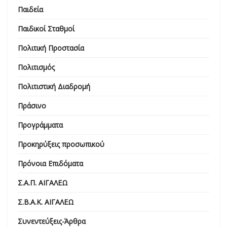
Παιδεία
Παιδικοί Σταθμοί
Πολιτική Προστασία
Πολιτισμός
Πολιτιστική Διαδρομή
Πράσινο
Προγράμματα
Προκηρύξεις προσωπικού
Πρόνοια Επιδόματα
Σ.Α.Π. ΑΙΓΑΛΕΩ
Σ.Β.Α.Κ. ΑΙΓΑΛΕΩ
Συνεντεύξεις-Άρθρα