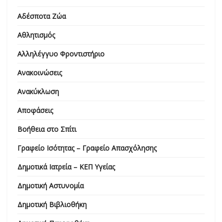
Αδέσποτα Ζώα
Αθλητισμός
Αλληλέγγυο Φροντιστήριο
Ανακοινώσεις
Ανακύκλωση
Αποφάσεις
Βοήθεια στο Σπίτι
Γραφείο Ισότητας – Γραφείο Απασχόλησης
Δημοτικά Ιατρεία – ΚΕΠ Υγείας
Δημοτική Αστυνομία
Δημοτική Βιβλιοθήκη