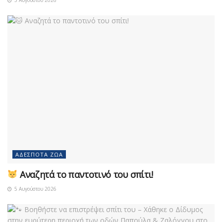
ΑΔΈΣΠΟΤΑ ΖΏΑ
Αναζητά το παντοτινό του σπίτι!
5 Αυγούστου 2026