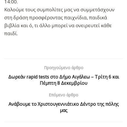
14:00.
Καλούμε τους συμπολίτες μας να συμμετάσχουν
στη δράση προσφέροντας παιχνίδια, παιδικά
βιβλία και ό, τι άλλο μπορεί να ονειρευτεί κάθε
παιδί.
Προηγούμενο άρθρο
Δωρεάν rapid tests στο Δήμο Αιγάλεω – Τρίτη 6 και
Πέμπτη 8 Δεκεμβρίου
Επόμενο άρθρο
Ανάβουμε το Χριστουγεννιάτικο Δέντρο της πόλης
μας