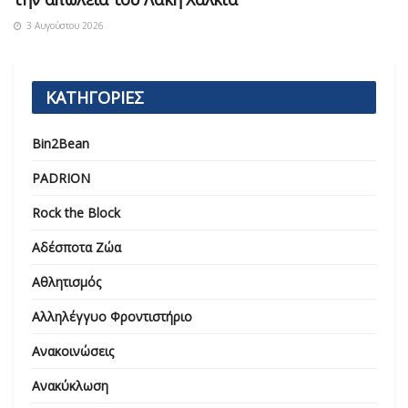
3 Αυγούστου 2026
ΚΑΤΗΓΟΡΙΕΣ
Bin2Bean
PADRION
Rock the Block
Αδέσποτα Ζώα
Αθλητισμός
Αλληλέγγυο Φροντιστήριο
Ανακοινώσεις
Ανακύκλωση