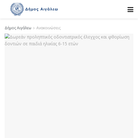
Δήμος Αιγάλεω
Ανακοινώσεις