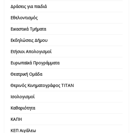
Δράσεις για παιδιά
Εθελοντισμός
Εικαστικά Τμήματα
Εκδηλώσεις Δήμου
Ετήσιοι Απολογισμοί
Ευρωπαϊκά Προγράμματα
Θεατρική Ομάδα
Θερινός Κινηματογράφος ΤΙΤΑΝ
Ισολογισμοί
Καθαριότητα
ΚΑΠΗ
ΚΕΠ Αιγάλεω