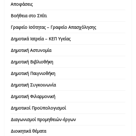
Αποφάσεις
Βοήθεια στο Σπίτι
Γραφείο Ισότητας – Γραφείο Απασχόλησης
Δημοτικά Ιατρεία – ΚΕΠ Υγείας
Δημοτική Αστυνομία
Δημοτική Βιβλιοθήκη
Δημοτική Παιγνιοθήκη
Δημοτική Συγκοινωνία
Δημοτική Φιλαρμονική
Δημοτικοί Προϋπολογισμοί
Διαγωνισμοί προμηθειών-έργων
Διοικητικά θέματα