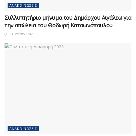
ΑΝΑΚΟΙΝΏΣΕΙΣ
Συλλυπητήριο μήνυμα του Δημάρχου Αιγάλεω για
την απώλεια του Θοδωρή Κατσωνόπουλου
5 Αυγούστου 2026
ΑΝΑΚΟΙΝΏΣΕΙΣ