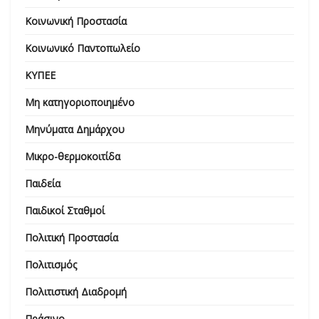
Κοινωνική Προστασία
Κοινωνικό Παντοπωλείο
ΚΥΠΕΕ
Μη κατηγοριοποιημένο
Μηνύματα Δημάρχου
Μικρο-θερμοκοιτίδα
Παιδεία
Παιδικοί Σταθμοί
Πολιτική Προστασία
Πολιτισμός
Πολιτιστική Διαδρομή
Πράσινο