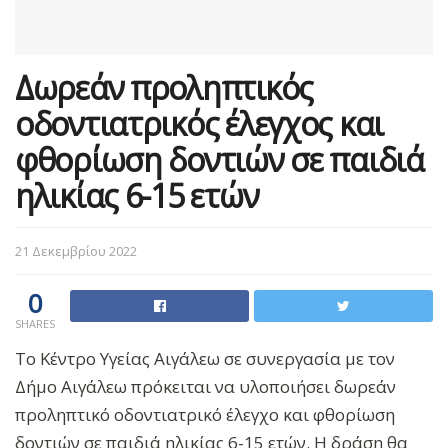
Δωρεάν προληπτικός
οδοντιατρικός έλεγχος και
φθορίωση δοντιών σε παιδιά
ηλικίας 6-15 ετών
21 Δεκεμβρίου 2022
0
SHARES
Το Κέντρο Υγείας Αιγάλεω σε συνεργασία με τον
Δήμο Αιγάλεω πρόκειται να υλοποιήσει δωρεάν
προληπτικό οδοντιατρικό έλεγχο και φθορίωση
δοντιών σε παιδιά ηλικίας 6-15 ετών. Η δράση θα