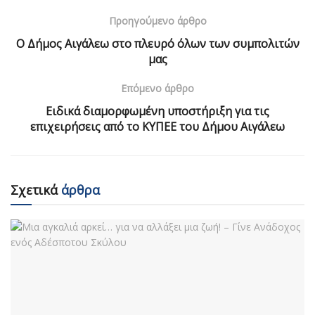
Προηγούμενο άρθρο
Ο Δήμος Αιγάλεω στο πλευρό όλων των συμπολιτών
μας
Επόμενο άρθρο
Ειδικά διαμορφωμένη υποστήριξη για τις
επιχειρήσεις από το ΚΥΠΕΕ του Δήμου Αιγάλεω
Σχετικά
άρθρα