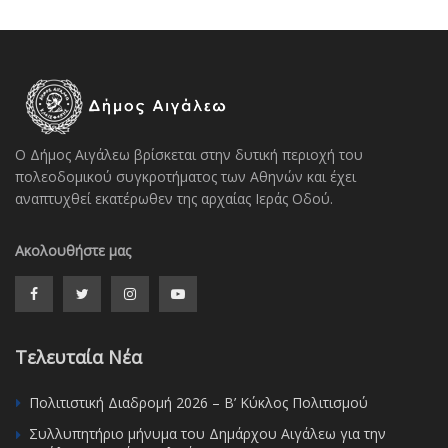
Ο Δήμος Αιγάλεω βρίσκεται στην δυτική περιοχή του
πολεοδομικού συγκροτήματος των Αθηνών και έχει
αναπτυχθεί εκατέρωθεν της αρχαίας Ιεράς Οδού.
Ακολουθήστε μας
Τελευταία Νέα
Πολιτιστική Διαδρομή 2026 – Β’ Κύκλος Πολιτισμού
Συλλυπητήριο μήνυμα του Δημάρχου Αιγάλεω για την