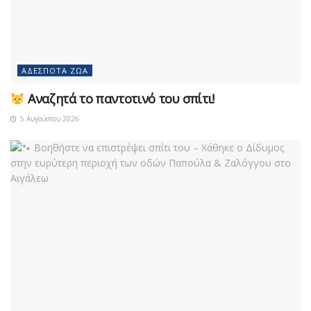
ΑΔΈΣΠΟΤΑ ΖΏΑ
Αναζητά το παντοτινό του σπίτι!
5 Αυγούστου 2026