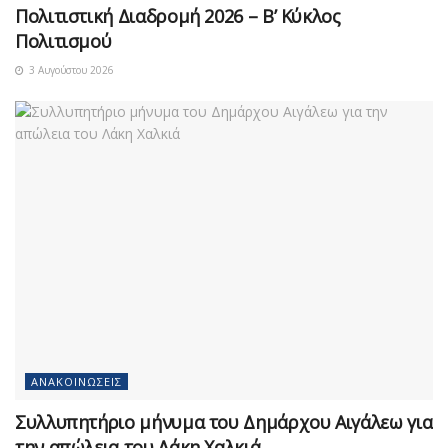
Πολιτιστική Διαδρομή 2026 – Β’ Κύκλος
Πολιτισμού
3 Αυγούστου 2026
ΑΝΑΚΟΙΝΏΣΕΙΣ
Συλλυπητήριο μήνυμα του Δημάρχου Αιγάλεω για
την απώλεια του Λάκη Χαλκιά