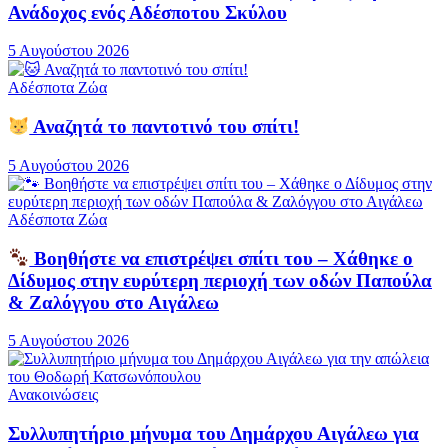
Ανάδοχος ενός Αδέσποτου Σκύλου
5 Αυγούστου 2026
Αδέσποτα Ζώα
Αναζητά το παντοτινό του σπίτι!
5 Αυγούστου 2026
Αδέσποτα Ζώα
Βοηθήστε να επιστρέψει σπίτι του – Χάθηκε ο
Δίδυμος στην ευρύτερη περιοχή των οδών Παπούλα
& Ζαλόγγου στο Αιγάλεω
5 Αυγούστου 2026
Ανακοινώσεις
Συλλυπητήριο μήνυμα του Δημάρχου Αιγάλεω για