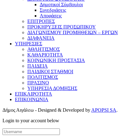
Δημοτικοί Σύμβουλοι
Συνεδριάσεις
Αποφάσεις
ΕΠΙΤΡΟΠΕΣ
ΠΡΟΚΗΡΥΞΕΙΣ ΠΡΟΣΩΠΙΚΟΥ
ΔΙΑΓΩΝΙΣΜΟΥ ΠΡΟΜΗΘΕΙΩΝ – ΕΡΓΩΝ
ΔΙΑΦΑΝΕΙΑ
ΥΠΗΡΕΣΙΕΣ
ΑΘΛΗΤΙΣΜΟΣ
ΚΑΘΑΡΙΟΤΗΤΑ
ΚΟΙΝΩΝΙΚΗ ΠΡΟΣΤΑΣΙΑ
ΠΑΙΔΕΙΑ
ΠΑΙΔΙΚΟΙ ΣΤΑΘΜΟΙ
ΠΟΛΙΤΙΣΜΟΣ
ΠΡΑΣΙΝΟ
ΥΠΗΡΕΣΙΑ ΔΟΜΗΣΗΣ
ΕΠΙΚΑΙΡΟΤΗΤΑ
ΕΠΙΚΟΙΝΩΝΙΑ
Δήμος Αιγάλεω - Designed & Developed by
APOPSI SA
.
Login to your account below