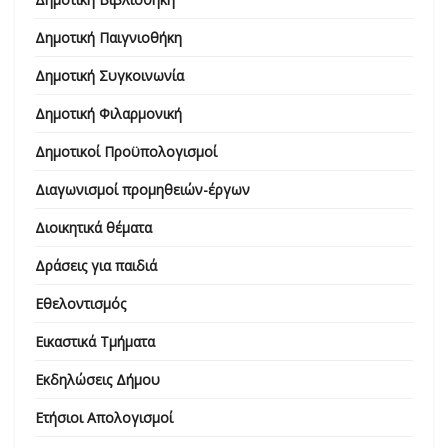
Δημοτική Παιγνιοθήκη
Δημοτική Συγκοινωνία
Δημοτική Φιλαρμονική
Δημοτικοί Προϋπολογισμοί
Διαγωνισμοί προμηθειών-έργων
Διοικητικά θέματα
Δράσεις για παιδιά
Εθελοντισμός
Εικαστικά Τμήματα
Εκδηλώσεις Δήμου
Ετήσιοι Απολογισμοί