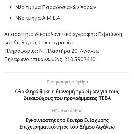
Νέο τμήμα Παραδοσιακών Χορών
Νέο τμήμα Α.Μ.Ε.Α.
Απαραίτητα δικαιολογητικά εγγραφής: Βεβαίωση
καρδιολόγου, 1 φωτογραφία.
Πληροφορίες: Ν. Πλαστήρα 20, Αιγάλεω
Τηλέφωνο επικοινωνίας: 210 5902440.
Προηγούμενο άρθρο
Ολοκληρώθηκε η διανομή τροφίμων για τους
δικαιούχους του προγράμματος ΤΕΒΑ
Επόμενο άρθρο
Εγκαινιάστηκε το Κέντρο Ενίσχυσης
Επιχειρηματικότητας του Δήμου Αιγάλεω