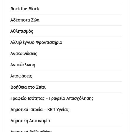
Rock the Block
Αδέσποτα Ζώα
Αθλητισμός
Αλληλέγγυο Φροντιστήριο
Ανακοινώσεις
Ανακύκλωση
Αποφάσεις
Βοήθεια στο Σπίτι
Γραφείο Ισότητας – Γραφείο Απασχόλησης
Δημοτικά Ιατρεία – ΚΕΠ Υγείας
Δημοτική Αστυνομία
Δημοτική Βιβλιοθήκη