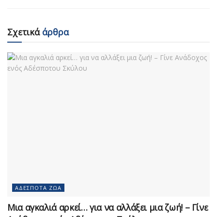
Σχετικά
άρθρα
ΑΔΈΣΠΟΤΑ ΖΏΑ
Μια αγκαλιά αρκεί… για να αλλάξει μια ζωή! – Γίνε