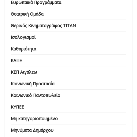
Ευρωπαϊκά Προγράμματα
Θεατρική Ομάδα
Θερινός Κινηματογράφος ΤΙΤΑΝ
Ισολογισμοί
Καθαριότητα
ΚΑΠΗ
ΚΕΠ Αιγάλεω
Κοινωνική Προστασία
Κοινωνικό Παντοπωλείο
ΚΥΠΕΕ
Μη κατηγοριοποιημένο
Μηνύματα Δημάρχου