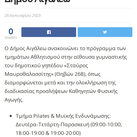
26 Ιανουαρίου 2023
0
SHARES
Ο Δήμος Αιγάλεω ανακοινώνει το πρόγραμμα των
τμημάτων Αθλητισμού στην αίθουσα γυμναστικής
του δημοτικού γηπέδου «Σταύρος
Μαυροθαλασσίτης» (Θηβών 268), όπως
διαμορφώνεται μετά και την ολοκλήρωση της
διαδικασίας προσλήψεων Καθηγητών Φυσικής
Αγωγής.
Τμήμα Pilates & Μυϊκής Ενδυνάμωσης:
Δευτέρα-Τετάρτη-Παρασκευή (09:00-10:00,
18:00-19:00 & 19:00-20:00)