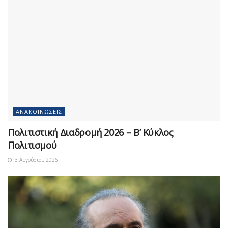
ΑΝΑΚΟΙΝΏΣΕΙΣ
Πολιτιστική Διαδρομή 2026 – Β’ Κύκλος
Πολιτισμού
3 Αυγούστου 2026