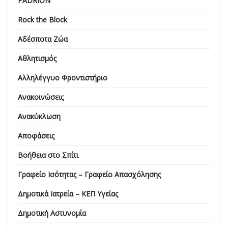
PADRION
Rock the Block
Αδέσποτα Ζώα
Αθλητισμός
Αλληλέγγυο Φροντιστήριο
Ανακοινώσεις
Ανακύκλωση
Αποφάσεις
Βοήθεια στο Σπίτι
Γραφείο Ισότητας – Γραφείο Απασχόλησης
Δημοτικά Ιατρεία – ΚΕΠ Υγείας
Δημοτική Αστυνομία