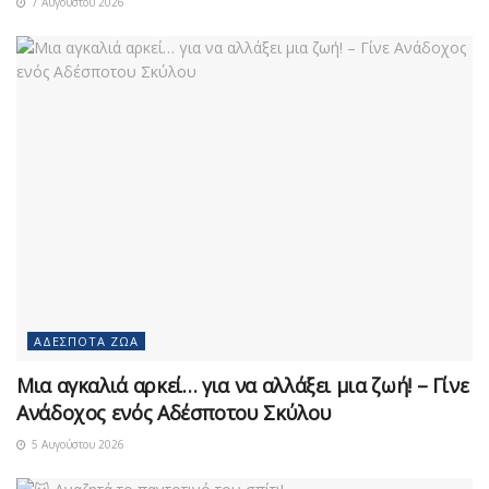
7 Αυγούστου 2026
ΑΔΈΣΠΟΤΑ ΖΏΑ
Μια αγκαλιά αρκεί… για να αλλάξει μια ζωή! – Γίνε
Ανάδοχος ενός Αδέσποτου Σκύλου
5 Αυγούστου 2026