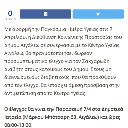
0
SHARES
Με αφορμή την Παγκόσμια Ημέρα Υγείας στις 7
Απριλίου, η Διεύθυνση Κοινωνικής Προστασίας του
Δήμου Αιγάλεω σε συνεργασία με το Κέντρο Υγείας
Αιγάλεω, θα πραγματοποιήσει δωρεάν
προσυμπτωματικό έλεγχο για τον Σακχαρώδη
Διαβήτη στους κατοίκους του Δήμου. Στους μη
διαγνωσμένους διαβητικούς, που θα προκύψουν
από τον έλεγχο, θα υπάρχει άμεση πρόσβαση στην
αντιμετώπιση από το Κέντρο Υγείας.
Ο έλεγχος θα γίνει την Παρασκευή 7/4 στα Δημοτικά
Ιατρεία (Μάρκου Μπότσαρη 63, Αιγάλεω) και ώρες
08:00-13:00
.