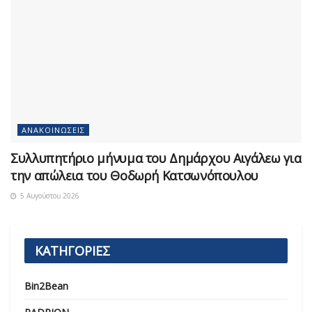
ΑΝΑΚΟΙΝΏΣΕΙΣ
Συλλυπητήριο μήνυμα του Δημάρχου Αιγάλεω για
την απώλεια του Θοδωρή Κατσωνόπουλου
5 Αυγούστου 2026
ΚΑΤΗΓΟΡΙΕΣ
Bin2Bean