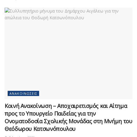
ΑΝΑΚΟΙΝΏΣΕΙΣ
Κοινή Ανακοίνωση – Αποχαιρετισμός και Αίτημα
προς το Υπουργείο Παιδείας για την
Ονοματοδοσία Σχολικής Μονάδας στη Μνήμη του
Θεόδωρου Κατσωνόπουλου