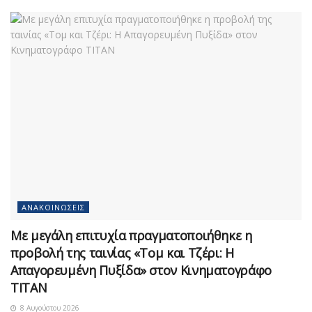
ΑΝΑΚΟΙΝΏΣΕΙΣ
Με μεγάλη επιτυχία πραγματοποιήθηκε η
προβολή της ταινίας «Τομ και Τζέρι: Η
Απαγορευμένη Πυξίδα» στον Κινηματογράφο
ΤΙΤΑΝ
8 Αυγούστου 2026