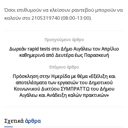
Όσοι επιθυμούν να κλείσουν ραντεβού μπορούν να
καλούν στο 2105319740 (08:00-13:00).
Προηγούμενο άρθρο
Δωρεάν rapid tests στο Δήμο Αιγάλεω τον Απρίλιο
καθημερινά από Δευτέρα έως Παρασκευή
Επόμενο άρθρο
Πρόσκληση στην Ημερίδα με θέμα «Εξέλιξη και
αποτελέσματα των εργασιών του Δημοτικού
Κοινωνικού Δικτύου ΣΥΜΠΡΑΤΤΩ του Δήμου
Αιγάλεω και Ανάδειξη καλών πρακτικών»
Σχετικά
άρθρα