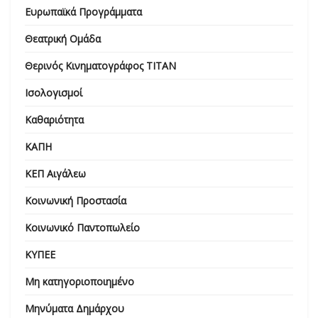
Ευρωπαϊκά Προγράμματα
Θεατρική Ομάδα
Θερινός Κινηματογράφος ΤΙΤΑΝ
Ισολογισμοί
Καθαριότητα
ΚΑΠΗ
ΚΕΠ Αιγάλεω
Κοινωνική Προστασία
Κοινωνικό Παντοπωλείο
ΚΥΠΕΕ
Μη κατηγοριοποιημένο
Μηνύματα Δημάρχου