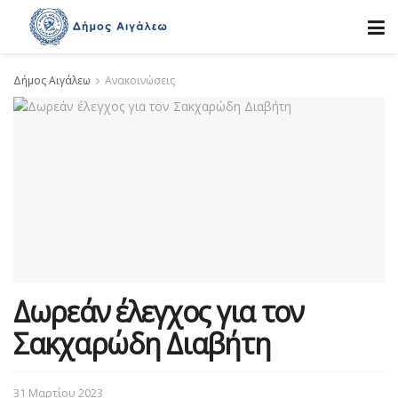
Δήμος Αιγάλεω
Ανακοινώσεις
Δωρεάν έλεγχος για τον
Σακχαρώδη Διαβήτη
31 Μαρτίου 2023