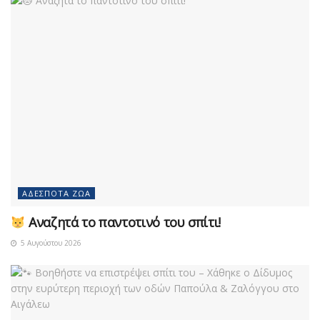
ΑΔΈΣΠΟΤΑ ΖΏΑ
Αναζητά το παντοτινό του σπίτι!
5 Αυγούστου 2026