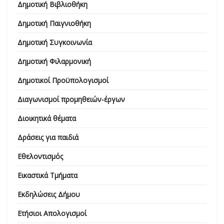
Δημοτική Βιβλιοθήκη
Δημοτική Παιγνιοθήκη
Δημοτική Συγκοινωνία
Δημοτική Φιλαρμονική
Δημοτικοί Προϋπολογισμοί
Διαγωνισμοί προμηθειών-έργων
Διοικητικά θέματα
Δράσεις για παιδιά
Εθελοντισμός
Εικαστικά Τμήματα
Εκδηλώσεις Δήμου
Ετήσιοι Απολογισμοί