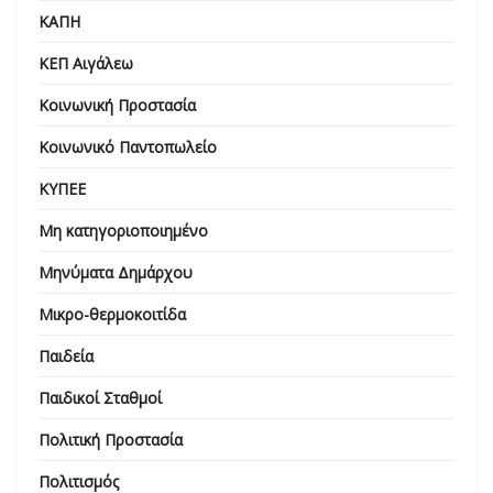
ΚΑΠΗ
ΚΕΠ Αιγάλεω
Κοινωνική Προστασία
Κοινωνικό Παντοπωλείο
ΚΥΠΕΕ
Μη κατηγοριοποιημένο
Μηνύματα Δημάρχου
Μικρο-θερμοκοιτίδα
Παιδεία
Παιδικοί Σταθμοί
Πολιτική Προστασία
Πολιτισμός