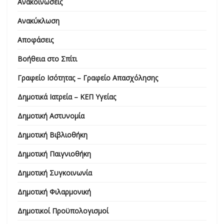
Ανακοινώσεις
Ανακύκλωση
Αποφάσεις
Βοήθεια στο Σπίτι
Γραφείο Ισότητας – Γραφείο Απασχόλησης
Δημοτικά Ιατρεία – ΚΕΠ Υγείας
Δημοτική Αστυνομία
Δημοτική Βιβλιοθήκη
Δημοτική Παιγνιοθήκη
Δημοτική Συγκοινωνία
Δημοτική Φιλαρμονική
Δημοτικοί Προϋπολογισμοί