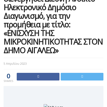
Ηλεκτρονικό Δημόσιο
Διαγωνισμό, για την
προμήθεια με τίτλο:
«ΕΝΙΣΧΥΣΗ ΤΗΣ
ΜΙΚΡΟΚΙΝΗΤΙΚΟΤΗΤΑΣ ΣΤΟΝ
ΔΗΜΟ ΑΙΓΑΛΕΩ»
5 Απριλίου 2023
0
SHARES