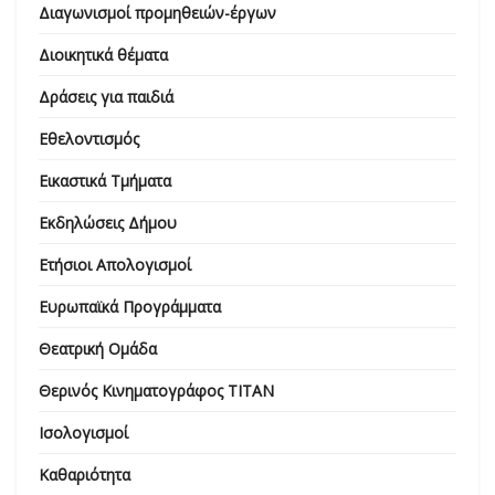
Διαγωνισμοί προμηθειών-έργων
Διοικητικά θέματα
Δράσεις για παιδιά
Εθελοντισμός
Εικαστικά Τμήματα
Εκδηλώσεις Δήμου
Ετήσιοι Απολογισμοί
Ευρωπαϊκά Προγράμματα
Θεατρική Ομάδα
Θερινός Κινηματογράφος ΤΙΤΑΝ
Ισολογισμοί
Καθαριότητα