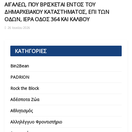
ΑΙΓΑΛΕΩ, ΠΟΥ ΒΡΙΣΚΕΤΑΙ ΕΝΤΟΣ ΤΟΥ
ΔΗΜΑΡΧEΙΑΚΟΥ ΚΑΤΑΣΤΗΜΑΤΟΣ, ΕΠΙ ΤΩΝ
ΟΔΩΝ, ΙΕΡΑ ΟΔΟΣ 364 ΚΑΙ ΚΑΛΒΟΥ
26 Ιουνίου 2026
ΚΑΤΗΓΟΡΙΕΣ
Bin2Bean
PADRION
Rock the Block
Αδέσποτα Ζώα
Αθλητισμός
Αλληλέγγυο Φροντιστήριο