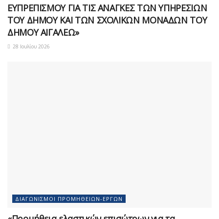
ΕΥΠΡΕΠΙΣΜΟΥ ΓΙΑ ΤΙΣ ΑΝΑΓΚΕΣ ΤΩΝ ΥΠΗΡΕΣΙΩΝ
ΤΟΥ ΔΗΜΟΥ ΚΑΙ ΤΩΝ ΣΧΟΛΙΚΩΝ ΜΟΝΑΔΩΝ ΤΟΥ
ΔΗΜΟΥ ΑΙΓΑΛΕΩ»
28 Ιουλίου 2026
ΔΙΑΓΩΝΙΣΜΟΊ ΠΡΟΜΗΘΕΙΏΝ-ΈΡΓΩΝ
«Προμήθεια ελαστικών επισώτρων για τα