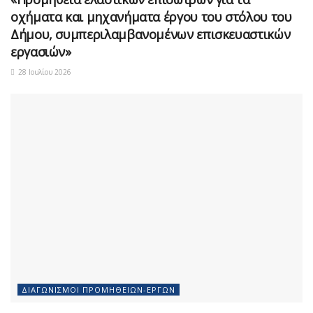
οχήματα και μηχανήματα έργου του στόλου του
Δήμου, συμπεριλαμβανομένων επισκευαστικών
εργασιών»
28 Ιουλίου 2026
ΔΙΑΓΩΝΙΣΜΟΊ ΠΡΟΜΗΘΕΙΏΝ-ΈΡΓΩΝ