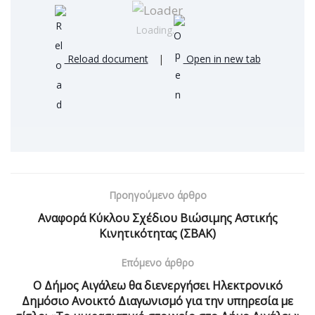
Loading…
Reload document
|
Open in new tab
Προηγούμενο άρθρο
Αναφορά Κύκλου Σχέδιου Βιώσιμης Αστικής
Κινητικότητας (ΣΒΑΚ)
Επόμενο άρθρο
Ο Δήμος Αιγάλεω θα διενεργήσει Ηλεκτρονικό
Δημόσιο Ανοικτό Διαγωνισμό για την υπηρεσία με