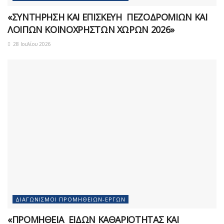
«ΣΥΝΤΗΡΗΣΗ ΚΑΙ ΕΠΙΣΚΕΥΗ ΠΕΖΟΔΡΟΜΙΩΝ ΚΑΙ
ΛΟΙΠΩΝ ΚΟΙΝΟΧΡΗΣΤΩΝ ΧΩΡΩΝ 2026»
28 Ιουλίου 2026
ΔΙΑΓΩΝΙΣΜΟΊ ΠΡΟΜΗΘΕΙΏΝ-ΈΡΓΩΝ
«ΠΡΟΜΗΘΕΙΑ ΕΙΔΩΝ ΚΑΘΑΡΙΟΤΗΤΑΣ ΚΑΙ