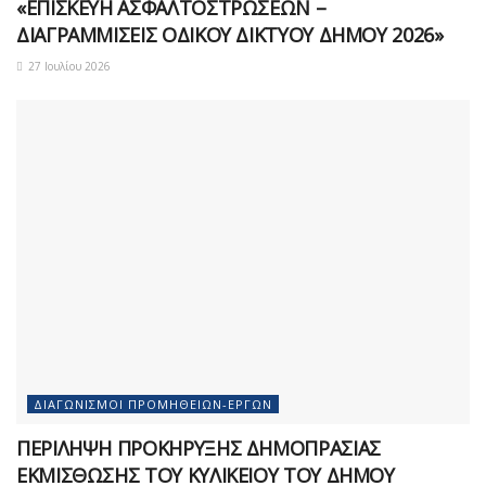
«ΕΠΙΣΚΕΥΗ ΑΣΦΑΛΤΟΣΤΡΩΣΕΩΝ –
ΔΙΑΓΡΑΜΜΙΣΕΙΣ ΟΔΙΚΟΥ ΔΙΚΤΥΟΥ ΔΗΜΟΥ 2026»
27 Ιουλίου 2026
ΔΙΑΓΩΝΙΣΜΟΊ ΠΡΟΜΗΘΕΙΏΝ-ΈΡΓΩΝ
ΠΕΡΙΛΗΨΗ ΠΡΟΚΗΡΥΞΗΣ ΔΗΜΟΠΡΑΣΙΑΣ
ΕΚΜΙΣΘΩΣΗΣ ΤΟΥ ΚΥΛΙΚΕΙΟΥ ΤΟΥ ΔΗΜΟΥ