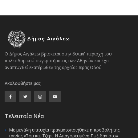
Ο Δήμος Αιγάλεω βρίσκεται στην δυτική περιοχή του
πολεοδομικού συγκροτήματος των Αθηνών και έχει
αναπτυχθεί εκατέρωθεν της αρχαίας Ιεράς Οδού.
Ακολουθήστε μας
Τελευταία Νέα
Με μεγάλη επιτυχία πραγματοποιήθηκε η προβολή της
ταινίας «Τομ και Τζέρι: Η Απαγορευμένη Πυξίδα» στον