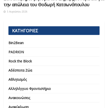
την απώλεια του Θοδωρή Κατσωνόπουλου
5 Αυγούστου 2026
ΚΑΤΗΓΟΡΙΕΣ
Bin2Bean
PADRION
Rock the Block
Αδέσποτα Ζώα
Αθλητισμός
Αλληλέγγυο Φροντιστήριο
Ανακοινώσεις
Ανακύκλωση