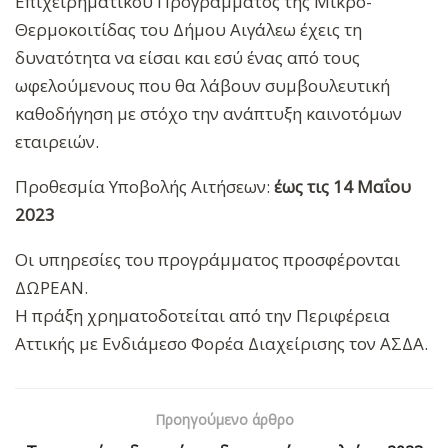
Επιχειρηματικού Προγράμματος της Μικρο-
Θερμοκοιτίδας του Δήμου Αιγάλεω έχεις τη
δυνατότητα να είσαι και εσύ ένας από τους
ωφελούμενους που θα λάβουν συμβουλευτική
καθοδήγηση με στόχο την ανάπτυξη καινοτόμων
εταιρειών.
Προθεσμία Υποβολής Αιτήσεων:
έως τις 14 Μαΐου
2023
Οι υπηρεσίες του προγράμματος προσφέρονται
ΔΩΡΕΑΝ.
Η πράξη χρηματοδοτείται από την Περιφέρεια
Αττικής με Ενδιάμεσο Φορέα Διαχείρισης τον ΑΣΔΑ.
Προηγούμενο άρθρο