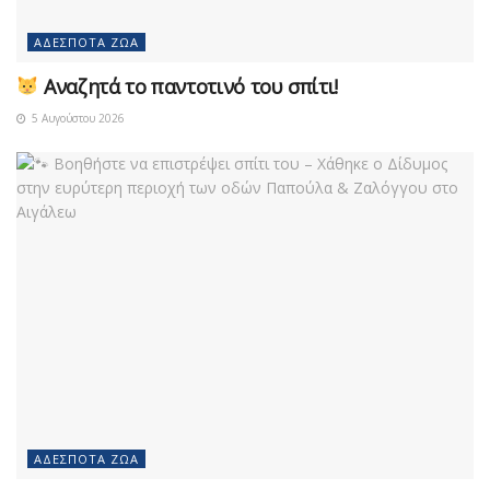
ΑΔΈΣΠΟΤΑ ΖΏΑ
Αναζητά το παντοτινό του σπίτι!
5 Αυγούστου 2026
ΑΔΈΣΠΟΤΑ ΖΏΑ