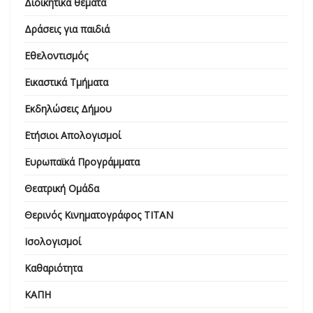
Διοικητικά θέματα
Δράσεις για παιδιά
Εθελοντισμός
Εικαστικά Τμήματα
Εκδηλώσεις Δήμου
Ετήσιοι Απολογισμοί
Ευρωπαϊκά Προγράμματα
Θεατρική Ομάδα
Θερινός Κινηματογράφος ΤΙΤΑΝ
Ισολογισμοί
Καθαριότητα
ΚΑΠΗ