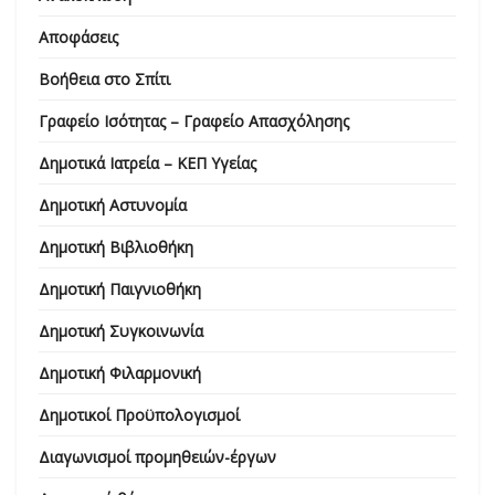
Αποφάσεις
Βοήθεια στο Σπίτι
Γραφείο Ισότητας – Γραφείο Απασχόλησης
Δημοτικά Ιατρεία – ΚΕΠ Υγείας
Δημοτική Αστυνομία
Δημοτική Βιβλιοθήκη
Δημοτική Παιγνιοθήκη
Δημοτική Συγκοινωνία
Δημοτική Φιλαρμονική
Δημοτικοί Προϋπολογισμοί
Διαγωνισμοί προμηθειών-έργων