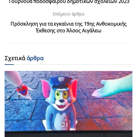
Τουρνουά ποδοσφαίρου δημοτικών σχολείων 2023
Επόμενο άρθρο
Πρόσκληση για τα εγκαίνια της 19ης Ανθοκομικής
Έκθεσης στο Άλσος Αιγάλεω
Σχετικά
άρθρα