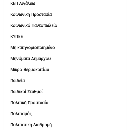
ΚΕΠ Αιγάλεω
Κοινωνική Προστασία
Κοινωνικό Παντοπωλείο
ΚΥΠΕΕ
Μη κατηγοριοποιημένο
Μηνύματα Δημάρχου
Μικρο-θερμοκοιτίδα
Παιδεία
Παιδικοί Σταθμοί
Πολιτική Προστασία
Πολιτισμός
Πολιτιστική Διαδρομή