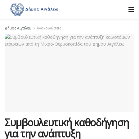
Δήμος Αιγάλεω
Ανακοινώσεις
Συμβουλευτική καθοδήγηση
για την ανάπτυξη