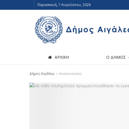
Παρασκευή, 7 Αυγούστου, 2026
ΑΡΧΙΚΗ
Ο ΔΗΜΟΣ
Δήμος Αιγάλεω
Ανακοινώσεις