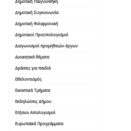
Δημοτική Παιγνιοθήκη
Δημοτική Συγκοινωνία
Δημοτική Φιλαρμονική
Δημοτικοί Προϋπολογισμοί
Διαγωνισμοί προμηθειών-έργων
Διοικητικά θέματα
Δράσεις για παιδιά
Εθελοντισμός
Εικαστικά Τμήματα
Εκδηλώσεις Δήμου
Ετήσιοι Απολογισμοί
Ευρωπαϊκά Προγράμματα