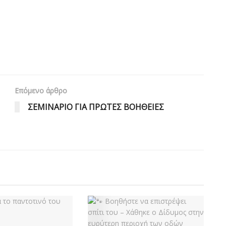
Επόμενο άρθρο
ΣΕΜΙΝΑΡΙΟ ΓΙΑ ΠΡΩΤΕΣ ΒΟΗΘΕΙΕΣ