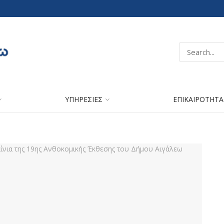
ΥΠΗΡΕΣΙΕΣ
ΕΠΙΚΑΙΡΟΤΗΤΑ