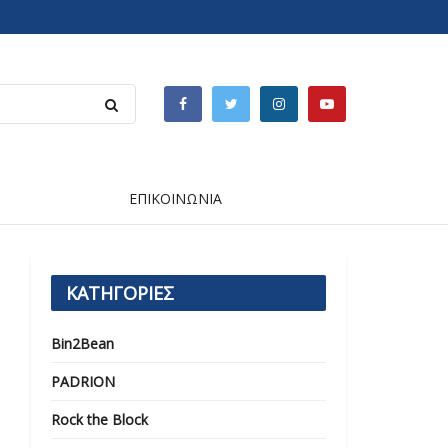
ΕΠΙΚΟΙΝΩΝΙΑ
ΚΑΤΗΓΟΡΙΕΣ
Bin2Bean
PADRION
Rock the Block