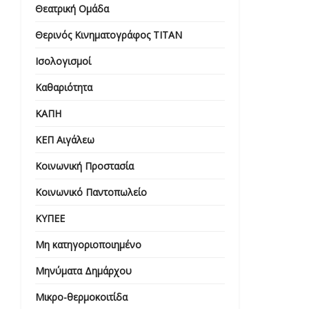
Θεατρική Ομάδα
Θερινός Κινηματογράφος ΤΙΤΑΝ
Ισολογισμοί
Καθαριότητα
ΚΑΠΗ
ΚΕΠ Αιγάλεω
Κοινωνική Προστασία
Κοινωνικό Παντοπωλείο
ΚΥΠΕΕ
Μη κατηγοριοποιημένο
Μηνύματα Δημάρχου
Μικρο-θερμοκοιτίδα