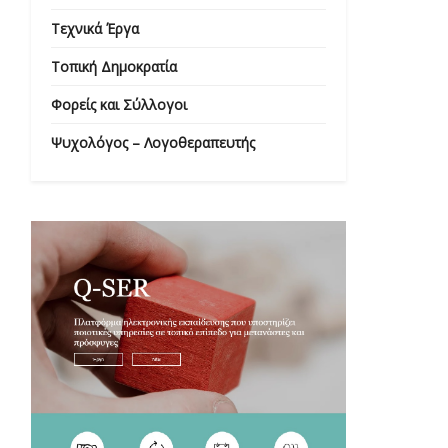
Τεχνικά Έργα
Τοπική Δημοκρατία
Φορείς και Σύλλογοι
Ψυχολόγος – Λογοθεραπευτής