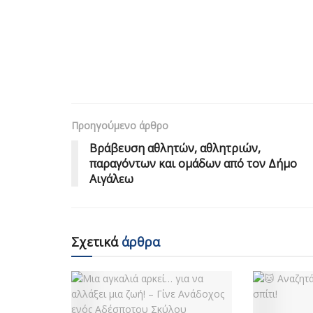
Προηγούμενο άρθρο
Βράβευση αθλητών, αθλητριών,
παραγόντων και ομάδων από τον Δήμο
Αιγάλεω
Σχετικά
άρθρα