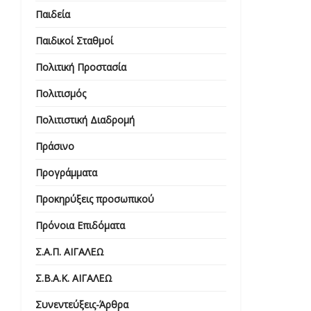
Παιδεία
Παιδικοί Σταθμοί
Πολιτική Προστασία
Πολιτισμός
Πολιτιστική Διαδρομή
Πράσινο
Προγράμματα
Προκηρύξεις προσωπικού
Πρόνοια Επιδόματα
Σ.Α.Π. ΑΙΓΑΛΕΩ
Σ.Β.Α.Κ. ΑΙΓΑΛΕΩ
Συνεντεύξεις-Άρθρα