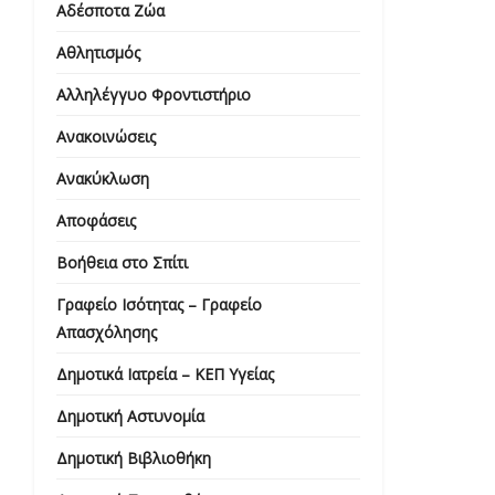
Αδέσποτα Ζώα
Αθλητισμός
Αλληλέγγυο Φροντιστήριο
Ανακοινώσεις
Ανακύκλωση
Αποφάσεις
Βοήθεια στο Σπίτι
Γραφείο Ισότητας – Γραφείο
Απασχόλησης
Δημοτικά Ιατρεία – ΚΕΠ Υγείας
Δημοτική Αστυνομία
Δημοτική Βιβλιοθήκη