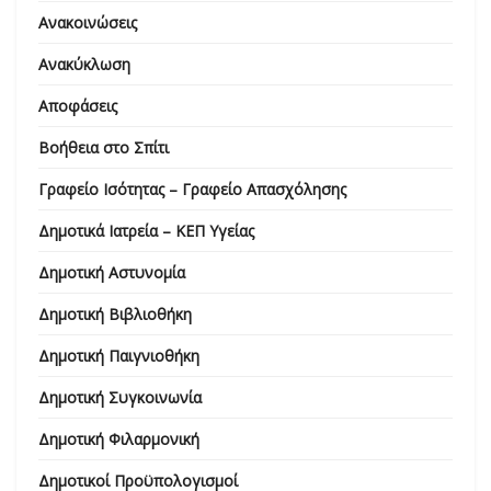
Ανακοινώσεις
Ανακύκλωση
Αποφάσεις
Βοήθεια στο Σπίτι
Γραφείο Ισότητας – Γραφείο Απασχόλησης
Δημοτικά Ιατρεία – ΚΕΠ Υγείας
Δημοτική Αστυνομία
Δημοτική Βιβλιοθήκη
Δημοτική Παιγνιοθήκη
Δημοτική Συγκοινωνία
Δημοτική Φιλαρμονική
Δημοτικοί Προϋπολογισμοί