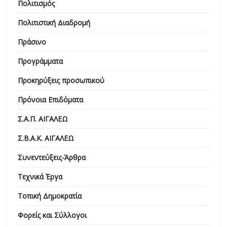
Πολιτισμός
Πολιτιστική Διαδρομή
Πράσινο
Προγράμματα
Προκηρύξεις προσωπικού
Πρόνοια Επιδόματα
Σ.Α.Π. ΑΙΓΑΛΕΩ
Σ.Β.Α.Κ. ΑΙΓΑΛΕΩ
Συνεντεύξεις-Άρθρα
Τεχνικά Έργα
Τοπική Δημοκρατία
Φορείς και Σύλλογοι