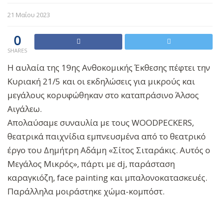
21 Μαΐου 2023
0
SHARES
Η αυλαία της 19ης Ανθοκομικής Έκθεσης πέφτει την
Κυριακή 21/5 και οι εκδηλώσεις για μικρούς και
μεγάλους κορυφώθηκαν στο καταπράσινο Άλσος
Αιγάλεω.
Απολαύσαμε συναυλία με τους WOODPECKERS,
θεατρικά παιχνίδια εμπνευσμένα από το θεατρικό
έργο του Δημήτρη Αδάμη «Σίτος Σιταράκις. Αυτός ο
Μεγάλος Μικρός», πάρτι με dj, παράσταση
καραγκιόζη, face painting και μπαλονοκατασκευές.
Παράλληλα μοιράστηκε χώμα-κομπόστ.