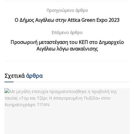
Προηγούμενο άρθρο
Ο Δήμος Αιγάλεω στην Αttica Green Expo 2023
Επόμενο άρθρο
Προσωρινή μεταστέγαση του ΚΕΠ στο Δημαρχείο
Αιγάλεω λόγω ανακαίνισης
Σχετικά
άρθρα