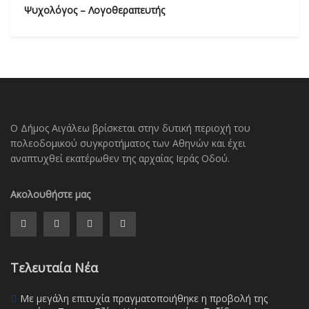
Ψυχολόγος – Λογοθεραπευτής
Ο Δήμος Αιγάλεω βρίσκεται στην δυτική περιοχή του
πολεοδομικού συγκροτήματος των Αθηνών και έχει
αναπτυχθεί εκατέρωθεν της αρχαίας Ιεράς Οδού.
Ακολουθήστε μας
Τελευταία Νέα
Με μεγάλη επιτυχία πραγματοποιήθηκε η προβολή της