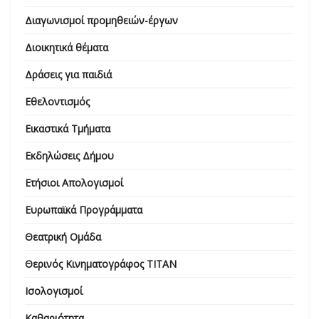
Διαγωνισμοί προμηθειών-έργων
Διοικητικά θέματα
Δράσεις για παιδιά
Εθελοντισμός
Εικαστικά Τμήματα
Εκδηλώσεις Δήμου
Ετήσιοι Απολογισμοί
Ευρωπαϊκά Προγράμματα
Θεατρική Ομάδα
Θερινός Κινηματογράφος ΤΙΤΑΝ
Ισολογισμοί
Καθαριότητα