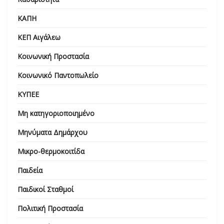
ΚΑΠΗ
ΚΕΠ Αιγάλεω
Κοινωνική Προστασία
Κοινωνικό Παντοπωλείο
ΚΥΠΕΕ
Μη κατηγοριοποιημένο
Μηνύματα Δημάρχου
Μικρο-θερμοκοιτίδα
Παιδεία
Παιδικοί Σταθμοί
Πολιτική Προστασία