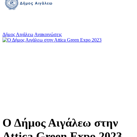
Δήμος Αιγάλεω
Ανακοινώσεις
Ο Δήμος Αιγάλεω στην
Αttica Green Expo 2023