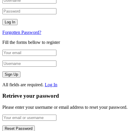
Forgotten Password?
Fill the forms bellow to register
All fields are required.
Log In
Retrieve your password
Please enter your username or email address to reset your password.