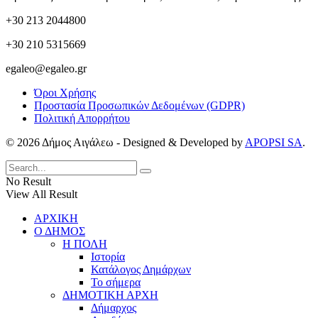
+30 213 2044800
+30 210 5315669
egaleo@egaleo.gr
Όροι Χρήσης
Προστασία Προσωπικών Δεδομένων (GDPR)
Πολιτική Απορρήτου
© 2026 Δήμος Αιγάλεω - Designed & Developed by
APOPSI SA
.
No Result
View All Result
ΑΡΧΙΚΗ
Ο ΔΗΜΟΣ
Η ΠΟΛΗ
Ιστορία
Κατάλογος Δημάρχων
Το σήμερα
ΔΗΜΟΤΙΚΗ ΑΡΧΗ
Δήμαρχος