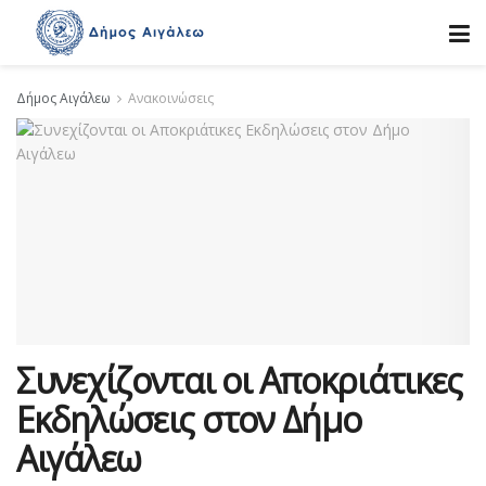
Δήμος Αιγάλεω
Ανακοινώσεις
Συνεχίζονται οι Αποκριάτικες
Εκδηλώσεις στον Δήμο
Αιγάλεω