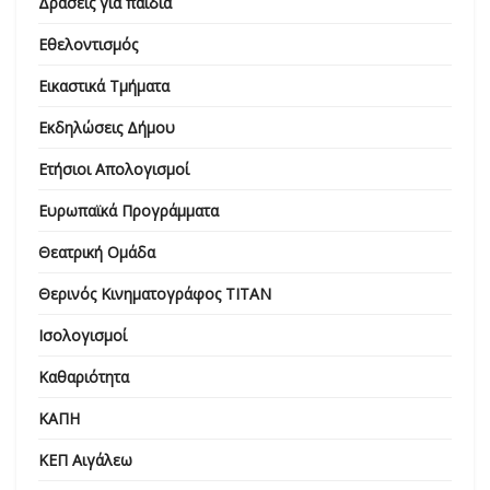
Δράσεις για παιδιά
Εθελοντισμός
Εικαστικά Τμήματα
Εκδηλώσεις Δήμου
Ετήσιοι Απολογισμοί
Ευρωπαϊκά Προγράμματα
Θεατρική Ομάδα
Θερινός Κινηματογράφος ΤΙΤΑΝ
Ισολογισμοί
Καθαριότητα
ΚΑΠΗ
ΚΕΠ Αιγάλεω