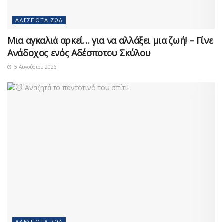
ΑΔΈΣΠΟΤΑ ΖΏΑ
Μια αγκαλιά αρκεί… για να αλλάξει μια ζωή! – Γίνε
Ανάδοχος ενός Αδέσποτου Σκύλου
5 Αυγούστου 2026
ΑΔΈΣΠΟΤΑ ΖΏΑ