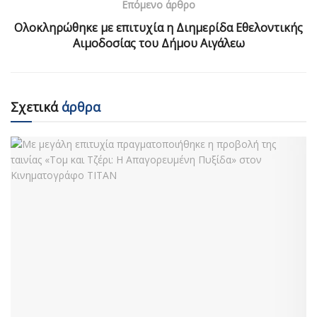
Επόμενο άρθρο
Ολοκληρώθηκε με επιτυχία η Διημερίδα Εθελοντικής
Αιμοδοσίας του Δήμου Αιγάλεω
Σχετικά
άρθρα