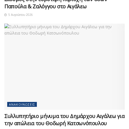
Παπούλα & Ζαλόγγου στο Αιγάλεω
5 Αυγούστου 2026
ΑΝΑΚΟΙΝΏΣΕΙΣ
Συλλυπητήριο μήνυμα του Δημάρχου Αιγάλεω για
την απώλεια του Θοδωρή Κατσωνόπουλου