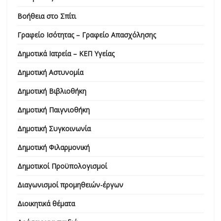
Βοήθεια στο Σπίτι
Γραφείο Ισότητας – Γραφείο Απασχόλησης
Δημοτικά Ιατρεία – ΚΕΠ Υγείας
Δημοτική Αστυνομία
Δημοτική Βιβλιοθήκη
Δημοτική Παιγνιοθήκη
Δημοτική Συγκοινωνία
Δημοτική Φιλαρμονική
Δημοτικοί Προϋπολογισμοί
Διαγωνισμοί προμηθειών-έργων
Διοικητικά θέματα