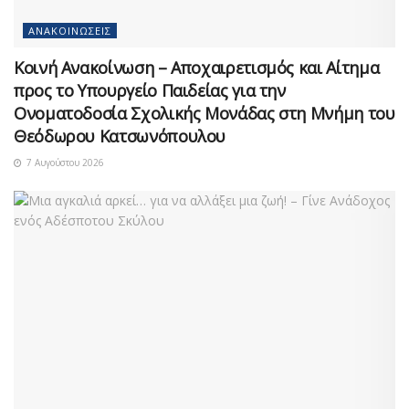
ΑΝΑΚΟΙΝΏΣΕΙΣ
Κοινή Ανακοίνωση – Αποχαιρετισμός και Αίτημα
προς το Υπουργείο Παιδείας για την
Ονοματοδοσία Σχολικής Μονάδας στη Μνήμη του
Θεόδωρου Κατσωνόπουλου
7 Αυγούστου 2026