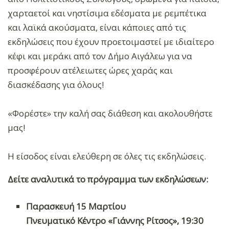
χαρταετοί και νηστίσιμα εδέσματα με ρεμπέτικα
και λαϊκά ακούσματα, είναι κάποιες από τις
εκδηλώσεις που έχουν προετοιμαστεί με ιδιαίτερο
κέφι και μεράκι από τον Δήμο Αιγάλεω για να
προσφέρουν ατέλειωτες ώρες χαράς και
διασκέδασης για όλους!
«Φορέστε» την καλή σας διάθεση και ακολουθήστε
μας!
Η είσοδος είναι ελεύθερη σε όλες τις εκδηλώσεις.
Δείτε αναλυτικά το πρόγραμμα των εκδηλώσεων:
Παρασκευή 15 Μαρτίου
Πνευματικό Κέντρο «Γιάννης Ρίτσος», 19:30