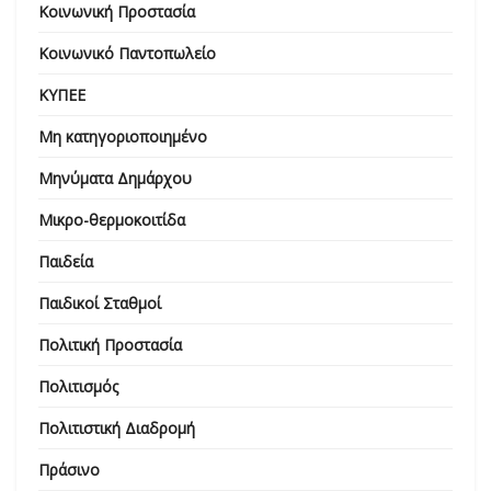
Κοινωνική Προστασία
Κοινωνικό Παντοπωλείο
ΚΥΠΕΕ
Μη κατηγοριοποιημένο
Μηνύματα Δημάρχου
Μικρο-θερμοκοιτίδα
Παιδεία
Παιδικοί Σταθμοί
Πολιτική Προστασία
Πολιτισμός
Πολιτιστική Διαδρομή
Πράσινο