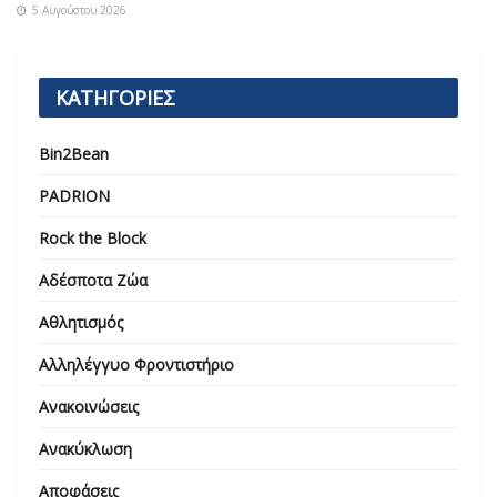
5 Αυγούστου 2026
ΚΑΤΗΓΟΡΙΕΣ
Bin2Bean
PADRION
Rock the Block
Αδέσποτα Ζώα
Αθλητισμός
Αλληλέγγυο Φροντιστήριο
Ανακοινώσεις
Ανακύκλωση
Αποφάσεις