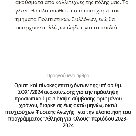
ακούσματα από καλλιτέχνες της πόλης μας. Το
γλέντι θα πλαισιωθεί από τοπικά χορευτικά
τμήματα Πολιτιστικών Συλλόγων, ενώ θα
υπάρχουν πολλές εκπλήξεις για τα παιδιά
Προηγούμενο άρθρο
Οριστικοί πίνακες επιτυχόντων της υπ' αριθμ.
ΣΟΧ1/2024 ανακοίνωσης για την πρόσληψη
προσωπικού με σύναψη σύμβασης ορισμένου
χρόνου, διάρκειας έως οκτώ μηνών, οκτώ
πτυχιούχων Φυσικής Αγωγής , για την υλοποίηση του
προγράμματος "Άθληση για 'Ολους" περιόδου 2023-
2024