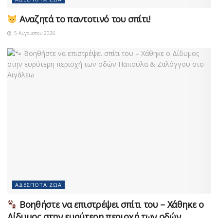
Αναζητά το παντοτινό του σπίτι!
5 Αυγούστου 2026
ΑΔΈΣΠΟΤΑ ΖΏΑ
Βοηθήστε να επιστρέψει σπίτι του – Χάθηκε ο
Δίδυμος στην ευρύτερη περιοχή των οδών