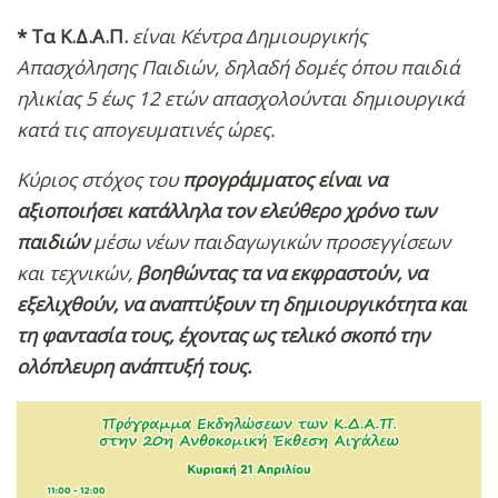
* Τα Κ.Δ.Α.Π.
είναι Κέντρα Δημιουργικής
Απασχόλησης Παιδιών, δηλαδή δομές όπου παιδιά
ηλικίας 5 έως 12 ετών απασχολούνται δημιουργικά
κατά τις απογευματινές ώρες.
Κύριος στόχος του
προγράμματος είναι να
αξιοποιήσει κατάλληλα τον ελεύθερο χρόνο των
παιδιών
μέσω νέων παιδαγωγικών προσεγγίσεων
και τεχνικών,
βοηθώντας τα να εκφραστούν, να
εξελιχθούν, να αναπτύξουν τη δημιουργικότητα και
τη φαντασία τους, έχοντας ως τελικό σκοπό την
ολόπλευρη ανάπτυξή τους.