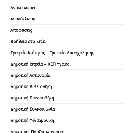
Ανακοινώσεις
Ανακύκλωση
Αποφάσεις
Βοήθεια στο Σπίτι
Γραφείο Ισότητας – Γραφείο Απασχόλησης
Δημοτικά Ιατρεία – ΚΕΠ Υγείας
Δημοτική Αστυνομία
Δημοτική Βιβλιοθήκη
Δημοτική Παιγνιοθήκη
Δημοτική Συγκοινωνία
Δημοτική Φιλαρμονική
Δημοτικοί Προϋπολογισμοί