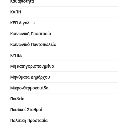
Καθαριότητα
ΚΑΠΗ
ΚΕΠ Αιγάλεω
Κοινωνική Προστασία
Κοινωνικό Παντοπωλείο
ΚΥΠΕΕ
Μη κατηγοριοποιημένο
Μηνύματα Δημάρχου
Μικρο-θερμοκοιτίδα
Παιδεία
Παιδικοί Σταθμοί
Πολιτική Προστασία