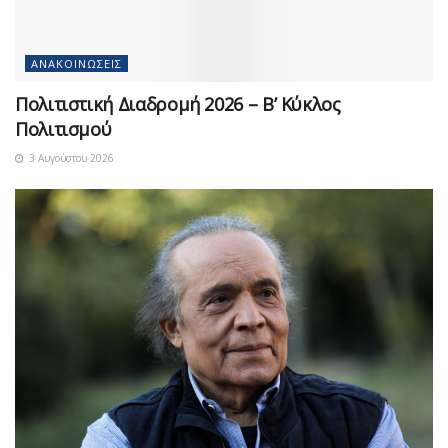
ΑΝΑΚΟΙΝΏΣΕΙΣ
Πολιτιστική Διαδρομή 2026 – Β’ Κύκλος
Πολιτισμού
3 Αυγούστου 2026