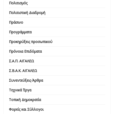
Πολιτισμός
Πολιτιστική Διαδρομή
Πράσινο
Προγράμματα
Προκηρύξεις προσωπικού
Πρόνοια Επιδόματα
Σ.Α.Π. ΑΙΓΑΛΕΩ
Σ.Β.Α.Κ. ΑΙΓΑΛΕΩ
Συνεντεύξεις-Άρθρα
Τεχνικά Έργα
Τοπική Δημοκρατία
Φορείς και Σύλλογοι