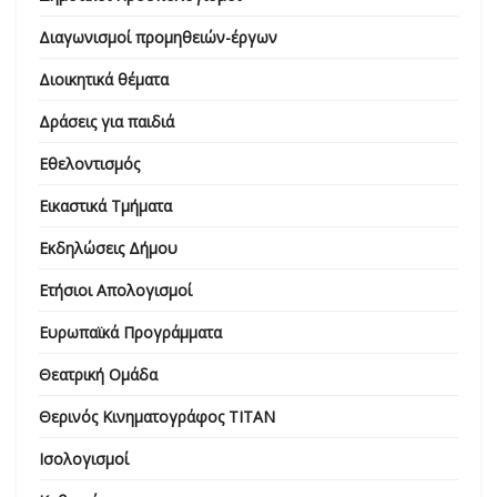
Διαγωνισμοί προμηθειών-έργων
Διοικητικά θέματα
Δράσεις για παιδιά
Εθελοντισμός
Εικαστικά Τμήματα
Εκδηλώσεις Δήμου
Ετήσιοι Απολογισμοί
Ευρωπαϊκά Προγράμματα
Θεατρική Ομάδα
Θερινός Κινηματογράφος ΤΙΤΑΝ
Ισολογισμοί