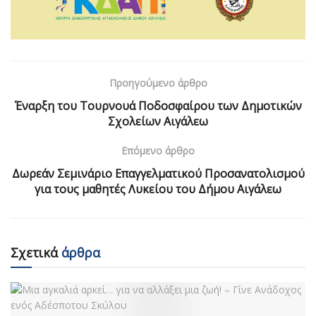
Προηγούμενο άρθρο
Έναρξη του Τουρνουά Ποδοσφαίρου των Δημοτικών
Σχολείων Αιγάλεω
Επόμενο άρθρο
Δωρεάν Σεμινάριο Επαγγελματικού Προσανατολισμού
για τους μαθητές Λυκείου του Δήμου Αιγάλεω
Σχετικά
άρθρα