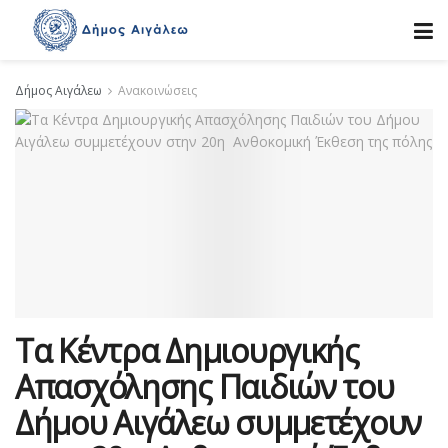
Δήμος Αιγάλεω
Ανακοινώσεις
Τα Κέντρα Δημιουργικής
Απασχόλησης Παιδιών του
Δήμου Αιγάλεω συμμετέχουν