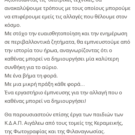
ανακαλύψουμε τρόπους με τους οποίους μπορούμε
να επιφέρουμε εμείς τις αλλαγές που θέλουμε στον
κόσμο.
Με στόχο την ευαισθητοποίηση και την ενημέρωση
σε περιβαλλοντικά ζητήματα, θα εμπνευστούμε από
την ιστορία του ήρωα, αναγνωρίζοντας ότι ο
καθένας μπορεί να δημιουργήσει μία καλύτερη
συνθήκη για το αύριο.
Με ένα βήμα τη φορά.
Με μια μικρή πράξη κάθε φορά…
Ένα εργαστήριο έμπνευσης για την αλλαγή που ο
καθένας μπορεί να δημιουργήσει!
Θα παρουσιαστούν επίσης έργα των παιδιών των
Κ.Δ.Α.Π. Αιγάλεω από τους τομείς της Κεραμεικής,
της Φωτογραφίας και της Φιλαναγνωσίας.