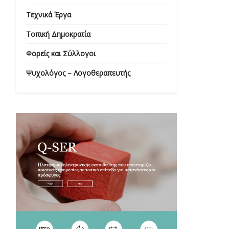
Τεχνικά Έργα
Τοπική Δημοκρατία
Φορείς και Σύλλογοι
Ψυχολόγος – Λογοθεραπευτής