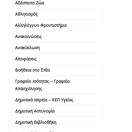
Αδέσποτα Ζώα
Αθλητισμός
Αλληλέγγυο Φροντιστήριο
Ανακοινώσεις
Ανακύκλωση
Αποφάσεις
Βοήθεια στο Σπίτι
Γραφείο Ισότητας – Γραφείο
Απασχόλησης
Δημοτικά Ιατρεία – ΚΕΠ Υγείας
Δημοτική Αστυνομία
Δημοτική Βιβλιοθήκη