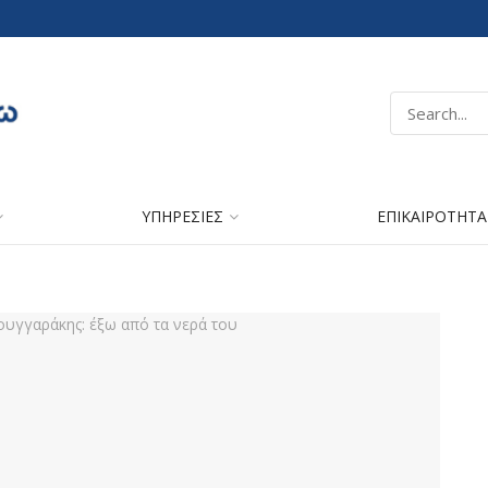
ΥΠΗΡΕΣΙΕΣ
ΕΠΙΚΑΙΡΟΤΗΤΑ