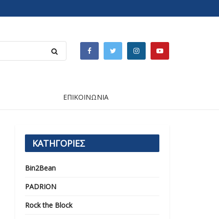
ΕΠΙΚΟΙΝΩΝΙΑ
ΚΑΤΗΓΟΡΙΕΣ
Bin2Bean
PADRION
Rock the Block