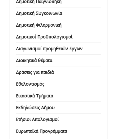
Δημοτική Παιγνιοθήκη
Δημοτική Συγκοινωνία
Δημοτική Φιλαρμονική
Δημοτικοί Προϋπολογισμοί
Διαγωνισμοί προμηθειών-έργων
Διοικητικά θέματα
Δράσεις για παιδιά
Εθελοντισμός
Εικαστικά Τμήματα
Εκδηλώσεις Δήμου
Ετήσιοι Απολογισμοί
Ευρωπαϊκά Προγράμματα