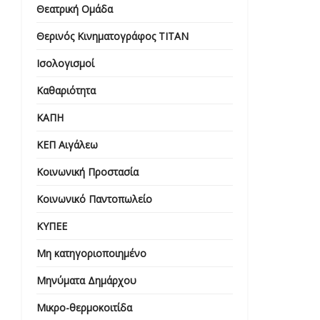
Θεατρική Ομάδα
Θερινός Κινηματογράφος ΤΙΤΑΝ
Ισολογισμοί
Καθαριότητα
ΚΑΠΗ
ΚΕΠ Αιγάλεω
Κοινωνική Προστασία
Κοινωνικό Παντοπωλείο
ΚΥΠΕΕ
Μη κατηγοριοποιημένο
Μηνύματα Δημάρχου
Μικρο-θερμοκοιτίδα