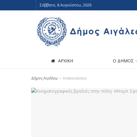
Σάββατο, 8 Αυγούστου, 2026
ΑΡΧΙΚΗ
Ο ΔΗΜΟΣ
Δήμος Αιγάλεω
Ανακοινώσεις