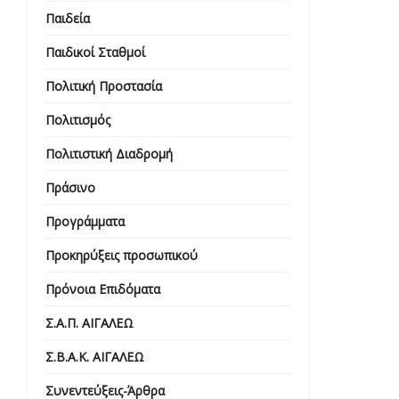
Παιδεία
Παιδικοί Σταθμοί
Πολιτική Προστασία
Πολιτισμός
Πολιτιστική Διαδρομή
Πράσινο
Προγράμματα
Προκηρύξεις προσωπικού
Πρόνοια Επιδόματα
Σ.Α.Π. ΑΙΓΑΛΕΩ
Σ.Β.Α.Κ. ΑΙΓΑΛΕΩ
Συνεντεύξεις-Άρθρα