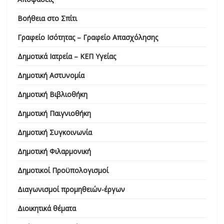
Βοήθεια στο Σπίτι
Γραφείο Ισότητας – Γραφείο Απασχόλησης
Δημοτικά Ιατρεία – ΚΕΠ Υγείας
Δημοτική Αστυνομία
Δημοτική Βιβλιοθήκη
Δημοτική Παιγνιοθήκη
Δημοτική Συγκοινωνία
Δημοτική Φιλαρμονική
Δημοτικοί Προϋπολογισμοί
Διαγωνισμοί προμηθειών-έργων
Διοικητικά θέματα