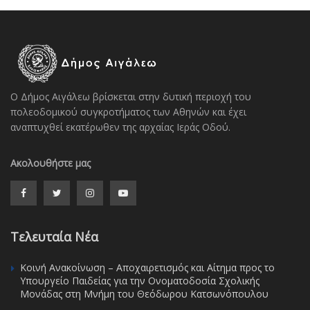
Ο Δήμος Αιγάλεω βρίσκεται στην δυτική περιοχή του
πολεοδομικού συγκροτήματος των Αθηνών και έχει
αναπτυχθεί εκατέρωθεν της αρχαίας Ιεράς Οδού.
Ακολουθήστε μας
Τελευταία Νέα
Κοινή Ανακοίνωση – Αποχαιρετισμός και Αίτημα προς το
Υπουργείο Παιδείας για την Ονοματοδοσία Σχολικής
Μονάδας στη Μνήμη του Θεόδωρου Κατσωνόπουλου