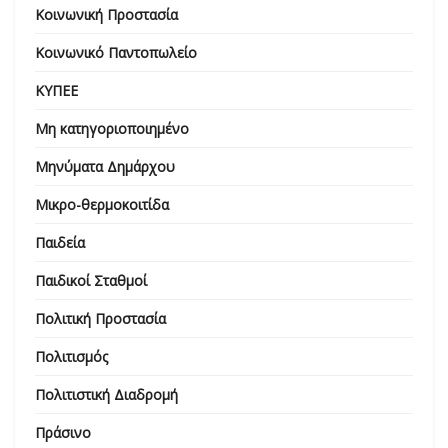
Κοινωνική Προστασία
Κοινωνικό Παντοπωλείο
ΚΥΠΕΕ
Μη κατηγοριοποιημένο
Μηνύματα Δημάρχου
Μικρο-θερμοκοιτίδα
Παιδεία
Παιδικοί Σταθμοί
Πολιτική Προστασία
Πολιτισμός
Πολιτιστική Διαδρομή
Πράσινο