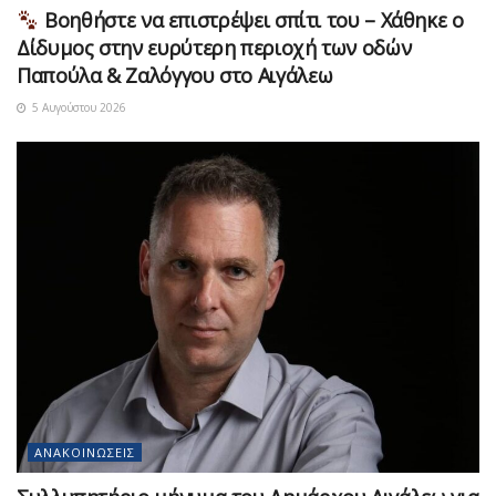
Βοηθήστε να επιστρέψει σπίτι του – Χάθηκε ο
Δίδυμος στην ευρύτερη περιοχή των οδών
Παπούλα & Ζαλόγγου στο Αιγάλεω
5 Αυγούστου 2026
ΑΝΑΚΟΙΝΏΣΕΙΣ