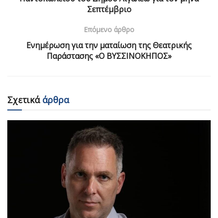
Σεπτέμβριο
Επόμενο άρθρο
Ενημέρωση για την ματαίωση της Θεατρικής
Παράστασης «Ο ΒΥΣΣΙΝΟΚΗΠΟΣ»
Σχετικά
άρθρα