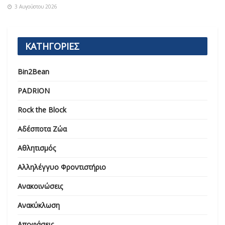
3 Αυγούστου 2026
ΚΑΤΗΓΟΡΙΕΣ
Bin2Bean
PADRION
Rock the Block
Αδέσποτα Ζώα
Αθλητισμός
Αλληλέγγυο Φροντιστήριο
Ανακοινώσεις
Ανακύκλωση
Αποφάσεις