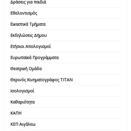
Δράσεις για παιδιά
Εθελοντισμός
Εικαστικά Τμήματα
Εκδηλώσεις Δήμου
Ετήσιοι Απολογισμοί
Ευρωπαϊκά Προγράμματα
Θεατρική Ομάδα
Θερινός Κινηματογράφος ΤΙΤΑΝ
Ισολογισμοί
Καθαριότητα
ΚΑΠΗ
ΚΕΠ Αιγάλεω