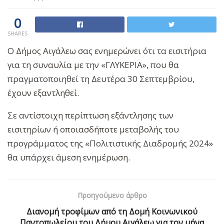
0
SHARES
Ο Δήμος Αιγάλεω σας ενημερώνει ότι τα εισιτήρια
για τη συναυλία με την «ΓΛΥΚΕΡΙΑ», που θα
πραγματοποιηθεί τη Δευτέρα 30 Σεπτεμβρίου,
έχουν εξαντληθεί.
Σε αντίστοιχη περίπτωση εξάντλησης των
εισιτηρίων ή οποιασδήποτε μεταβολής του
προγράμματος της «Πολιτιστικής Διαδρομής 2024»
θα υπάρχει άμεση ενημέρωση.
Προηγούμενο άρθρο
Διανομή τροφίμων από τη Δομή Κοινωνικού
Παντοπωλείου του Δήμου Αιγάλεω για τον μήνα