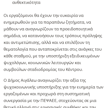
ανθεκτικότητα
Οι εργαζόμενοι θα έχουν την ευκαιρία να
ενημερωθούν για τα παραπάνω ζητήματα, να
μάθουν να αναγνωρίζουν τα προειδοποιητικά
σημάδια, να κατανοήσουν τους τρόπους πρόληψης
και αντιμετώπισης, αλλά και να επιλέξουν τη
θεματολογία που ανταποκρίνεται στις ανάγκες του
κάθε σταθμού, με την υποστήριξη εξειδικευμένων
ψυχολόγων, κοινωνικών λειτουργών και
συμβούλων σταδιοδρομίας του Κέντρου.
Ο Δήμος Αιγάλεω αναγνωρίζει την αξία της
ψυχοκοινωνικής υποστήριξης για την ευημερία των
εργαζομένων και προχωρά στη συστηματική
συνεργασία με την ΠΕΨΑΕΕ, στοχεύοντας σε μια
θετική αλλαγή στις εργασιακές συνθήκες και την