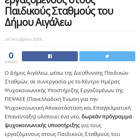
Παιδικούς Σταθμούς του
Δήμου Αιγάλεω
24 Οκτωβρίου 2024
0
SHARES
Ο Δήμος Αιγάλεω, μέσω της Διεύθυνσης Παιδικών
Σταθμών, σε συνεργασία με το Κέντρο Ημέρας
Ψυχοκοινωνικής Υποστήριξης Εργαζομένων της
ΠΕΨΑΕΕ (Πανελλαδική Ένωση για την
Ψυχοκοινωνική Αποκατάσταση και Επαγγελματική
Επανένταξη) υλοποιεί ένα νέο,
δωρεάν πρόγραμμα
ψυχοκοινωνικής υποστήριξης
για τους
εργαζόμενους στους Παιδικούς Σταθμούς του