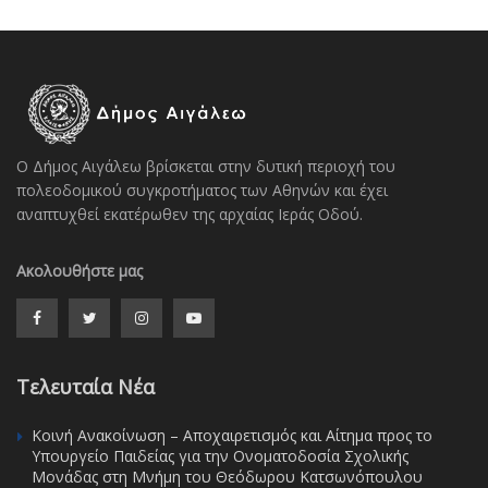
Ο Δήμος Αιγάλεω βρίσκεται στην δυτική περιοχή του
πολεοδομικού συγκροτήματος των Αθηνών και έχει
αναπτυχθεί εκατέρωθεν της αρχαίας Ιεράς Οδού.
Ακολουθήστε μας
Τελευταία Νέα
Κοινή Ανακοίνωση – Αποχαιρετισμός και Αίτημα προς το
Υπουργείο Παιδείας για την Ονοματοδοσία Σχολικής
Μονάδας στη Μνήμη του Θεόδωρου Κατσωνόπουλου