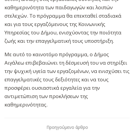
καθημερινότητα των παιδαγωγών και λοιπών
στελεχών. Το πρόγραμμα θα επεκταθεί σταδιακά
και για τους εργαζόμενους της Κοινωνικής
Υπηρεσίας του Δήμου, ενισχύοντας την ποιότητα
ζωής και την επαγγελματική τους υποστήριξη.
Με αυτό το καινοτόμο πρόγραμμα, ο Δήμος
Αιγάλεω επιβεβαιώνει τη δέσμευσή του να στηρίξει
την ψυχική υγεία των εργαζομένων, να ενισχύσει τις
επαγγελματικές τους δεξιότητες και να τους
προσφέρει ουσιαστικά εργαλεία για την
αντιμετώπιση των προκλήσεων της
καθημερινότητας.
Προηγούμενο άρθρο