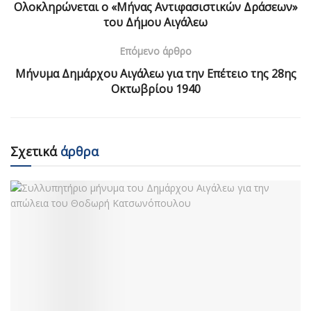
Ολοκληρώνεται ο «Μήνας Αντιφασιστικών Δράσεων»
του Δήμου Αιγάλεω
Επόμενο άρθρο
Μήνυμα Δημάρχου Αιγάλεω για την Επέτειο της 28ης
Οκτωβρίου 1940
Σχετικά
άρθρα