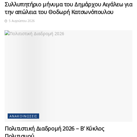
Συλλυπητήριο μήνυμα του Δημάρχου Αιγάλεω για
την απώλεια του Θοδωρή Κατσωνόπουλου
5 Αυγούστου 2026
ΑΝΑΚΟΙΝΏΣΕΙΣ
Πολιτιστική Διαδρομή 2026 – Β’ Κύκλος
Πολιτισμού