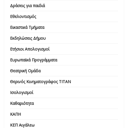
Δράσεις για παιδιά
Εθελοντισμός
Εικαστικά Τμήματα
Εκδηλώσεις Δήμου
Ετήσιοι Απολογισμοί
Ευρωπαϊκά Προγράμματα
Θεατρική Ομάδα
Θερινός Κινηματογράφος ΤΙΤΑΝ
Ισολογισμοί
Καθαριότητα
ΚΑΠΗ
ΚΕΠ Αιγάλεω