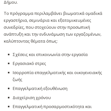
Δήμου.
Το πρόγραμμα περιλαμβάνει βιωματικά ομαδικά
εργαστήρια, σεμινάρια και εξατομικευμένες
συνεδρίες, που στοχεύουν στην προσωπική
ανάπτυξη και την ενδυνάμωση των εργαζομένων,
καλύπτοντας θέματα όπως:
Σχέσεις και επικοινωνία στην εργασία
Εργασιακό στρες
Ισορροπία επαγγελματικής και οικογενειακής
ζωής
Επαγγελματική εξουθένωση
Διαχείριση χρόνου
Επαγγελματική προσαρμοστικότητα και