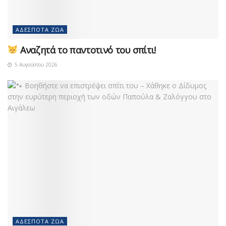
ΑΔΈΣΠΟΤΑ ΖΏΑ
Αναζητά το παντοτινό του σπίτι!
5 Αυγούστου 2026
ΑΔΈΣΠΟΤΑ ΖΏΑ