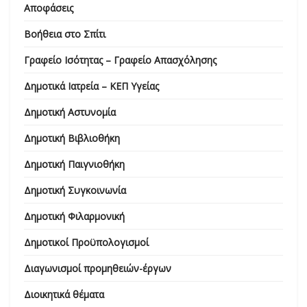
Αποφάσεις
Βοήθεια στο Σπίτι
Γραφείο Ισότητας – Γραφείο Απασχόλησης
Δημοτικά Ιατρεία – ΚΕΠ Υγείας
Δημοτική Αστυνομία
Δημοτική Βιβλιοθήκη
Δημοτική Παιγνιοθήκη
Δημοτική Συγκοινωνία
Δημοτική Φιλαρμονική
Δημοτικοί Προϋπολογισμοί
Διαγωνισμοί προμηθειών-έργων
Διοικητικά θέματα