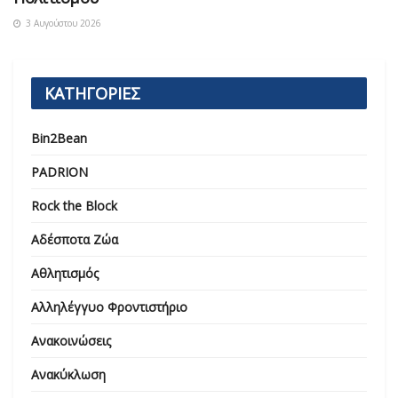
3 Αυγούστου 2026
ΚΑΤΗΓΟΡΙΕΣ
Bin2Bean
PADRION
Rock the Block
Αδέσποτα Ζώα
Αθλητισμός
Αλληλέγγυο Φροντιστήριο
Ανακοινώσεις
Ανακύκλωση