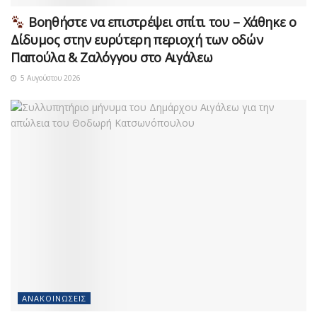
Βοηθήστε να επιστρέψει σπίτι του – Χάθηκε ο
Δίδυμος στην ευρύτερη περιοχή των οδών
Παπούλα & Ζαλόγγου στο Αιγάλεω
5 Αυγούστου 2026
ΑΝΑΚΟΙΝΏΣΕΙΣ