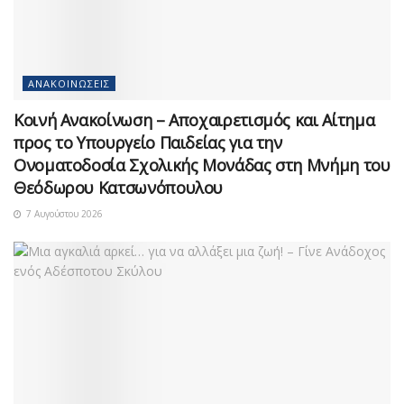
ΑΝΑΚΟΙΝΏΣΕΙΣ
Κοινή Ανακοίνωση – Αποχαιρετισμός και Αίτημα
προς το Υπουργείο Παιδείας για την
Ονοματοδοσία Σχολικής Μονάδας στη Μνήμη του
Θεόδωρου Κατσωνόπουλου
7 Αυγούστου 2026