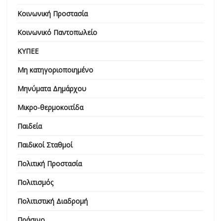
Κοινωνική Προστασία
Κοινωνικό Παντοπωλείο
ΚΥΠΕΕ
Μη κατηγοριοποιημένο
Μηνύματα Δημάρχου
Μικρο-θερμοκοιτίδα
Παιδεία
Παιδικοί Σταθμοί
Πολιτική Προστασία
Πολιτισμός
Πολιτιστική Διαδρομή
Πράσινο