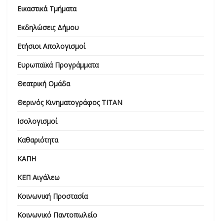
Εικαστικά Τμήματα
Εκδηλώσεις Δήμου
Ετήσιοι Απολογισμοί
Ευρωπαϊκά Προγράμματα
Θεατρική Ομάδα
Θερινός Κινηματογράφος ΤΙΤΑΝ
Ισολογισμοί
Καθαριότητα
ΚΑΠΗ
ΚΕΠ Αιγάλεω
Κοινωνική Προστασία
Κοινωνικό Παντοπωλείο