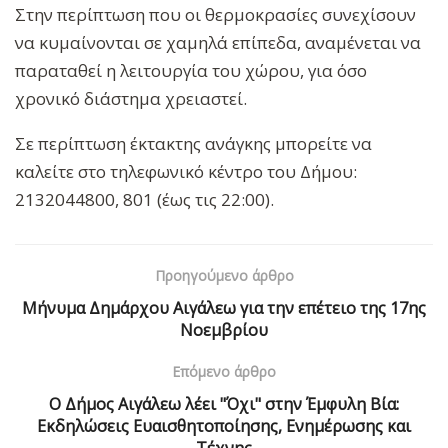
Στην περίπτωση που οι θερμοκρασίες συνεχίσουν
να κυμαίνονται σε χαμηλά επίπεδα, αναμένεται να
παραταθεί η λειτουργία του χώρου, για όσο
χρονικό διάστημα χρειαστεί.
Σε περίπτωση έκτακτης ανάγκης μπορείτε να
καλείτε στο τηλεφωνικό κέντρο του Δήμου:
2132044800, 801 (έως τις 22:00).
Προηγούμενο άρθρο
Μήνυμα Δημάρχου Αιγάλεω για την επέτειο της 17ης
Νοεμβρίου
Επόμενο άρθρο
Ο Δήμος Αιγάλεω λέει "Όχι" στην Έμφυλη Βία:
Εκδηλώσεις Ευαισθητοποίησης, Ενημέρωσης και
Τέχνης