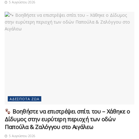
5 Αυγούστου 2026
ΑΔΈΣΠΟΤΑ ΖΏΑ
Βοηθήστε να επιστρέψει σπίτι του – Χάθηκε ο
Δίδυμος στην ευρύτερη περιοχή των οδών
Παπούλα & Ζαλόγγου στο Αιγάλεω
5 Αυγούστου 2026