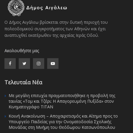
Ο Δήμος Αιγάλεω βρίσκεται στην δυτική περιοχή του
πολεοδομικού συγκροτήματος των Αθηνών και έχει
αναπτυχθεί εκατέρωθεν της αρχαίας Ιεράς Οδού.
Ακολουθήστε μας
Τελευταία Νέα
Με μεγάλη επιτυχία πραγματοποιήθηκε η προβολή της
ταινίας «Τομ και Τζέρι: Η Απαγορευμένη Πυξίδα» στον
Κινηματογράφο ΤΙΤΑΝ
Κοινή Ανακοίνωση – Αποχαιρετισμός και Αίτημα προς το
Υπουργείο Παιδείας για την Ονοματοδοσία Σχολικής
Μονάδας στη Μνήμη του Θεόδωρου Κατσωνόπουλου