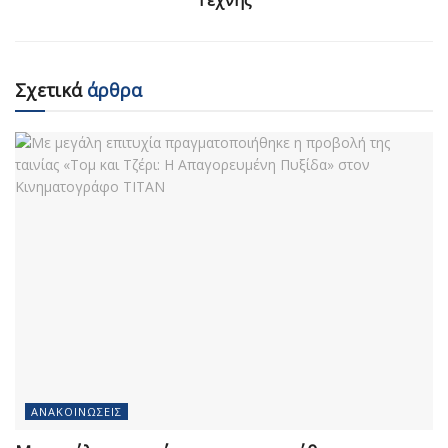
Σχετικά
άρθρα
ΑΝΑΚΟΙΝΏΣΕΙΣ