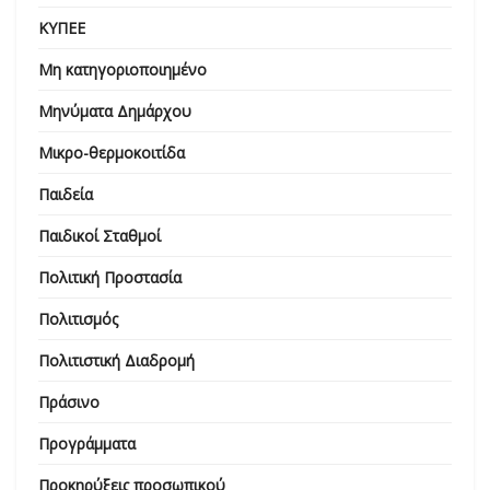
ΚΥΠΕΕ
Μη κατηγοριοποιημένο
Μηνύματα Δημάρχου
Μικρο-θερμοκοιτίδα
Παιδεία
Παιδικοί Σταθμοί
Πολιτική Προστασία
Πολιτισμός
Πολιτιστική Διαδρομή
Πράσινο
Προγράμματα
Προκηρύξεις προσωπικού