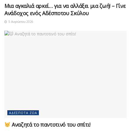
Μια αγκαλιά αρκεί… για να αλλάξει μια ζωή! – Γίνε
Ανάδοχος ενός Αδέσποτου Σκύλου
5 Αυγούστου 2026
ΑΔΈΣΠΟΤΑ ΖΏΑ
Αναζητά το παντοτινό του σπίτι!