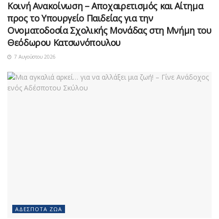
Κοινή Ανακοίνωση – Αποχαιρετισμός και Αίτημα
προς το Υπουργείο Παιδείας για την
Ονοματοδοσία Σχολικής Μονάδας στη Μνήμη του
Θεόδωρου Κατσωνόπουλου
7 Αυγούστου 2026
ΑΔΈΣΠΟΤΑ ΖΏΑ