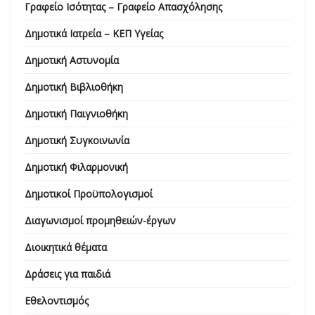
Γραφείο Ισότητας – Γραφείο Απασχόλησης
Δημοτικά Ιατρεία – ΚΕΠ Υγείας
Δημοτική Αστυνομία
Δημοτική Βιβλιοθήκη
Δημοτική Παιγνιοθήκη
Δημοτική Συγκοινωνία
Δημοτική Φιλαρμονική
Δημοτικοί Προϋπολογισμοί
Διαγωνισμοί προμηθειών-έργων
Διοικητικά θέματα
Δράσεις για παιδιά
Εθελοντισμός