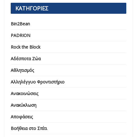
ΚΑΤΗΓΟΡΙΕΣ
Bin2Bean
PADRION
Rock the Block
Αδέσποτα Ζώα
Αθλητισμός
Αλληλέγγυο Φροντιστήριο
Ανακοινώσεις
Ανακύκλωση
Αποφάσεις
Βοήθεια στο Σπίτι