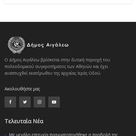
Ο Δήμος Αιγάλεω βρίσκεται στην δυτική περιοχή του
πολεοδομικού συγκροτήματος των Αθηνών και έχει
αναπτυχθεί εκατέρωθεν της αρχαίας Ιεράς Οδού.
Ακολουθήστε μας
Τελευταία Νέα
Με μεγάλη επιτυχία πραγματοποιήθηκε η προβολή της