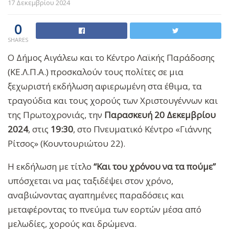
17 Δεκεμβρίου 2024
0
SHARES
Ο Δήμος Αιγάλεω και το Κέντρο Λαϊκής Παράδοσης
(ΚΕ.Λ.Π.Α.) προσκαλούν τους πολίτες σε μια
ξεχωριστή εκδήλωση αφιερωμένη στα έθιμα, τα
τραγούδια και τους χορούς των Χριστουγέννων και
της Πρωτοχρονιάς, την
Παρασκευή 20 Δεκεμβρίου
2024
, στις
19:30
, στο Πνευματικό Κέντρο «Γιάννης
Ρίτσος» (Κουντουριώτου 22).
Η εκδήλωση με τίτλο
“Και του χρόνου να τα πούμε”
υπόσχεται να μας ταξιδέψει στον χρόνο,
αναβιώνοντας αγαπημένες παραδόσεις και
μεταφέροντας το πνεύμα των εορτών μέσα από
μελωδίες, χορούς και δρώμενα.