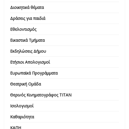
Διοικητικά θέματα
Δράσεις για παιδιά
Εθελοντισμός
Εικαστικά Τμήματα
Εκδηλώσεις Δήμου
Ετήσιοι Απολογισμοί
Ευρωπαϊκά Προγράμματα
Θεατρική Ομάδα
Θερινός Κινηματογράφος ΤΙΤΑΝ
Ισολογισμοί
Καθαριότητα
ΚΑΠΗ