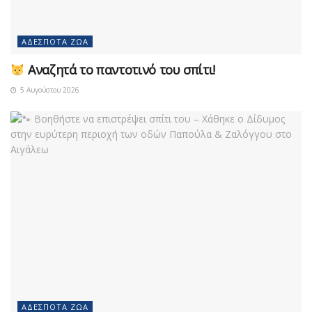
ΑΔΈΣΠΟΤΑ ΖΏΑ
Αναζητά το παντοτινό του σπίτι!
5 Αυγούστου 2026
ΑΔΈΣΠΟΤΑ ΖΏΑ