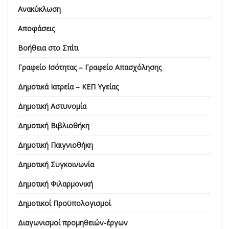
Ανακύκλωση
Αποφάσεις
Βοήθεια στο Σπίτι
Γραφείο Ισότητας – Γραφείο Απασχόλησης
Δημοτικά Ιατρεία – ΚΕΠ Υγείας
Δημοτική Αστυνομία
Δημοτική Βιβλιοθήκη
Δημοτική Παιγνιοθήκη
Δημοτική Συγκοινωνία
Δημοτική Φιλαρμονική
Δημοτικοί Προϋπολογισμοί
Διαγωνισμοί προμηθειών-έργων