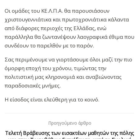
Οι ομάδες του ΚΕ.Λ.Π.Α. θα παρουσιάσουν
χριστουγεννιάτικα και πρωτοχρονιάτικα κάλαντα
από διάφορες περιοχές της Ελλάδας, ενώ
παράλληλα θα ζωντανέψουν λαογραφικά έθιμα που
συνδέουν το παρελθόν με το παρόν.
Σας περιμένουμε να γιορτάσουμε όλοι μαζί την πιο
όμορφη εποχή του χρόνου, τιμώντας την
πολιτιστική μας κληρονομιά και αναβιώνοντας
παραδοσιακές μνήμες.
Η είσοδος είναι ελεύθερη για το κοινό.
Προηγούμενο άρθρο
Τελετή Βράβευσης των εισακτέων μαθητών της πόλης