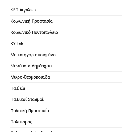
ΚΕΠ Αιγάλεω
Κοινωνική Προστασία
Κοινωνικό Παντοπωλείο
ΚΥΠΕΕ
Μη κατηγοριοποιημένο
Μηνύματα Δημάρχου
Μικρο-θερμοκοιτίδα
Παιδεία
Παιδικοί Σταθμοί
Πολιτική Προστασία
Πολιτισμός