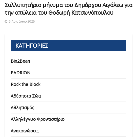
Συλλυπητήριο μήνυμα του Δημάρχου Αιγάλεω για
την απώλεια του Θοδωρή Κατσωνόπουλου
5 Αυγούστου 2026
ΚΑΤΗΓΟΡΙΕΣ
Bin2Bean
PADRION
Rock the Block
Αδέσποτα Ζώα
Αθλητισμός
Αλληλέγγυο Φροντιστήριο
Ανακοινώσεις