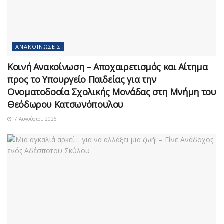
ΑΝΑΚΟΙΝΏΣΕΙΣ
Κοινή Ανακοίνωση – Αποχαιρετισμός και Αίτημα
προς το Υπουργείο Παιδείας για την
Ονοματοδοσία Σχολικής Μονάδας στη Μνήμη του
Θεόδωρου Κατσωνόπουλου
7 Αυγούστου 2026