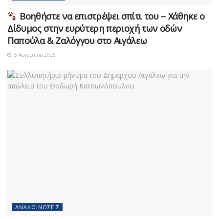
Βοηθήστε να επιστρέψει σπίτι του – Χάθηκε ο
Δίδυμος στην ευρύτερη περιοχή των οδών
Παπούλα & Ζαλόγγου στο Αιγάλεω
5 Αυγούστου 2026
ΑΝΑΚΟΙΝΏΣΕΙΣ