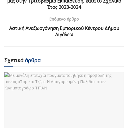
μας στην Τριτοβάθμια Εκπαίδευση, κατά το Σχολικό
Έτος 2023-2024
Επόμενο άρθρο
Αστική Αναζωογόνηση Εμπορικού Κέντρου Δήμου
Αιγάλεω
Σχετικά
άρθρα