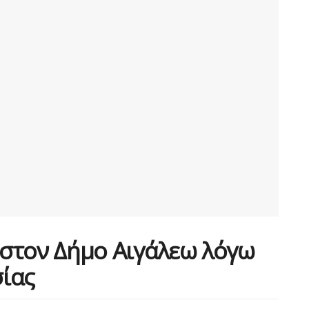
στον Δήμο Αιγάλεω λόγω
ίας