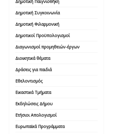
Δημοτική Παιγνιοθήκη
Δημοτική Συγκοινωνία
Δημοτική Φιλαρμονική
Δημοτικοί Προϋπολογισμοί
Διαγωνισμοί προμηθειών-έργων
Διοικητικά θέματα
Δράσεις για παιδιά
Εθελοντισμός
Εικαστικά Τμήματα
Εκδηλώσεις Δήμου
Ετήσιοι Απολογισμοί
Ευρωπαϊκά Προγράμματα