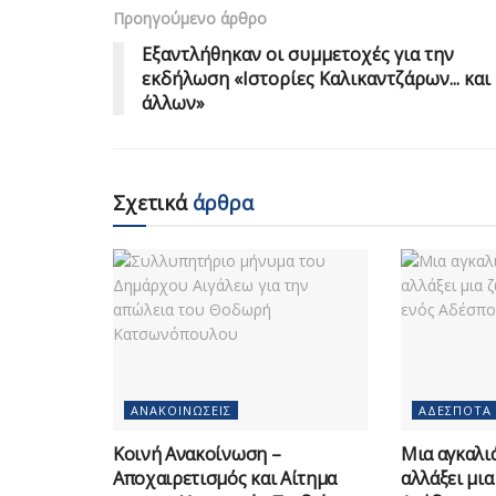
Προηγούμενο άρθρο
Εξαντλήθηκαν οι συμμετοχές για την
εκδήλωση «Ιστορίες Καλικαντζάρων... και
άλλων»
Σχετικά
άρθρα
ΑΝΑΚΟΙΝΏΣΕΙΣ
ΑΔΈΣΠΟΤΑ
Κοινή Ανακοίνωση –
Μια αγκαλιά
Αποχαιρετισμός και Αίτημα
αλλάξει μια