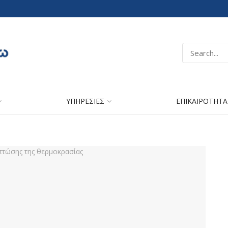
ΥΠΗΡΕΣΙΕΣ
ΕΠΙΚΑΙΡΟΤΗΤΑ