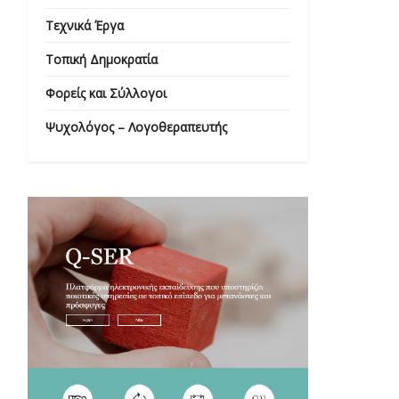
Τεχνικά Έργα
Τοπική Δημοκρατία
Φορείς και Σύλλογοι
Ψυχολόγος – Λογοθεραπευτής