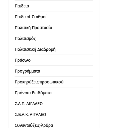
Παιδεία
Παιδικοί Σταθμοί
Πολιτική Προστασία
Πολιτισμός
Πολιτιστική Διαδρομή
Πράσινο
Προγράμματα
Προκηρύξεις προσωπικού
Πρόνοια Επιδόματα
Σ.Α.Π. ΑΙΓΑΛΕΩ
Σ.Β.Α.Κ. ΑΙΓΑΛΕΩ
Συνεντεύξεις-Άρθρα