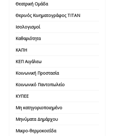
Θεατρική Ομάδα
Θερινός Κινηματογράφος ΤΙΤΑΝ
Ισολογισμοί
Καθαριότητα
ΚΑΠΗ
ΚΕΠ Αιγάλεω
Κοινωνική Προστασία
Κοινωνικό Παντοπωλείο
ΚΥΠΕΕ
Μη κατηγοριοποιημένο
Μηνύματα Δημάρχου
Μικρο-θερμοκοιτίδα