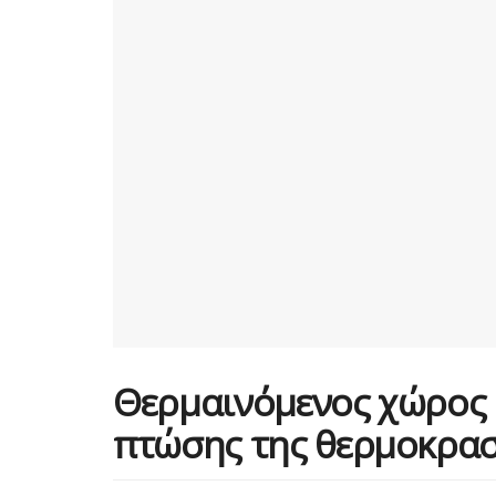
Θερμαινόμενος χώρος 
πτώσης της θερμοκρασ