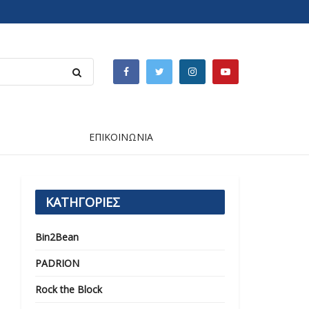
ΕΠΙΚΟΙΝΩΝΙΑ
ΚΑΤΗΓΟΡΙΕΣ
Bin2Bean
PADRION
Rock the Block