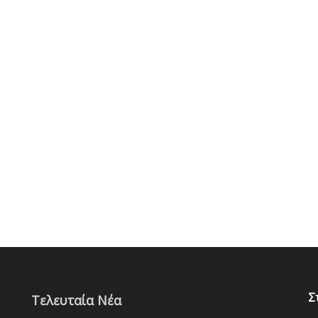
Σ
Τελευταία Νέα