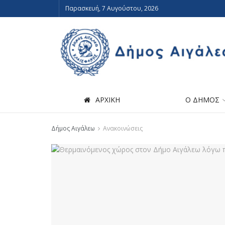
Παρασκευή, 7 Αυγούστου, 2026
ΑΡΧΙΚΗ
Ο ΔΗΜΟΣ
Δήμος Αιγάλεω
Ανακοινώσεις