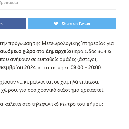
Προστασία
ok
Share on Twitter
 την πρόγνωση της Μετεωρολογικής Υπηρεσίας για
αινόμενο χώρο
στο
Δημαρχείο
(Ιερά Οδός 364 &
 που ανήκουν σε ευπαθείς ομάδες (άστεγοι,
εκεμβρίου 2024
, κατά τις ώρες
08:00 – 20:00
.
χίσουν να κυμαίνονται σε χαμηλά επίπεδα,
 χώρου, για όσο χρονικό διάστημα χρειαστεί.
α καλείτε στο τηλεφωνικό κέντρο του Δήμου: