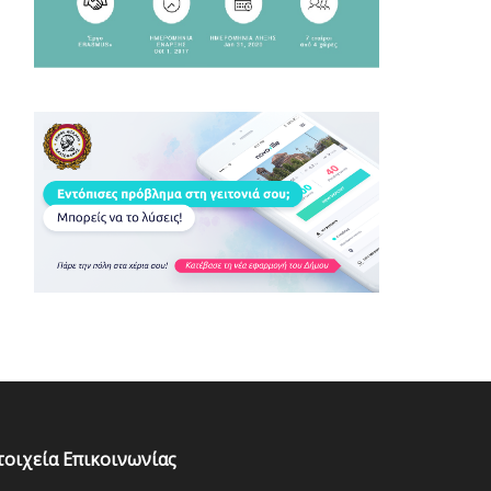
τοιχεία Επικοινωνίας