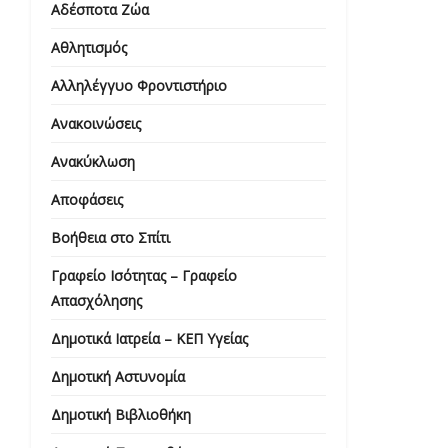
Αδέσποτα Ζώα
Αθλητισμός
Αλληλέγγυο Φροντιστήριο
Ανακοινώσεις
Ανακύκλωση
Αποφάσεις
Βοήθεια στο Σπίτι
Γραφείο Ισότητας – Γραφείο
Απασχόλησης
Δημοτικά Ιατρεία – ΚΕΠ Υγείας
Δημοτική Αστυνομία
Δημοτική Βιβλιοθήκη