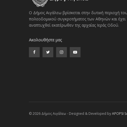
Ο Δήμος Αιγάλεω βρίσκεται στην δυτική περιοχή το
πολεοδομικού συγκροτήματος των Αθηνών και έχει
αναπτυχθεί εκατέρωθεν της αρχαίας Ιεράς Οδού.
Ακολουθήστε μας
© 2026 Δήμος Αιγάλεω - Designed & Developed by
APOPSI S