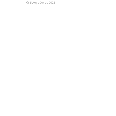
5 Αυγούστου 2026