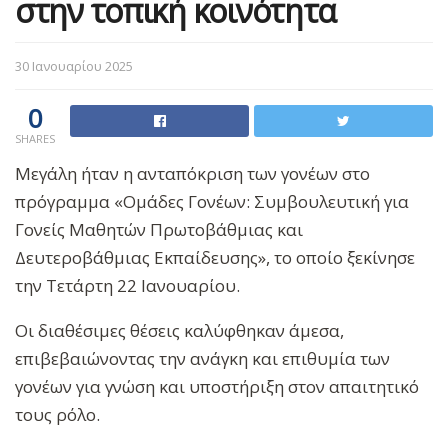
στην τοπική κοινότητα
30 Ιανουαρίου 2025
0
SHARES
Μεγάλη ήταν η ανταπόκριση των γονέων στο
πρόγραμμα «Ομάδες Γονέων: Συμβουλευτική για
Γονείς Μαθητών Πρωτοβάθμιας και
Δευτεροβάθμιας Εκπαίδευσης», το οποίο ξεκίνησε
την Τετάρτη 22 Ιανουαρίου.
Οι διαθέσιμες θέσεις καλύφθηκαν άμεσα,
επιβεβαιώνοντας την ανάγκη και επιθυμία των
γονέων για γνώση και υποστήριξη στον απαιτητικό
τους ρόλο.