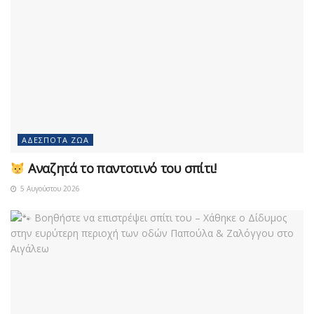
ΑΔΈΣΠΟΤΑ ΖΏΑ
Αναζητά το παντοτινό του σπίτι!
5 Αυγούστου 2026