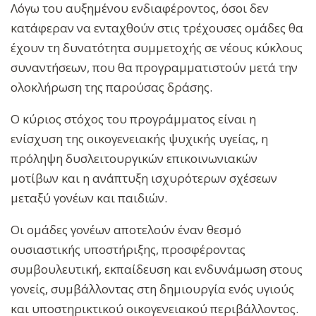
Λόγω του αυξημένου ενδιαφέροντος, όσοι δεν
κατάφεραν να ενταχθούν στις τρέχουσες ομάδες θα
έχουν τη δυνατότητα συμμετοχής σε νέους κύκλους
συναντήσεων, που θα προγραμματιστούν μετά την
ολοκλήρωση της παρούσας δράσης.
Ο κύριος στόχος του προγράμματος είναι η
ενίσχυση της οικογενειακής ψυχικής υγείας, η
πρόληψη δυσλειτουργικών επικοινωνιακών
μοτίβων και η ανάπτυξη ισχυρότερων σχέσεων
μεταξύ γονέων και παιδιών.
Οι ομάδες γονέων αποτελούν έναν θεσμό
ουσιαστικής υποστήριξης, προσφέροντας
συμβουλευτική, εκπαίδευση και ενδυνάμωση στους
γονείς, συμβάλλοντας στη δημιουργία ενός υγιούς
και υποστηρικτικού οικογενειακού περιβάλλοντος.