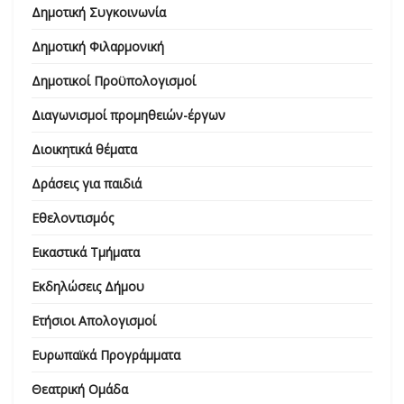
Δημοτική Συγκοινωνία
Δημοτική Φιλαρμονική
Δημοτικοί Προϋπολογισμοί
Διαγωνισμοί προμηθειών-έργων
Διοικητικά θέματα
Δράσεις για παιδιά
Εθελοντισμός
Εικαστικά Τμήματα
Εκδηλώσεις Δήμου
Ετήσιοι Απολογισμοί
Ευρωπαϊκά Προγράμματα
Θεατρική Ομάδα