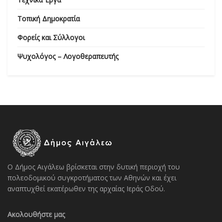
Τοπική Δημοκρατία
Φορείς και Σύλλογοι
Ψυχολόγος – Λογοθεραπευτής
Ο Δήμος Αιγάλεω βρίσκεται στην δυτική περιοχή του
πολεοδομικού συγκροτήματος των Αθηνών και έχει
αναπτυχθεί εκατέρωθεν της αρχαίας Ιεράς Οδού.
Ακολουθήστε μας