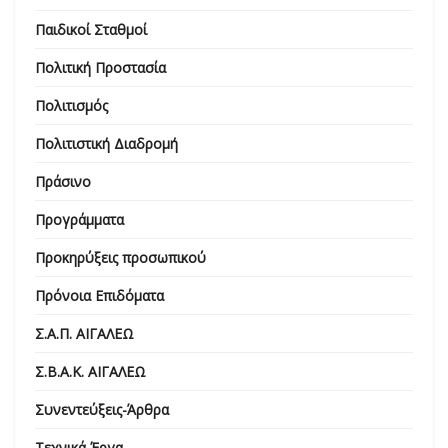
Παιδικοί Σταθμοί
Πολιτική Προστασία
Πολιτισμός
Πολιτιστική Διαδρομή
Πράσινο
Προγράμματα
Προκηρύξεις προσωπικού
Πρόνοια Επιδόματα
Σ.Α.Π. ΑΙΓΑΛΕΩ
Σ.Β.Α.Κ. ΑΙΓΑΛΕΩ
Συνεντεύξεις-Άρθρα
Τεχνικά Έργα