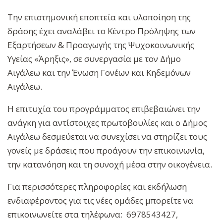
Την επιστημονική εποπτεία και υλοποίηση της
δράσης έχει αναλάβει το Κέντρο Πρόληψης των
Εξαρτήσεων & Προαγωγής της Ψυχοκοινωνικής
Υγείας «Άρηξις», σε συνεργασία με τον Δήμο
Αιγάλεω και την Ένωση Γονέων και Κηδεμόνων
Αιγάλεω.
Η επιτυχία του προγράμματος επιβεβαιώνει την
ανάγκη για αντίστοιχες πρωτοβουλίες και ο Δήμος
Αιγάλεω δεσμεύεται να συνεχίσει να στηρίζει τους
γονείς με δράσεις που προάγουν την επικοινωνία,
την κατανόηση και τη συνοχή μέσα στην οικογένεια.
Για περισσότερες πληροφορίες και εκδήλωση
ενδιαφέροντος για τις νέες ομάδες μπορείτε να
επικοινωνείτε στα τηλέφωνα: 6978543427,