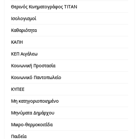
Θερινός Κινηματογράφος ΤΙΤΑΝ
Ισολογισμοί
Καθαριότητα
ΚΑΠΗ
ΚΕΠ Αιγάλεω
Κοινωνική Προστασία
Κοινωνικό Παντοπωλείο
ΚΥΠΕΕ
Μη κατηγοριοποιημένο
Μηνύματα Δημάρχου
Μικρο-θερμοκοιτίδα
Παιδεία