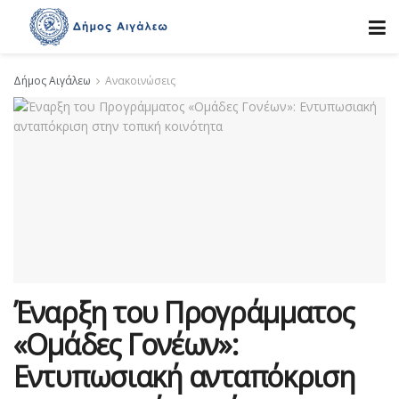
Δήμος Αιγάλεω
Ανακοινώσεις
Έναρξη του Προγράμματος
«Ομάδες Γονέων»:
Εντυπωσιακή ανταπόκριση