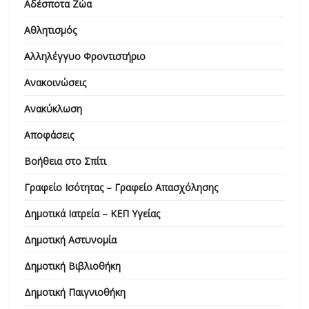
Αδέσποτα Ζώα
Αθλητισμός
Αλληλέγγυο Φροντιστήριο
Ανακοινώσεις
Ανακύκλωση
Αποφάσεις
Βοήθεια στο Σπίτι
Γραφείο Ισότητας – Γραφείο Απασχόλησης
Δημοτικά Ιατρεία – ΚΕΠ Υγείας
Δημοτική Αστυνομία
Δημοτική Βιβλιοθήκη
Δημοτική Παιγνιοθήκη