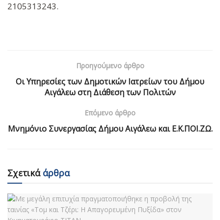
2105313243.
Προηγούμενο άρθρο
Οι Υπηρεσίες των Δημοτικών Ιατρείων του Δήμου
Αιγάλεω στη Διάθεση των Πολιτών
Επόμενο άρθρο
Μνημόνιο Συνεργασίας Δήμου Αιγάλεω και Ε.Κ.ΠΟΙ.ΖΩ.
Σχετικά
άρθρα