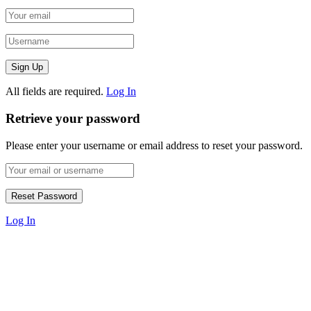
All fields are required.
Log In
Retrieve your password
Please enter your username or email address to reset your password.
Log In