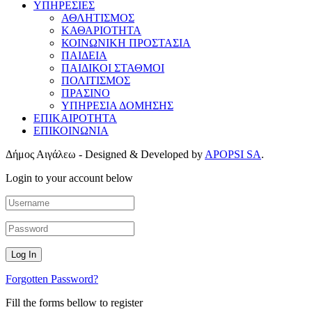
ΥΠΗΡΕΣΙΕΣ
ΑΘΛΗΤΙΣΜΟΣ
ΚΑΘΑΡΙΟΤΗΤΑ
ΚΟΙΝΩΝΙΚΗ ΠΡΟΣΤΑΣΙΑ
ΠΑΙΔΕΙΑ
ΠΑΙΔΙΚΟΙ ΣΤΑΘΜΟΙ
ΠΟΛΙΤΙΣΜΟΣ
ΠΡΑΣΙΝΟ
ΥΠΗΡΕΣΙΑ ΔΟΜΗΣΗΣ
ΕΠΙΚΑΙΡΟΤΗΤΑ
ΕΠΙΚΟΙΝΩΝΙΑ
Δήμος Αιγάλεω - Designed & Developed by
APOPSI SA
.
Login to your account below
Forgotten Password?
Fill the forms bellow to register