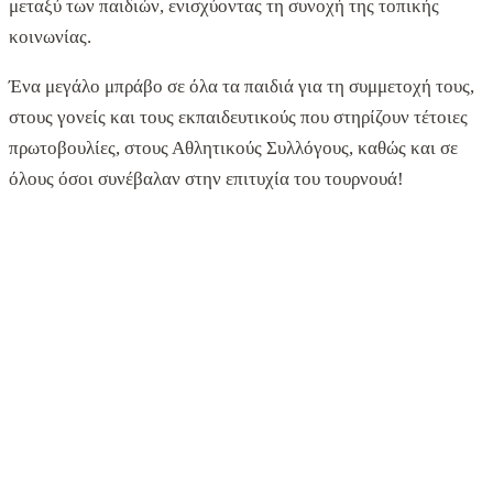
μεταξύ των παιδιών, ενισχύοντας τη συνοχή της τοπικής
κοινωνίας.
Ένα μεγάλο μπράβο σε όλα τα παιδιά για τη συμμετοχή τους,
στους γονείς και τους εκπαιδευτικούς που στηρίζουν τέτοιες
πρωτοβουλίες, στους Αθλητικούς Συλλόγους, καθώς και σε
όλους όσοι συνέβαλαν στην επιτυχία του τουρνουά!