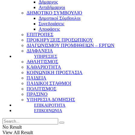
Δήμαρχος
Αντιδήμαρχοι
ΔΗΜΟΤΙΚΟ ΣΥΜΒΟΥΛΙΟ
Δημοτικοί Σύμβουλοι
Συνεδριάσεις
Αποφάσεις
ΕΠΙΤΡΟΠΕΣ
ΠΡΟΚΗΡΥΞΕΙΣ ΠΡΟΣΩΠΙΚΟΥ
ΔΙΑΓΩΝΙΣΜΟΥ ΠΡΟΜΗΘΕΙΩΝ – ΕΡΓΩΝ
ΔΙΑΦΑΝΕΙΑ
ΥΠΗΡΕΣΙΕΣ
ΑΘΛΗΤΙΣΜΟΣ
ΚΑΘΑΡΙΟΤΗΤΑ
ΚΟΙΝΩΝΙΚΗ ΠΡΟΣΤΑΣΙΑ
ΠΑΙΔΕΙΑ
ΠΑΙΔΙΚΟΙ ΣΤΑΘΜΟΙ
ΠΟΛΙΤΙΣΜΟΣ
ΠΡΑΣΙΝΟ
ΥΠΗΡΕΣΙΑ ΔΟΜΗΣΗΣ
ΕΠΙΚΑΙΡΟΤΗΤΑ
ΕΠΙΚΟΙΝΩΝΙΑ
No Result
View All Result