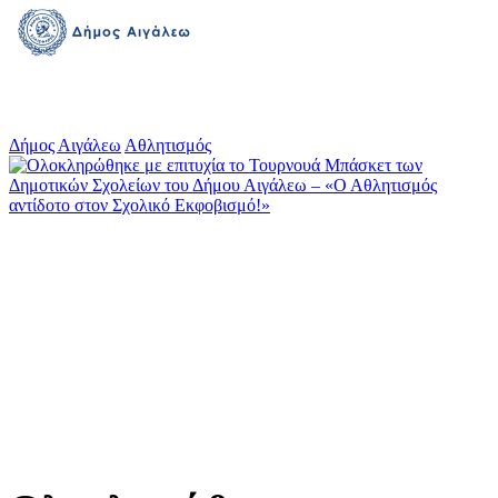
Δήμος Αιγάλεω
Αθλητισμός