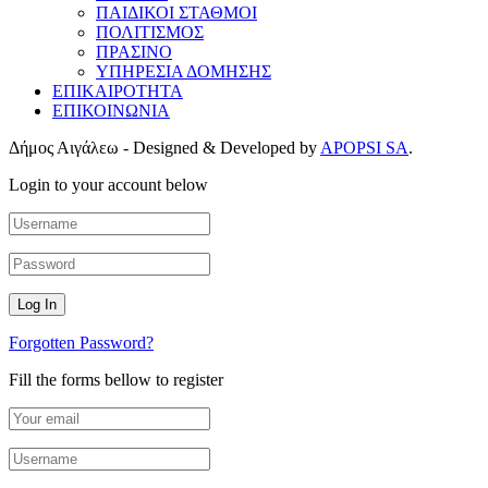
ΠΑΙΔΙΚΟΙ ΣΤΑΘΜΟΙ
ΠΟΛΙΤΙΣΜΟΣ
ΠΡΑΣΙΝΟ
ΥΠΗΡΕΣΙΑ ΔΟΜΗΣΗΣ
ΕΠΙΚΑΙΡΟΤΗΤΑ
ΕΠΙΚΟΙΝΩΝΙΑ
Δήμος Αιγάλεω - Designed & Developed by
APOPSI SA
.
Login to your account below
Forgotten Password?
Fill the forms bellow to register