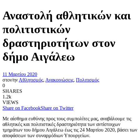
Αναστολή αθλητικών και
πολιτιστικών
δραστηριοτήτων στον
δήμο Αιγάλεω
11 Μαρτίου 2020
στον/ην
Αθλητισμός
,
Ανακοινώσεις
,
Πολιτισμός
0
SHARES
1.2k
VIEWS
Share on Facebook
Share on Twitter
Με αίσθημα ευθύνης προς τους συμπολίτες μας, αναβάλουμε τις
αθλητικές και πολιτιστικές δραστηριότητα των αντίστοιχων
τμημάτων του δήμου Αιγάλεω έως τις 24 Μαρτίου 2020, βάσει των
αποφάσεων των συναρμόδιων Υπουργείων.