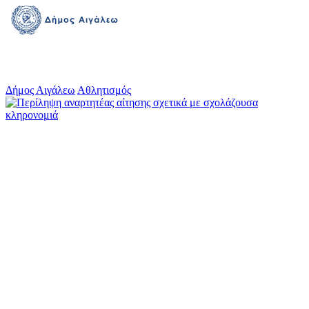
Δήμος Αιγάλεω
Αθλητισμός