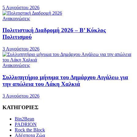
5 Αυγούστου 2026
Ανακοινώσεις
Πολιτιστική Διαδρομή 2026 – Β’ Κύκλος
Πολιτισμού
3 Αυγούστου 2026
Ανακοινώσεις
Συλλυπητήριο μήνυμα του Δημάρχου Αιγάλεω για
την απώλεια του Λάκη Χαλκιά
3 Αυγούστου 2026
ΚΑΤΗΓΟΡΙΕΣ
Bin2Bean
PADRION
Rock the Block
Αδέσποτα Ζώα