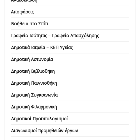
Αποφάσεις
Βοήθεια στο Σπίτι
Γραφείο Ισότητας – Γραφείο Απασχόλησης
Δημοτικά Ιατρεία – ΚΕΠ Υγείας
Δημοτική Αστυνομία
Δημοτική Βιβλιοθήκη
Δημοτική Παιγνιοθήκη
Δημοτική Συγκοινωνία
Δημοτική Φιλαρμονική
Δημοτικοί Προϋπολογισμοί
Διαγωνισμοί προμηθειών-έργων