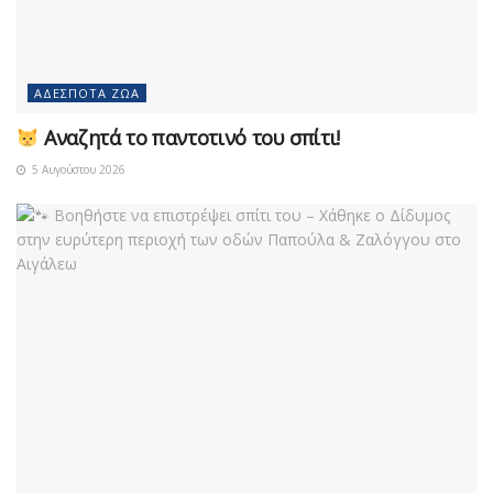
ΑΔΈΣΠΟΤΑ ΖΏΑ
Αναζητά το παντοτινό του σπίτι!
5 Αυγούστου 2026