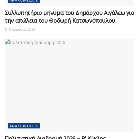
ΑΝΑΚΟΙΝΏΣΕΙΣ
Συλλυπητήριο μήνυμα του Δημάρχου Αιγάλεω για
την απώλεια του Θοδωρή Κατσωνόπουλου
5 Αυγούστου 2026
ΑΝΑΚΟΙΝΏΣΕΙΣ
Πολιτιστική Διαδρομή 2026 – Β’ Κύκλος