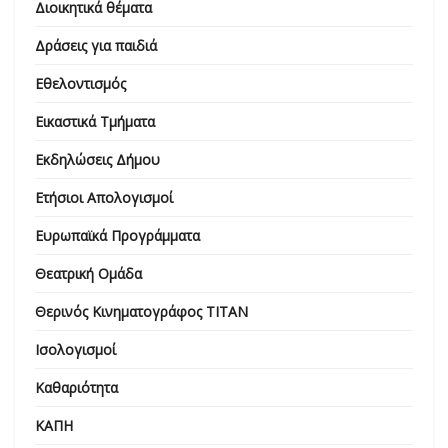
Διοικητικά θέματα
Δράσεις για παιδιά
Εθελοντισμός
Εικαστικά Τμήματα
Εκδηλώσεις Δήμου
Ετήσιοι Απολογισμοί
Ευρωπαϊκά Προγράμματα
Θεατρική Ομάδα
Θερινός Κινηματογράφος ΤΙΤΑΝ
Ισολογισμοί
Καθαριότητα
ΚΑΠΗ