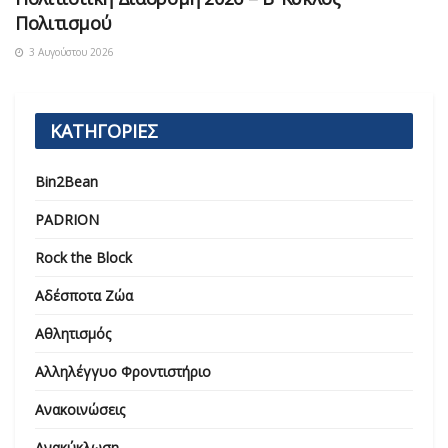
Πολιτισμού
3 Αυγούστου 2026
ΚΑΤΗΓΟΡΙΕΣ
Bin2Bean
PADRION
Rock the Block
Αδέσποτα Ζώα
Αθλητισμός
Αλληλέγγυο Φροντιστήριο
Ανακοινώσεις
Ανακύκλωση