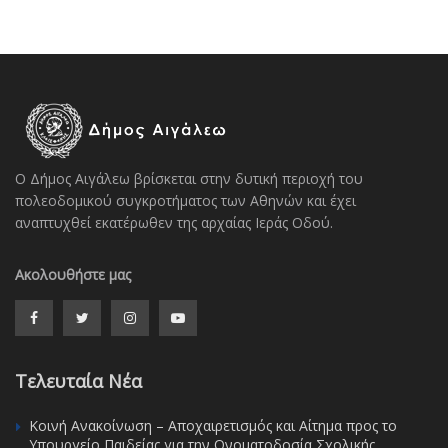
Ο Δήμος Αιγάλεω βρίσκεται στην δυτική περιοχή του
πολεοδομικού συγκροτήματος των Αθηνών και έχει
αναπτυχθεί εκατέρωθεν της αρχαίας Ιεράς Οδού.
Ακολουθήστε μας
Τελευταία Νέα
Κοινή Ανακοίνωση – Αποχαιρετισμός και Αίτημα προς το
Υπουργείο Παιδείας για την Ονοματοδοσία Σχολικής