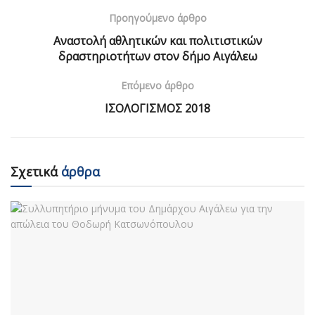
Προηγούμενο άρθρο
Αναστολή αθλητικών και πολιτιστικών
δραστηριοτήτων στον δήμο Αιγάλεω
Επόμενο άρθρο
ΙΣΟΛΟΓΙΣΜΟΣ 2018
Σχετικά
άρθρα