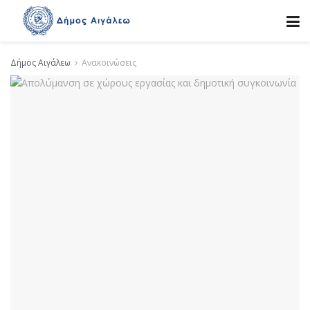
Δήμος Αιγάλεω
Ανακοινώσεις