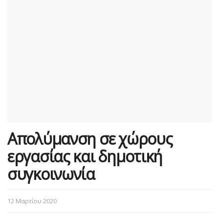
Απολύμανση σε χώρους
εργασίας και δημοτική
συγκοινωνία
12 Μαρτίου 2020