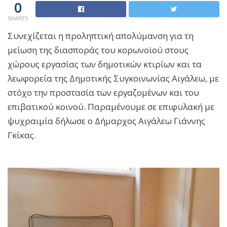
0
SHARES
Συνεχίζεται η προληπτική απολύμανση για τη
μείωση της διασποράς του κορωνοϊού στους
χώρους εργασίας των δημοτικών κτιρίων και τα
λεωφορεία της Δημοτικής Συγκοινωνίας Αιγάλεω, με
στόχο την προστασία των εργαζομένων και του
επιβατικού κοινού. Παραμένουμε σε επιφυλακή με
ψυχραιμία δήλωσε ο Δήμαρχος Αιγάλεω Γιάννης
Γκίκας.