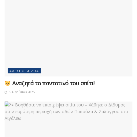
ΑΔΈΣΠΟΤΑ ΖΏΑ
Αναζητά το παντοτινό του σπίτι!
5 Αυγούστου 2026