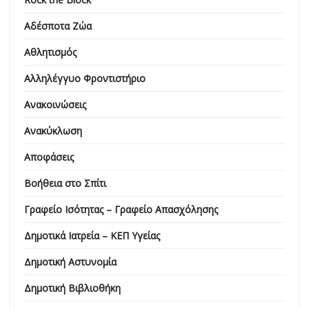
Αδέσποτα Ζώα
Αθλητισμός
Αλληλέγγυο Φροντιστήριο
Ανακοινώσεις
Ανακύκλωση
Αποφάσεις
Βοήθεια στο Σπίτι
Γραφείο Ισότητας – Γραφείο Απασχόλησης
Δημοτικά Ιατρεία – ΚΕΠ Υγείας
Δημοτική Αστυνομία
Δημοτική Βιβλιοθήκη