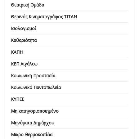
Θεατρική Ομάδα
Θερινός Κινηματογράφος ΤΙΤΑΝ
Ισολογισμοί
Καθαριότητα
ΚΑΠΗ
ΚΕΠ Αιγάλεω
Κοινωνική Προστασία
Κοινωνικό Παντοπωλείο
ΚΥΠΕΕ
Μη κατηγοριοποιημένο
Μηνύματα Δημάρχου
Μικρο-θερμοκοιτίδα