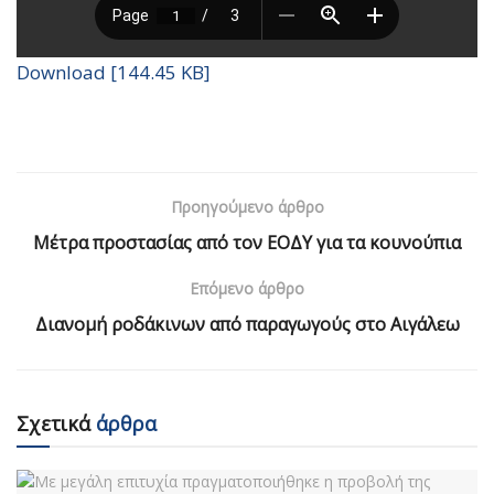
Download [144.45 KB]
Προηγούμενο άρθρο
Μέτρα προστασίας από τον ΕΟΔΥ για τα κουνούπια
Επόμενο άρθρο
Διανομή ροδάκινων από παραγωγούς στο Αιγάλεω
Σχετικά
άρθρα