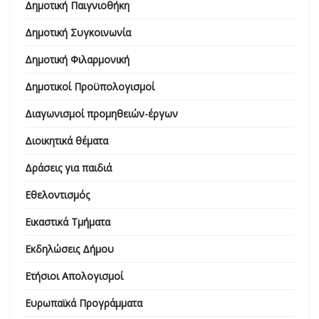
Δημοτική Παιγνιοθήκη
Δημοτική Συγκοινωνία
Δημοτική Φιλαρμονική
Δημοτικοί Προϋπολογισμοί
Διαγωνισμοί προμηθειών-έργων
Διοικητικά θέματα
Δράσεις για παιδιά
Εθελοντισμός
Εικαστικά Τμήματα
Εκδηλώσεις Δήμου
Ετήσιοι Απολογισμοί
Ευρωπαϊκά Προγράμματα