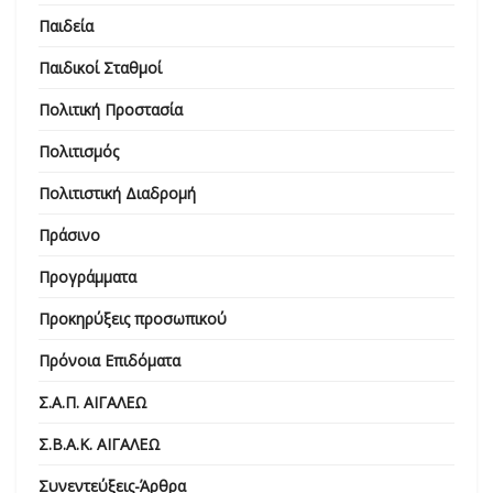
Παιδεία
Παιδικοί Σταθμοί
Πολιτική Προστασία
Πολιτισμός
Πολιτιστική Διαδρομή
Πράσινο
Προγράμματα
Προκηρύξεις προσωπικού
Πρόνοια Επιδόματα
Σ.Α.Π. ΑΙΓΑΛΕΩ
Σ.Β.Α.Κ. ΑΙΓΑΛΕΩ
Συνεντεύξεις-Άρθρα