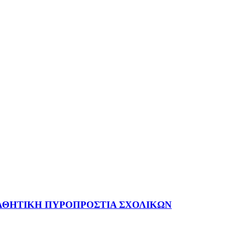
 ΠΑΘΗΤΙΚΗ ΠΥΡΟΠΡΟΣΤΙΑ ΣΧΟΛΙΚΩΝ