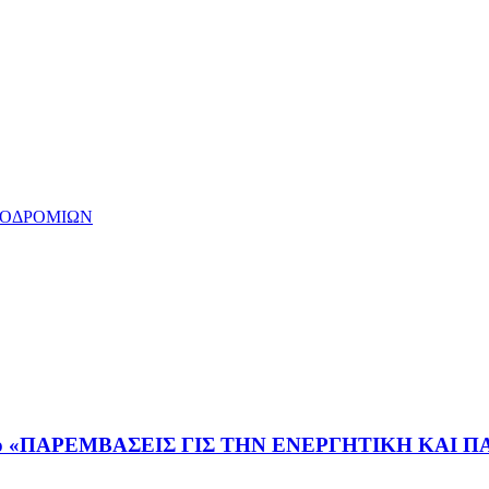
ΕΖΟΔΡΟΜΙΩΝ
τλο «ΠΑΡΕΜΒΑΣΕΙΣ ΓΙΣ ΤΗΝ ΕΝΕΡΓΗΤΙΚΗ ΚΑΙ