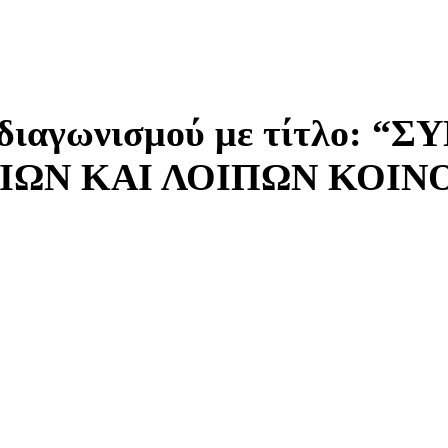
ιαγωνισμού με τίτλο: “
ΩΝ ΚΑΙ ΛΟΙΠΩΝ ΚΟΙΝ