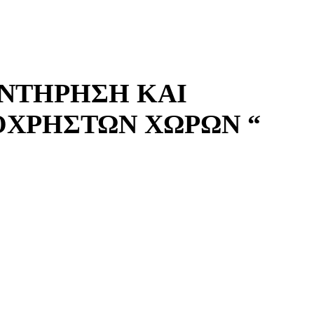
ΣΥΝΤΗΡΗΣΗ ΚΑΙ
ΟΧΡΗΣΤΩΝ ΧΩΡΩΝ “