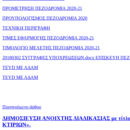
ΠΡΟΜΕΤΡΗΣΗ ΠΕΖΟΔΡΟΜΙΑ 2020-21
ΠΡΟΥΠΟΛΟΓΙΣΜΟΣ ΠΕΖΟΔΡΟΜΙΑ 2020
ΤΕΧΝΙΚΗ ΠΕΡΙΓΡΑΦΗ
ΤΙΜΕΣ ΕΦΑΡΜΟΓΗΣ ΠΕΖΟΔΡΟΜΙΑ 2020-21
ΤΙΜΟΛΟΓΙΟ ΜΕΛΕΤΗΣ ΠΕΖΟΔΡΟΜΙΑ 2020-21
20180302 ΣΥΓΓΡΑΦΕΣ ΥΠΟΧΡΕΩΣΕΩΝ.docx ΕΠΙΣΚΕΥΗ Π
TEYD ΜΕ ΑΔΑΜ
TEYD ΜΕ ΑΔΑΜ
Προηγούμενο άρθρο
ΔΗΜΟΣΙΕΥΣΗ ΑΝΟΙΧΤΗΣ ΔΙΑΔΙΚΑΣΙΑΣ με τί
ΚΤΙΡΙΩΝ».