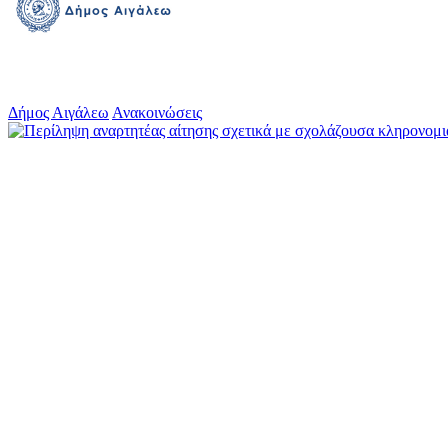
Δήμος Αιγάλεω
Ανακοινώσεις