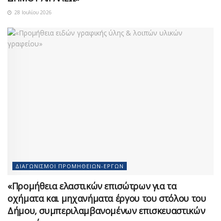
28 Ιουλίου 2026
ΔΙΑΓΩΝΙΣΜΟΊ ΠΡΟΜΗΘΕΙΏΝ-ΈΡΓΩΝ
«Προμήθεια ελαστικών επισώτρων για τα
οχήματα και μηχανήματα έργου του στόλου του
Δήμου, συμπεριλαμβανομένων επισκευαστικών