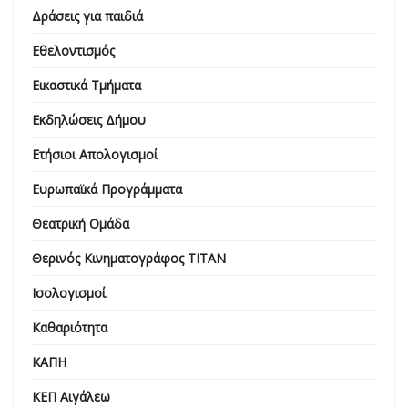
Δράσεις για παιδιά
Εθελοντισμός
Εικαστικά Τμήματα
Εκδηλώσεις Δήμου
Ετήσιοι Απολογισμοί
Ευρωπαϊκά Προγράμματα
Θεατρική Ομάδα
Θερινός Κινηματογράφος ΤΙΤΑΝ
Ισολογισμοί
Καθαριότητα
ΚΑΠΗ
ΚΕΠ Αιγάλεω