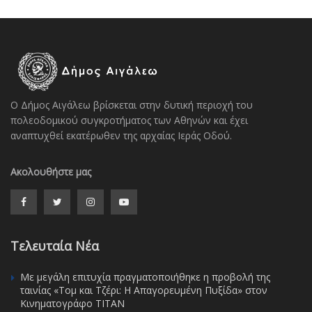
Ο Δήμος Αιγάλεω βρίσκεται στην δυτική περιοχή του
πολεοδομικού συγκροτήματος των Αθηνών και έχει
αναπτυχθεί εκατέρωθεν της αρχαίας Ιεράς Οδού.
Ακολουθήστε μας
Τελευταία Νέα
Με μεγάλη επιτυχία πραγματοποιήθηκε η προβολή της
ταινίας «Τομ και Τζέρι: Η Απαγορευμένη Πυξίδα» στον
Κινηματογράφο ΤΙΤΑΝ