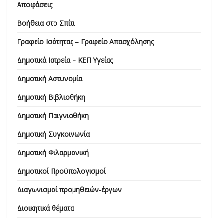
Αποφάσεις
Βοήθεια στο Σπίτι
Γραφείο Ισότητας – Γραφείο Απασχόλησης
Δημοτικά Ιατρεία – ΚΕΠ Υγείας
Δημοτική Αστυνομία
Δημοτική Βιβλιοθήκη
Δημοτική Παιγνιοθήκη
Δημοτική Συγκοινωνία
Δημοτική Φιλαρμονική
Δημοτικοί Προϋπολογισμοί
Διαγωνισμοί προμηθειών-έργων
Διοικητικά θέματα