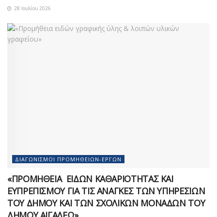
28 Ιουλίου 2026
ΔΙΑΓΩΝΙΣΜΟΊ ΠΡΟΜΗΘΕΙΏΝ-ΈΡΓΩΝ
«ΠΡΟΜΗΘΕΙΑ ΕΙΔΩΝ ΚΑΘΑΡΙΟΤΗΤΑΣ ΚΑΙ
ΕΥΠΡΕΠΙΣΜΟΥ ΓΙΑ ΤΙΣ ΑΝΑΓΚΕΣ ΤΩΝ ΥΠΗΡΕΣΙΩΝ
ΤΟΥ ΔΗΜΟΥ ΚΑΙ ΤΩΝ ΣΧΟΛΙΚΩΝ ΜΟΝΑΔΩΝ ΤΟΥ
ΔΗΜΟΥ ΑΙΓΑΛΕΩ»