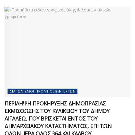
ΔΙΑΓΩΝΙΣΜΟΊ ΠΡΟΜΗΘΕΙΏΝ-ΈΡΓΩΝ
ΠΕΡΙΛΗΨΗ ΠΡΟΚΗΡΥΞΗΣ ΔΗΜΟΠΡΑΣΙΑΣ
ΕΚΜΙΣΘΩΣΗΣ ΤΟΥ ΚΥΛΙΚΕΙΟΥ ΤΟΥ ΔΗΜΟΥ
ΑΙΓΑΛΕΩ, ΠΟΥ ΒΡΙΣΚΕΤΑΙ ΕΝΤΟΣ ΤΟΥ
ΔΗΜΑΡΧEΙΑΚΟΥ ΚΑΤΑΣΤΗΜΑΤΟΣ, ΕΠΙ ΤΩΝ
ΟΔΩΝ, ΙΕΡΑ ΟΔΟΣ 364 ΚΑΙ ΚΑΛΒΟΥ