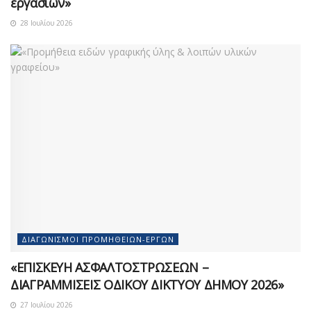
εργασιών»
28 Ιουλίου 2026
ΔΙΑΓΩΝΙΣΜΟΊ ΠΡΟΜΗΘΕΙΏΝ-ΈΡΓΩΝ
«ΕΠΙΣΚΕΥΗ ΑΣΦΑΛΤΟΣΤΡΩΣΕΩΝ –
ΔΙΑΓΡΑΜΜΙΣΕΙΣ ΟΔΙΚΟΥ ΔΙΚΤΥΟΥ ΔΗΜΟΥ 2026»
27 Ιουλίου 2026