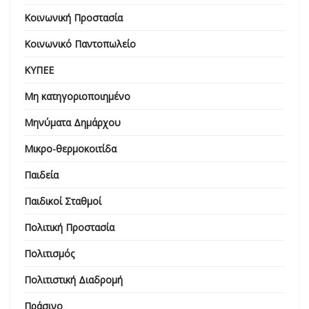
Κοινωνική Προστασία
Κοινωνικό Παντοπωλείο
ΚΥΠΕΕ
Μη κατηγοριοποιημένο
Μηνύματα Δημάρχου
Μικρο-θερμοκοιτίδα
Παιδεία
Παιδικοί Σταθμοί
Πολιτική Προστασία
Πολιτισμός
Πολιτιστική Διαδρομή
Πράσινο