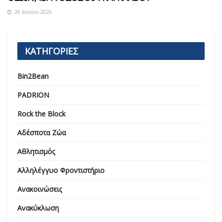
26 Ιουνίου 2026
ΚΑΤΗΓΟΡΙΕΣ
Bin2Bean
PADRION
Rock the Block
Αδέσποτα Ζώα
Αθλητισμός
Αλληλέγγυο Φροντιστήριο
Ανακοινώσεις
Ανακύκλωση