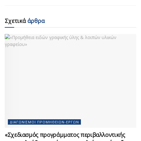
Σχετικά
άρθρα
ΔΙΑΓΩΝΙΣΜΟΊ ΠΡΟΜΗΘΕΙΏΝ-ΈΡΓΩΝ
«Σχεδιασμός προγράμματος περιβαλλοντικής