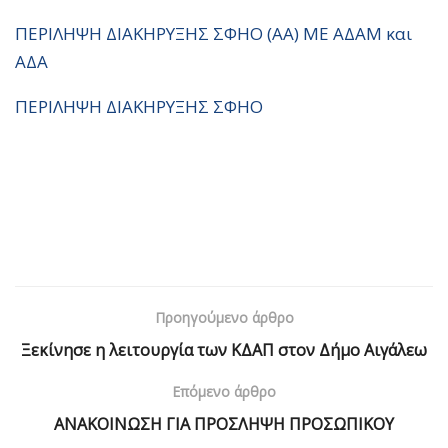
ΠΕΡΙΛΗΨΗ ΔΙΑΚΗΡΥΞΗΣ ΣΦΗΟ (ΑΑ) ΜΕ ΑΔΑΜ και
ΑΔΑ
ΠΕΡΙΛΗΨΗ ΔΙΑΚΗΡΥΞΗΣ ΣΦΗΟ
Προηγούμενο άρθρο
Ξεκίνησε η λειτουργία των ΚΔΑΠ στον Δήμο Αιγάλεω
Επόμενο άρθρο
ΑΝΑΚΟΙΝΩΣΗ ΓΙΑ ΠΡΟΣΛΗΨΗ ΠΡΟΣΩΠΙΚΟΥ