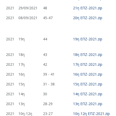
2021
29/09/2021
48
21η ΕΠΖ-2021.zip
2021
08/09/2021
45-47
20η ΕΠΖ-2021.zip
2021
19η
44
19η ΕΠΖ-2021.zip
2021
18η
43
18η ΕΠΖ-2021.zip
2021
17η
42
17η ΕΠΖ-2021.zip
2021
16η
39 - 41
16η ΕΠΖ-2021.zip
2021
15η
31 - 38
15η ΕΠΖ-2021.zip
2021
14η
30
14η ΕΠΖ-2021.zip
2021
13η
28-29
13η ΕΠΖ-2021.zip
2021
10η-12η
23-27
10η-12η ΕΠΖ-2021.zip