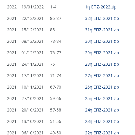
2022
19/01/2022
1-4
1η ΕΠΖ-2022.zip
2021
22/12/2021
86-87
32η ΕΠΖ-2021.zip
2021
15/12/2021
85
31η ΕΠΖ-2021.zip
2021
08/12/2021
78-84
30η ΕΠΖ-2021.zip
2021
01/12/2021
76-77
29η ΕΠΖ-2021.zip
2021
24/11/2021
75
28η ΕΠΖ-2021.zip
2021
17/11/2021
71-74
27η ΕΠΖ-2021.zip
2021
10/11/2021
67-70
26η ΕΠΖ-2021.zip
2021
27/10/2021
59-66
25η ΕΠΖ-2021.zip
2021
20/10/2021
57-58
24η ΕΠΖ-2021.zip
2021
13/10/2021
51-56
23η ΕΠΖ-2021.zip
2021
06/10/2021
49-50
22η ΕΠΖ-2021.zip