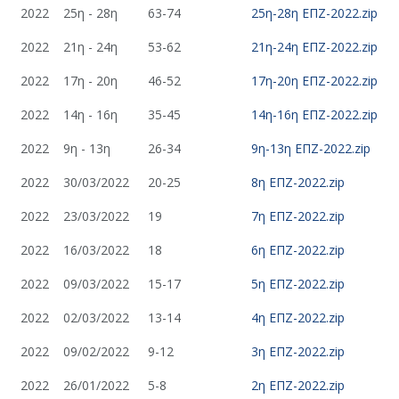
2022
25η - 28η
63-74
25η-28η ΕΠΖ-2022.zip
2022
21η - 24η
53-62
21η-24η ΕΠΖ-2022.zip
2022
17η - 20η
46-52
17η-20η ΕΠΖ-2022.zip
2022
14η - 16η
35-45
14η-16η ΕΠΖ-2022.zip
2022
9η - 13η
26-34
9η-13η ΕΠΖ-2022.zip
2022
30/03/2022
20-25
8η ΕΠΖ-2022.zip
2022
23/03/2022
19
7η ΕΠΖ-2022.zip
2022
16/03/2022
18
6η ΕΠΖ-2022.zip
2022
09/03/2022
15-17
5η ΕΠΖ-2022.zip
2022
02/03/2022
13-14
4η ΕΠΖ-2022.zip
2022
09/02/2022
9-12
3η ΕΠΖ-2022.zip
2022
26/01/2022
5-8
2η ΕΠΖ-2022.zip