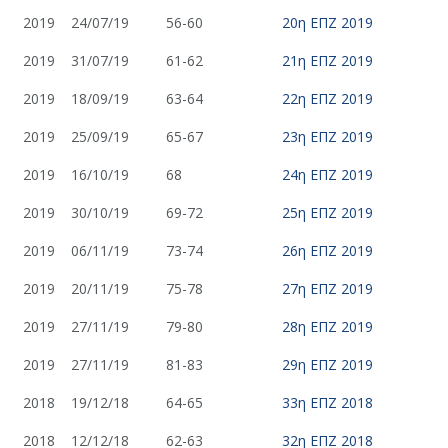
2019
24/07/19
56-60
20η ΕΠΖ 2019
2019
31/07/19
61-62
21η ΕΠΖ 2019
2019
18/09/19
63-64
22η ΕΠΖ 2019
2019
25/09/19
65-67
23η ΕΠΖ 2019
2019
16/10/19
68
24η ΕΠΖ 2019
2019
30/10/19
69-72
25η ΕΠΖ 2019
2019
06/11/19
73-74
26η ΕΠΖ 2019
2019
20/11/19
75-78
27η ΕΠΖ 2019
2019
27/11/19
79-80
28η ΕΠΖ 2019
2019
27/11/19
81-83
29η ΕΠΖ 2019
2018
19/12/18
64-65
33η ΕΠΖ 2018
2018
12/12/18
62-63
32η ΕΠΖ 2018