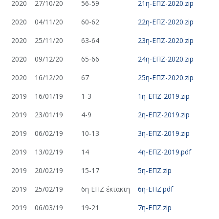
2020
27/10/20
56-59
21η-ΕΠΖ-2020.zip
2020
04/11/20
60-62
22η-ΕΠΖ-2020.zip
2020
25/11/20
63-64
23η-ΕΠΖ-2020.zip
2020
09/12/20
65-66
24η-ΕΠΖ-2020.zip
2020
16/12/20
67
25η-ΕΠΖ-2020.zip
2019
16/01/19
1-3
1η-ΕΠΖ-2019.zip
2019
23/01/19
4-9
2η-ΕΠΖ-2019.zip
2019
06/02/19
10-13
3η-ΕΠΖ-2019.zip
2019
13/02/19
14
4η-ΕΠΖ-2019.pdf
2019
20/02/19
15-17
5η-ΕΠΖ.zip
2019
25/02/19
6η ΕΠΖ έκτακτη
6η-ΕΠΖ.pdf
2019
06/03/19
19-21
7η-ΕΠΖ.zip