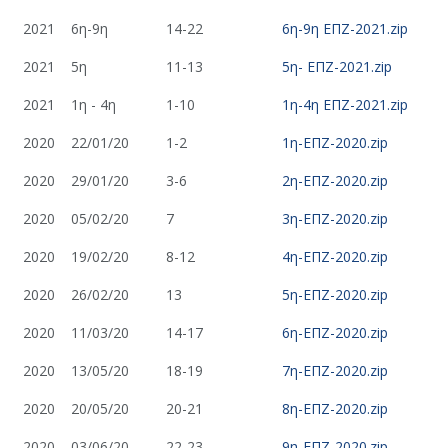
2021
6η-9η
14-22
6η-9η ΕΠΖ-2021.zip
2021
5η
11-13
5η- ΕΠΖ-2021.zip
2021
1η - 4η
1-10
1η-4η ΕΠΖ-2021.zip
2020
22/01/20
1-2
1η-ΕΠΖ-2020.zip
2020
29/01/20
3-6
2η-ΕΠΖ-2020.zip
2020
05/02/20
7
3η-ΕΠΖ-2020.zip
2020
19/02/20
8-12
4η-ΕΠΖ-2020.zip
2020
26/02/20
13
5η-ΕΠΖ-2020.zip
2020
11/03/20
14-17
6η-ΕΠΖ-2020.zip
2020
13/05/20
18-19
7η-ΕΠΖ-2020.zip
2020
20/05/20
20-21
8η-ΕΠΖ-2020.zip
2020
03/06/20
22-23
9η-ΕΠΖ-2020.zip