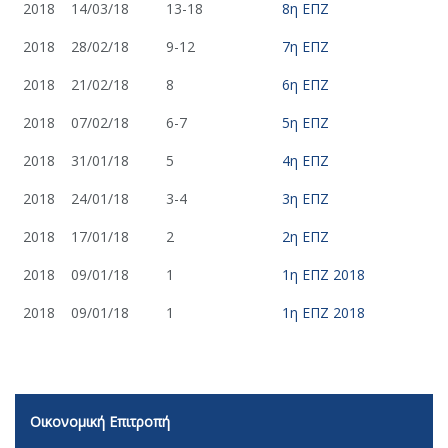
2018
14/03/18
13-18
8η ΕΠΖ
2018
28/02/18
9-12
7η ΕΠΖ
2018
21/02/18
8
6η ΕΠΖ
2018
07/02/18
6-7
5η ΕΠΖ
2018
31/01/18
5
4η ΕΠΖ
2018
24/01/18
3-4
3η ΕΠΖ
2018
17/01/18
2
2η ΕΠΖ
2018
09/01/18
1
1η ΕΠΖ 2018
2018
09/01/18
1
1η ΕΠΖ 2018
Οικονομική Επιτροπή