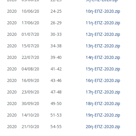
2020
10/06/20
24-25
10η-ΕΠΖ-2020.zip
2020
17/06/20
26-29
11η-ΕΠΖ-2020.zip
2020
01/07/20
30-33
12η-ΕΠΖ-2020.zip
2020
15/07/20
34-38
13η-ΕΠΖ-2020.zip
2020
22/07/20
39-40
14η-ΕΠΖ-2020.zip
2020
04/08/20
41-42
15η-ΕΠΖ-2020.zip
2020
16/09/20
43-46
16η-ΕΠΖ-2020.zip
2020
23/09/20
47-48
17η-ΕΠΖ-2020.zip
2020
30/09/20
49-50
18η-ΕΠΖ-2020.zip
2020
14/10/20
51-53
19η-ΕΠΖ-2020.zip
2020
21/10/20
54-55
20η-ΕΠΖ-2020.zip