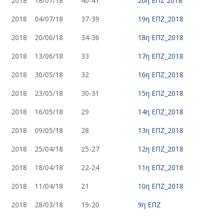
2018
18/07/18
40-41
20η ΕΠΖ 2018
2018
04/07/18
37-39
19η ΕΠΖ_2018
2018
20/06/18
34-36
18η ΕΠΖ_2018
2018
13/06/18
33
17η ΕΠΖ_2018
2018
30/05/18
32
16η ΕΠΖ_2018
2018
23/05/18
30-31
15η ΕΠΖ_2018
2018
16/05/18
29
14η ΕΠΖ_2018
2018
09/05/18
28
13η ΕΠΖ_2018
2018
25/04/18
25-27
12η ΕΠΖ_2018
2018
18/04/18
22-24
11η ΕΠΖ_2018
2018
11/04/18
21
10η ΕΠΖ_2018
2018
28/03/18
19-20
9η ΕΠΖ