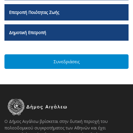
Επιτροπή Ποιότητας Ζωής
Δημοτική Επιτροπή
Συνεδριάσεις
Ο Δήμος Αιγάλεω βρίσκεται στην δυτική περιοχή του
πολεοδομικού συγκροτήματος των Αθηνών και έχει