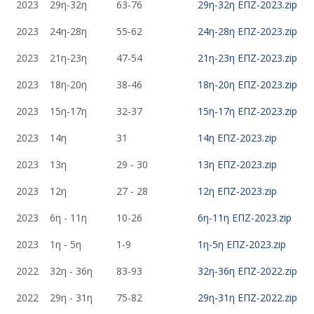
2023
29η-32η
63-76
29η-32η ΕΠΖ-2023.zip
2023
24η-28η
55-62
24η-28η ΕΠΖ-2023.zip
2023
21η-23η
47-54
21η-23η ΕΠΖ-2023.zip
2023
18η-20η
38-46
18η-20η ΕΠΖ-2023.zip
2023
15η-17η
32-37
15η-17η ΕΠΖ-2023.zip
2023
14η
31
14η ΕΠΖ-2023.zip
2023
13η
29 - 30
13η ΕΠΖ-2023.zip
2023
12η
27 - 28
12η ΕΠΖ-2023.zip
2023
6η - 11η
10-26
6η-11η ΕΠΖ-2023.zip
2023
1η - 5η
1-9
1η-5η ΕΠΖ-2023.zip
2022
32η - 36η
83-93
32η-36η ΕΠΖ-2022.zip
2022
29η - 31η
75-82
29η-31η ΕΠΖ-2022.zip