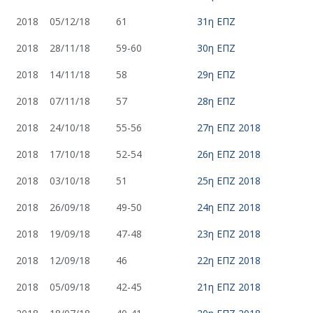
2018
05/12/18
61
31η ΕΠΖ
2018
28/11/18
59-60
30η ΕΠΖ
2018
14/11/18
58
29η ΕΠΖ
2018
07/11/18
57
28η ΕΠΖ
2018
24/10/18
55-56
27η ΕΠΖ 2018
2018
17/10/18
52-54
26η ΕΠΖ 2018
2018
03/10/18
51
25η ΕΠΖ 2018
2018
26/09/18
49-50
24η ΕΠΖ 2018
2018
19/09/18
47-48
23η ΕΠΖ 2018
2018
12/09/18
46
22η ΕΠΖ 2018
2018
05/09/18
42-45
21η ΕΠΖ 2018