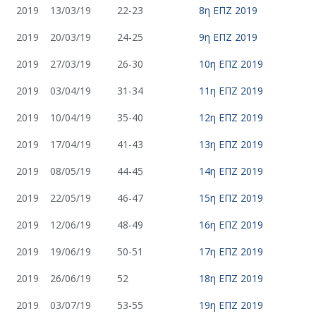
2019
13/03/19
22-23
8η ΕΠΖ 2019
2019
20/03/19
24-25
9η ΕΠΖ 2019
2019
27/03/19
26-30
10η ΕΠΖ 2019
2019
03/04/19
31-34
11η ΕΠΖ 2019
2019
10/04/19
35-40
12η ΕΠΖ 2019
2019
17/04/19
41-43
13η ΕΠΖ 2019
2019
08/05/19
44-45
14η ΕΠΖ 2019
2019
22/05/19
46-47
15η ΕΠΖ 2019
2019
12/06/19
48-49
16η ΕΠΖ 2019
2019
19/06/19
50-51
17η ΕΠΖ 2019
2019
26/06/19
52
18η ΕΠΖ 2019
2019
03/07/19
53-55
19η ΕΠΖ 2019