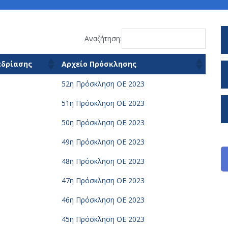
Αναζήτηση:
εδρίασης
Αρχείο Πρόσκλησης
52η Πρόσκληση ΟΕ 2023
51η Πρόσκληση ΟΕ 2023
50η Πρόσκληση ΟΕ 2023
49η Πρόσκληση ΟΕ 2023
48η Πρόσκληση ΟΕ 2023
47η Πρόσκληση ΟΕ 2023
46η Πρόσκληση ΟΕ 2023
45η Πρόσκληση ΟΕ 2023