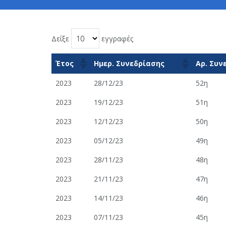
Δείξε
εγγραφές
Έτος
Ημερ. Συνεδρίασης
Αρ. Συν
2023
28/12/23
52η
2023
19/12/23
51η
2023
12/12/23
50η
2023
05/12/23
49η
2023
28/11/23
48η
2023
21/11/23
47η
2023
14/11/23
46η
2023
07/11/23
45η