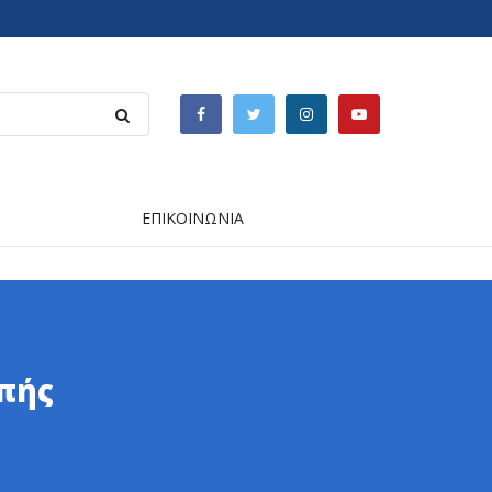
ΕΠΙΚΟΙΝΩΝΙΑ
οπής