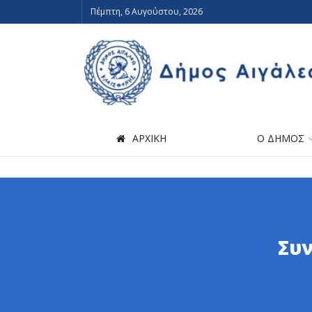
Πέμπτη, 6 Αυγούστου, 2026
ΑΡΧΙΚΗ
Ο ΔΗΜΟΣ
Συν