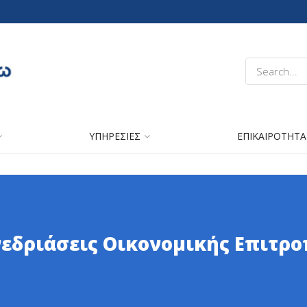
ΥΠΗΡΕΣΙΕΣ
ΕΠΙΚΑΙΡΟΤΗΤΑ
εδριάσεις Οικονομικής Επιτρ