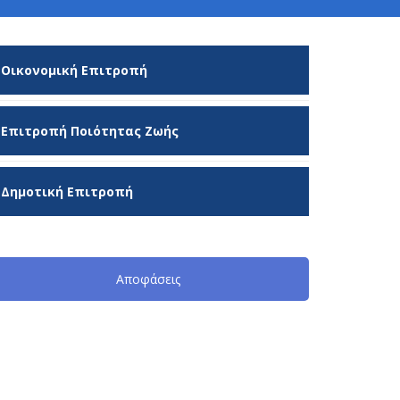
Οικονομική Επιτροπή
Επιτροπή Ποιότητας Ζωής
Δημοτική Επιτροπή
Αποφάσεις