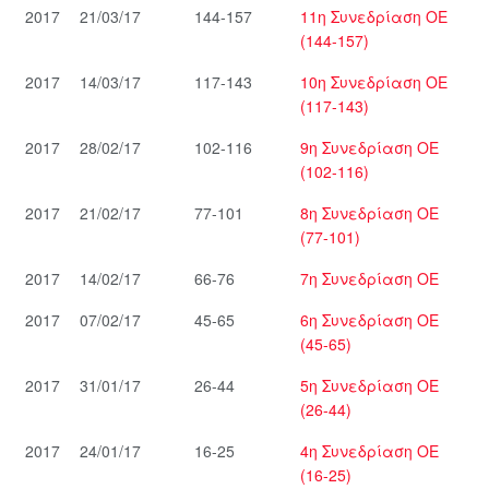
2017
21/03/17
144-157
11η Συνεδρίαση ΟΕ
(144-157)
2017
14/03/17
117-143
10η Συνεδρίαση ΟΕ
(117-143)
2017
28/02/17
102-116
9η Συνεδρίαση ΟΕ
(102-116)
2017
21/02/17
77-101
8η Συνεδρίαση ΟΕ
(77-101)
2017
14/02/17
66-76
7η Συνεδρίαση ΟΕ
2017
07/02/17
45-65
6η Συνεδρίαση ΟΕ
(45-65)
2017
31/01/17
26-44
5η Συνεδρίαση ΟΕ
(26-44)
2017
24/01/17
16-25
4η Συνεδρίαση ΟΕ
(16-25)