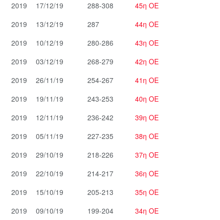
2019
17/12/19
288-308
45η ΟΕ
2019
13/12/19
287
44η ΟΕ
2019
10/12/19
280-286
43η ΟΕ
2019
03/12/19
268-279
42η ΟΕ
2019
26/11/19
254-267
41η ΟΕ
2019
19/11/19
243-253
40η ΟΕ
2019
12/11/19
236-242
39η ΟΕ
2019
05/11/19
227-235
38η ΟΕ
2019
29/10/19
218-226
37η ΟΕ
2019
22/10/19
214-217
36η ΟΕ
2019
15/10/19
205-213
35η ΟΕ
2019
09/10/19
199-204
34η ΟΕ