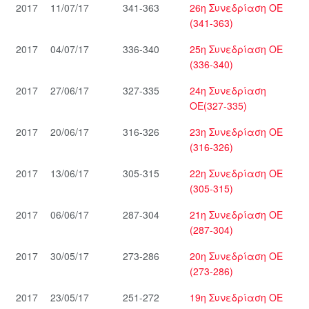
2017
11/07/17
341-363
26η Συνεδρίαση ΟΕ
(341-363)
2017
04/07/17
336-340
25η Συνεδρίαση ΟΕ
(336-340)
2017
27/06/17
327-335
24η Συνεδρίαση
ΟΕ(327-335)
2017
20/06/17
316-326
23η Συνεδρίαση ΟΕ
(316-326)
2017
13/06/17
305-315
22η Συνεδρίαση ΟΕ
(305-315)
2017
06/06/17
287-304
21η Συνεδρίαση ΟΕ
(287-304)
2017
30/05/17
273-286
20η Συνεδρίαση ΟΕ
(273-286)
2017
23/05/17
251-272
19η Συνεδρίαση ΟΕ