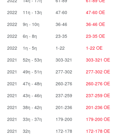
2022
14η - 17η
61-89
61-89 ΟΕ
2022
11η - 13η
47-60
47-60 ΟΕ
2022
9η - 10η
36-46
36-46 ΟΕ
2022
6η - 8η
23-35
23-35 ΟΕ
2022
1η - 5η
1-22
1-22 ΟΕ
2021
52η - 53η
303-321
303-321 ΟΕ
2021
49η - 51η
277-302
277-302 ΟΕ
2021
47η - 48η
260-276
260-276 ΟΕ
2021
43η - 46η
237-259
237-259 ΟΕ
2021
38η - 42η
201-236
201-236 ΟΕ
2021
33η - 37η
179-200
179-200 ΟΕ
2021
32η
172-178
172-178 ΟΕ