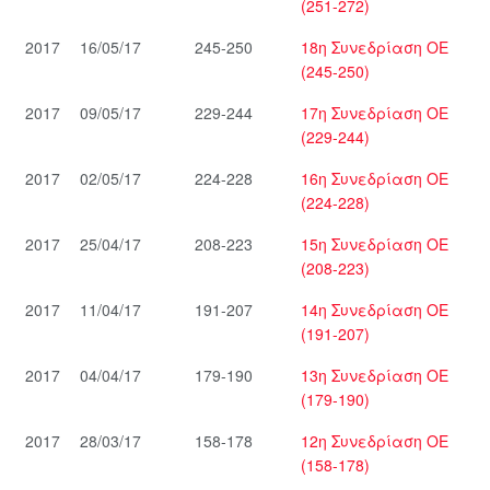
(251-272)
2017
16/05/17
245-250
18η Συνεδρίαση ΟΕ
(245-250)
2017
09/05/17
229-244
17η Συνεδρίαση ΟΕ
(229-244)
2017
02/05/17
224-228
16η Συνεδρίαση ΟΕ
(224-228)
2017
25/04/17
208-223
15η Συνεδρίαση ΟΕ
(208-223)
2017
11/04/17
191-207
14η Συνεδρίαση ΟΕ
(191-207)
2017
04/04/17
179-190
13η Συνεδρίαση ΟΕ
(179-190)
2017
28/03/17
158-178
12η Συνεδρίαση ΟΕ
(158-178)