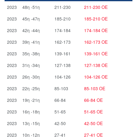
2023
48η -51η
211-230
211-230 ΟΕ
2023
45η -47η
185-210
185-210 ΟΕ
2023
42η -44η
174-184
174-184 ΟΕ
2023
39η -41η
162-173
162-173 ΟΕ
2023
35η -38η
139-161
139-161 ΟΕ
2023
31η -34η
127-138
127-138 ΟΕ
2023
26η -30η
104-126
104-126 ΟΕ
2023
22η -25η
85-103
85-103 ΟΕ
2023
19η -21η
66-84
66-84 ΟΕ
2023
16η -18η
51-65
51-65 ΟΕ
2023
13η -15η
42-50
42-50 ΟΕ
2023
10η -12η
27-41
27-41 ΟΕ