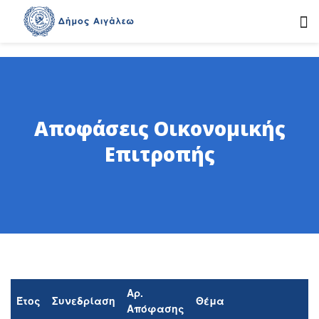
Αποφάσεις Οικονομικής
Επιτροπής
Αρ.
Έτος
Συνεδρίαση
Θέμα
Απόφασης