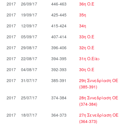
2017
26/09/17
446-463
36η Ο.Ε
2017
19/09/17
425-445
35η
2017
12/09/17
415-424
34η
2017
05/09/17
407-414
33η Ο.Ε
2017
29/08/17
396-406
32η Ο.Ε
2017
22/08/17
394-395
31η Ο.Ε/a>
2017
04/08/17
392-393
30η Ο.Ε
2017
31/07/17
385-391
29η Συνεδρίαση ΟΕ
(385-391)
2017
25/07/17
374-384
28η Συνεδρίαση ΟΕ
(374-384)
2017
18/07/17
364-373
27η Σενεδρίαση ΟΕ
(364-373)