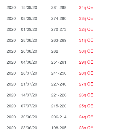
2020
15/09/20
281-288
34η ΟΕ
2020
08/09/20
274-280
33η ΟΕ
2020
01/09/20
270-273
32η ΟΕ
2020
28/08/20
263-269
31η ΟΕ
2020
20/08/20
262
30η ΟΕ
2020
04/08/20
251-261
29η ΟΕ
2020
28/07/20
241-250
28η ΟΕ
2020
21/07/20
227-240
27η ΟΕ
2020
14/07/20
221-226
26η ΟΕ
2020
07/07/20
215-220
25η ΟΕ
2020
30/06/20
206-214
24η ΟΕ
2020
23/06/20
198-205
23η ΟΕ