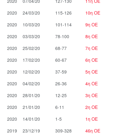
2020
07/04/20
127-130
11η ΟΕ
2020
24/03/20
115-126
10η ΟΕ
2020
10/03/20
101-114
9η ΟΕ
2020
03/03/20
78-100
8η ΟΕ
2020
25/02/20
68-77
7η ΟΕ
2020
17/02/20
60-67
6η ΟΕ
2020
12/02/20
37-59
5η ΟΕ
2020
04/02/20
26-36
4η ΟΕ
2020
28/01/20
12-25
3η ΟΕ
2020
21/01/20
6-11
2η ΟΕ
2020
14/01/20
1-5
1η ΟΕ
2019
23/12/19
309-328
46η ΟΕ