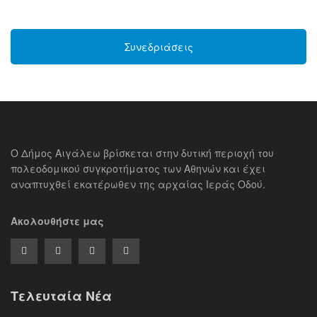
Συνεδριάσεις
Ο Δήμος Αιγάλεω βρίσκεται στην δυτική περιοχή του
πολεοδομικού συγκροτήματος των Αθηνών και έχει
αναπτυχθεί εκατέρωθεν της αρχαίας Ιεράς Οδού.
Ακολουθήστε μας
Τελευταία Νέα