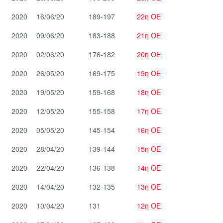
2020
16/06/20
189-197
22η ΟΕ
2020
09/06/20
183-188
21η ΟΕ
2020
02/06/20
176-182
20η ΟΕ
2020
26/05/20
169-175
19η ΟΕ
2020
19/05/20
159-168
18η ΟΕ
2020
12/05/20
155-158
17η ΟΕ
2020
05/05/20
145-154
16η ΟΕ
2020
28/04/20
139-144
15η ΟΕ
2020
22/04/20
136-138
14η ΟΕ
2020
14/04/20
132-135
13η ΟΕ
2020
10/04/20
131
12η ΟΕ