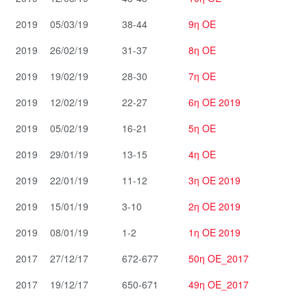
2019
05/03/19
38-44
9η ΟΕ
2019
26/02/19
31-37
8η ΟΕ
2019
19/02/19
28-30
7η ΟΕ
2019
12/02/19
22-27
6η ΟΕ 2019
2019
05/02/19
16-21
5η ΟΕ
2019
29/01/19
13-15
4η ΟΕ
2019
22/01/19
11-12
3η ΟΕ 2019
2019
15/01/19
3-10
2η ΟΕ 2019
2019
08/01/19
1-2
1η ΟΕ 2019
2017
27/12/17
672-677
50η ΟΕ_2017
2017
19/12/17
650-671
49η ΟΕ_2017