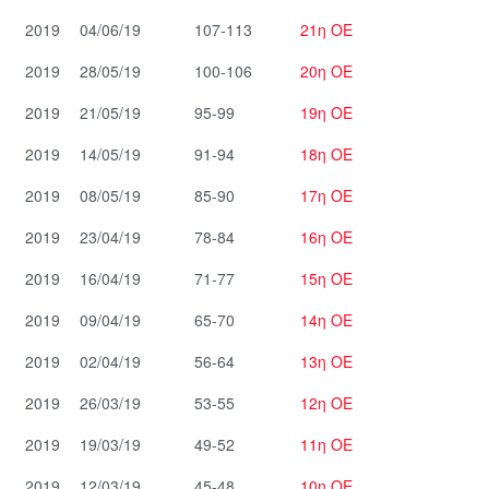
2019
04/06/19
107-113
21η ΟΕ
2019
28/05/19
100-106
20η ΟΕ
2019
21/05/19
95-99
19η ΟΕ
2019
14/05/19
91-94
18η ΟΕ
2019
08/05/19
85-90
17η ΟΕ
2019
23/04/19
78-84
16η ΟΕ
2019
16/04/19
71-77
15η ΟΕ
2019
09/04/19
65-70
14η ΟΕ
2019
02/04/19
56-64
13η ΟΕ
2019
26/03/19
53-55
12η ΟΕ
2019
19/03/19
49-52
11η ΟΕ
2019
12/03/19
45-48
10η ΟΕ