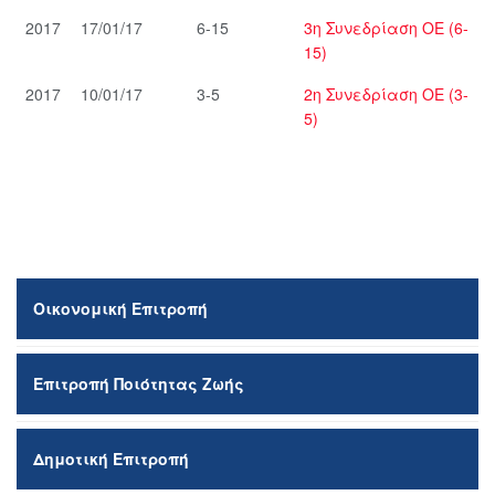
2017
17/01/17
6-15
3η Συνεδρίαση ΟΕ (6-
15)
2017
10/01/17
3-5
2η Συνεδρίαση ΟΕ (3-
5)
Οικονομική Επιτροπή
Επιτροπή Ποιότητας Ζωής
Δημοτική Επιτροπή