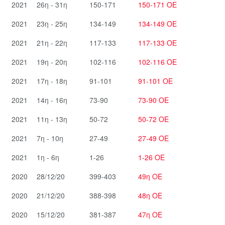
2021
26η - 31η
150-171
150-171 ΟΕ
2021
23η - 25η
134-149
134-149 ΟΕ
2021
21η - 22η
117-133
117-133 ΟΕ
2021
19η - 20η
102-116
102-116 ΟΕ
2021
17η - 18η
91-101
91-101 ΟΕ
2021
14η - 16η
73-90
73-90 ΟΕ
2021
11η - 13η
50-72
50-72 ΟΕ
2021
7η - 10η
27-49
27-49 ΟΕ
2021
1η - 6η
1-26
1-26 ΟΕ
2020
28/12/20
399-403
49η ΟΕ
2020
21/12/20
388-398
48η ΟΕ
2020
15/12/20
381-387
47η ΟΕ