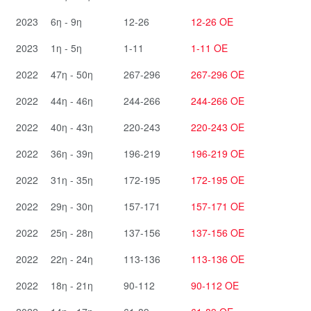
2023
6η - 9η
12-26
12-26 ΟΕ
2023
1η - 5η
1-11
1-11 ΟΕ
2022
47η - 50η
267-296
267-296 ΟΕ
2022
44η - 46η
244-266
244-266 ΟΕ
2022
40η - 43η
220-243
220-243 ΟΕ
2022
36η - 39η
196-219
196-219 ΟΕ
2022
31η - 35η
172-195
172-195 ΟΕ
2022
29η - 30η
157-171
157-171 ΟΕ
2022
25η - 28η
137-156
137-156 ΟΕ
2022
22η - 24η
113-136
113-136 ΟΕ
2022
18η - 21η
90-112
90-112 ΟΕ