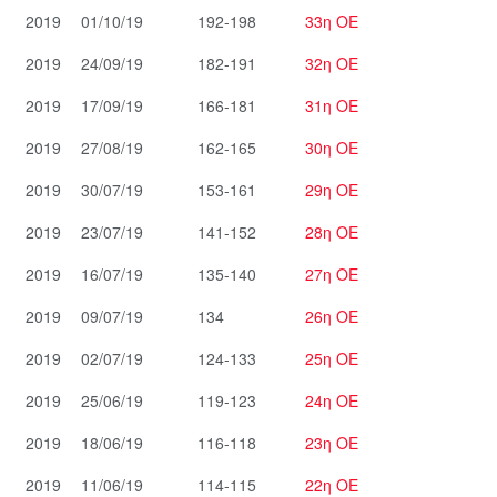
2019
01/10/19
192-198
33η ΟΕ
2019
24/09/19
182-191
32η ΟΕ
2019
17/09/19
166-181
31η ΟΕ
2019
27/08/19
162-165
30η ΟΕ
2019
30/07/19
153-161
29η ΟΕ
2019
23/07/19
141-152
28η ΟΕ
2019
16/07/19
135-140
27η ΟΕ
2019
09/07/19
134
26η ΟΕ
2019
02/07/19
124-133
25η ΟΕ
2019
25/06/19
119-123
24η ΟΕ
2019
18/06/19
116-118
23η ΟΕ
2019
11/06/19
114-115
22η ΟΕ