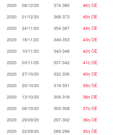
2020
08/12/20
374-380
46η ΟΕ
2020
01/12/20
368-373
45η ΟΕ
2020
24/11/20
354-367
44η ΟΕ
2020
18/11/20
349-353
43η ΟΕ
2020
10/11/20
343-348
42η ΟΕ
2020
03/11/20
337-342
41η ΟΕ
2020
27/10/20
332-336
40η ΟΕ
2020
20/10/20
319-331
39η ΟΕ
2020
13/10/20
309-318
38η ΟΕ
2020
06/10/20
303-308
37η ΟΕ
2020
29/09/20
297-302
36η ΟΕ
2020
22/09/20
289-296
35η ΟΕ